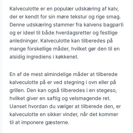
Kalveculotte er en populær udskæring af kalv,
der er kendt for sin møre tekstur og rige smag.
Denne udskæring stammer fra kalvens bagparti
og er ideel til både hverdagsretter og festlige
anledninger. Kalveculotte kan tilberedes på
mange forskellige måder, hvilket gør den til en
alsidig ingrediens i køkkenet.
En af de mest almindelige måder at tilberede
kalveculotte på er ved stegning i ovn eller på
grillen. Den kan også tilberedes i en stegeso,
hvilket giver en saftig og velsmagende ret.
Uanset hvordan du vælger at tilberede den, er
kalveculotte en sikker vinder, når det kommer
til at imponere gæsterne.