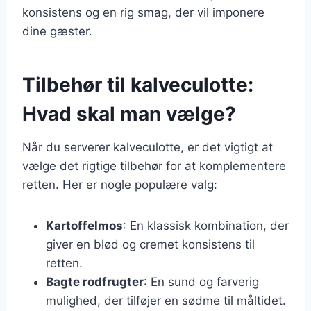
konsistens og en rig smag, der vil imponere
dine gæster.
Tilbehør til kalveculotte:
Hvad skal man vælge?
Når du serverer kalveculotte, er det vigtigt at
vælge det rigtige tilbehør for at komplementere
retten. Her er nogle populære valg:
Kartoffelmos
: En klassisk kombination, der
giver en blød og cremet konsistens til
retten.
Bagte rodfrugter
: En sund og farverig
mulighed, der tilføjer en sødme til måltidet.