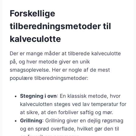
Forskellige
tilberedningsmetoder til
kalveculotte
Der er mange måder at tilberede kalveculotte
på, og hver metode giver en unik
smagsoplevelse. Her er nogle af de mest
populære tilberedningsmetoder:
Stegning i ovn
: En klassisk metode, hvor
kalveculotten steges ved lav temperatur for
at sikre, at den forbliver saftig og mør.
Grillning
: Grillning giver en dejlig røgsmag
og en sprød overflade, hvilket gør den til