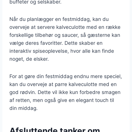
buffeter og selskaber.
Når du planlægger en festmiddag, kan du
overveje at servere kalveculotte med en række
forskellige tilbehør og saucer, så gæsterne kan
vælge deres favoritter. Dette skaber en
interaktiv spiseoplevelse, hvor alle kan finde
noget, de elsker.
For at gøre din festmiddag endnu mere speciel,
kan du overveje at parre kalveculotte med en
god rødvin. Dette vil ikke kun forbedre smagen
af retten, men også give en elegant touch til
din middag.
Afsluttende tanker om