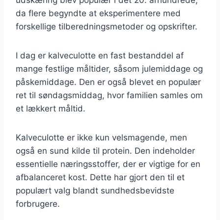
da flere begyndte at eksperimentere med
forskellige tilberedningsmetoder og opskrifter.
I dag er kalveculotte en fast bestanddel af
mange festlige måltider, såsom julemiddage og
påskemiddage. Den er også blevet en populær
ret til søndagsmiddag, hvor familien samles om
et lækkert måltid.
Kalveculotte er ikke kun velsmagende, men
også en sund kilde til protein. Den indeholder
essentielle næringsstoffer, der er vigtige for en
afbalanceret kost. Dette har gjort den til et
populært valg blandt sundhedsbevidste
forbrugere.