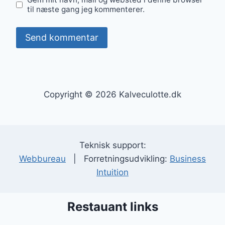
til næste gang jeg kommenterer.
Copyright © 2026 Kalveculotte.dk
Teknisk support:
Webbureau
| Forretningsudvikling:
Business
Intuition
Restauant links