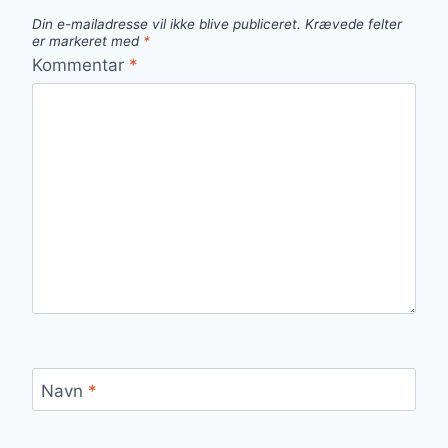
Din e-mailadresse vil ikke blive publiceret.
Krævede felter
er markeret med
*
Kommentar
*
Navn
*