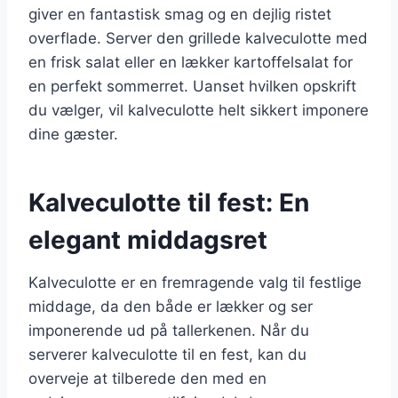
giver en fantastisk smag og en dejlig ristet
overflade. Server den grillede kalveculotte med
en frisk salat eller en lækker kartoffelsalat for
en perfekt sommerret. Uanset hvilken opskrift
du vælger, vil kalveculotte helt sikkert imponere
dine gæster.
Kalveculotte til fest: En
elegant middagsret
Kalveculotte er en fremragende valg til festlige
middage, da den både er lækker og ser
imponerende ud på tallerkenen. Når du
serverer kalveculotte til en fest, kan du
overveje at tilberede den med en