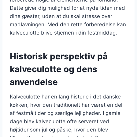
Dette giver dig mulighed for at nyde tiden med
dine gæster, uden at du skal stresse over
madlavningen. Med den rette forberedelse kan
kalveculotte blive stjernen i din festmiddag.
Historisk perspektiv på
kalveculotte og dens
anvendelse
Kalveculotte har en lang historie i det danske
køkken, hvor den traditionelt har været en del
af festmåltider og særlige lejligheder. I gamle
dage blev kalveculotte ofte serveret ved
højtider som jul og påske, hvor den blev