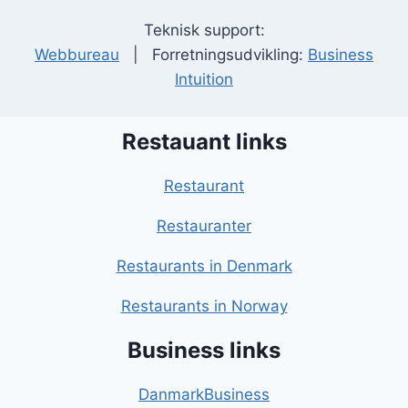
Teknisk support:
Webbureau
| Forretningsudvikling:
Business
Intuition
Restauant links
Restaurant
Restauranter
Restaurants in Denmark
Restaurants in Norway
Business links
DanmarkBusiness