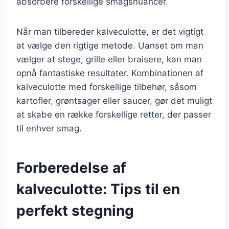
absorbere forskellige smagsnuancer.
Når man tilbereder kalveculotte, er det vigtigt
at vælge den rigtige metode. Uanset om man
vælger at stege, grille eller braisere, kan man
opnå fantastiske resultater. Kombinationen af
kalveculotte med forskellige tilbehør, såsom
kartofler, grøntsager eller saucer, gør det muligt
at skabe en række forskellige retter, der passer
til enhver smag.
Forberedelse af
kalveculotte: Tips til en
perfekt stegning