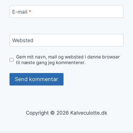
E-mail
*
Websted
Gem mit navn, mail og websted i denne browser
til næste gang jeg kommenterer.
Copyright © 2026 Kalveculotte.dk