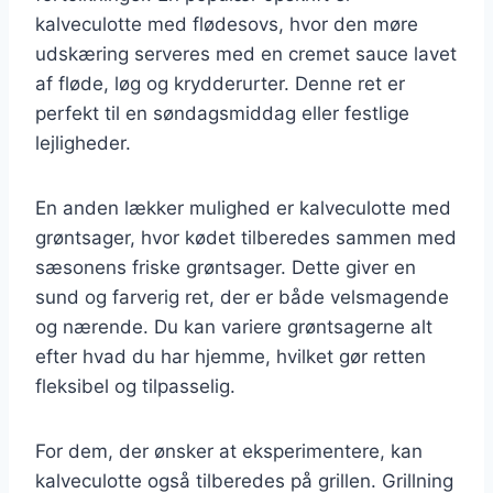
kalveculotte med flødesovs, hvor den møre
udskæring serveres med en cremet sauce lavet
af fløde, løg og krydderurter. Denne ret er
perfekt til en søndagsmiddag eller festlige
lejligheder.
En anden lækker mulighed er kalveculotte med
grøntsager, hvor kødet tilberedes sammen med
sæsonens friske grøntsager. Dette giver en
sund og farverig ret, der er både velsmagende
og nærende. Du kan variere grøntsagerne alt
efter hvad du har hjemme, hvilket gør retten
fleksibel og tilpasselig.
For dem, der ønsker at eksperimentere, kan
kalveculotte også tilberedes på grillen. Grillning