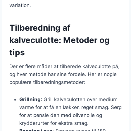
variation.
Tilberedning af
kalveculotte: Metoder og
tips
Der er flere måder at tilberede kalveculotte på,
og hver metode har sine fordele. Her er nogle
populære tilberedningsmetoder:
Grillning
: Grill kalveculotten over medium
varme for at få en lækker, røget smag. Sørg
for at pensle den med olivenolie og
krydderurter for ekstra smag.
Bagning i ovn
: Forvarm ovnen til 180