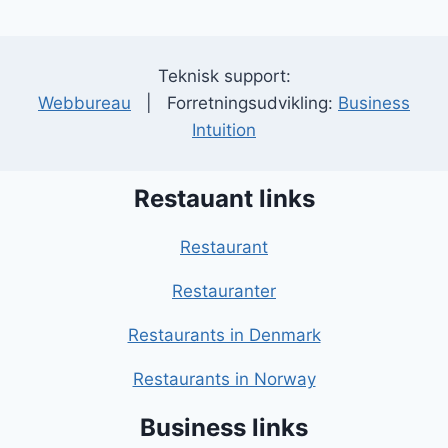
Teknisk support:
Webbureau
| Forretningsudvikling:
Business
Intuition
Restauant links
Restaurant
Restauranter
Restaurants in Denmark
Restaurants in Norway
Business links