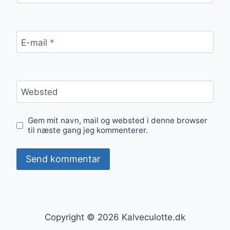
E-mail
*
Websted
Gem mit navn, mail og websted i denne browser
til næste gang jeg kommenterer.
Copyright © 2026 Kalveculotte.dk