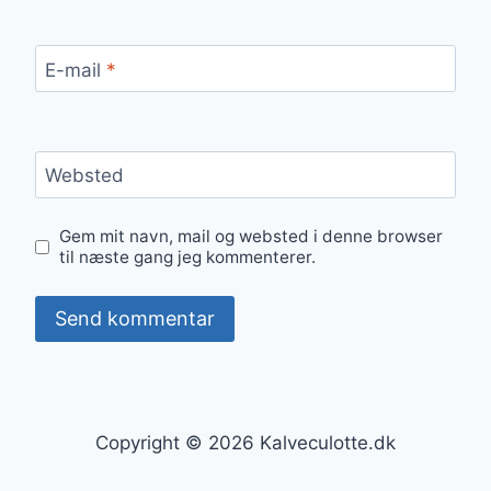
E-mail
*
Websted
Gem mit navn, mail og websted i denne browser
til næste gang jeg kommenterer.
Copyright © 2026 Kalveculotte.dk