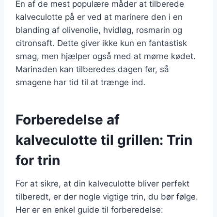
En af de mest populære måder at tilberede
kalveculotte på er ved at marinere den i en
blanding af olivenolie, hvidløg, rosmarin og
citronsaft. Dette giver ikke kun en fantastisk
smag, men hjælper også med at mørne kødet.
Marinaden kan tilberedes dagen før, så
smagene har tid til at trænge ind.
Forberedelse af
kalveculotte til grillen: Trin
for trin
For at sikre, at din kalveculotte bliver perfekt
tilberedt, er der nogle vigtige trin, du bør følge.
Her er en enkel guide til forberedelse: