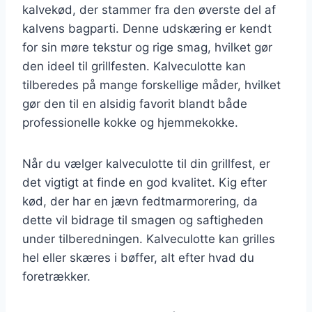
kalvekød, der stammer fra den øverste del af
kalvens bagparti. Denne udskæring er kendt
for sin møre tekstur og rige smag, hvilket gør
den ideel til grillfesten. Kalveculotte kan
tilberedes på mange forskellige måder, hvilket
gør den til en alsidig favorit blandt både
professionelle kokke og hjemmekokke.
Når du vælger kalveculotte til din grillfest, er
det vigtigt at finde en god kvalitet. Kig efter
kød, der har en jævn fedtmarmorering, da
dette vil bidrage til smagen og saftigheden
under tilberedningen. Kalveculotte kan grilles
hel eller skæres i bøffer, alt efter hvad du
foretrækker.