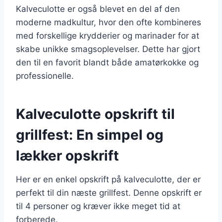
Kalveculotte er også blevet en del af den
moderne madkultur, hvor den ofte kombineres
med forskellige krydderier og marinader for at
skabe unikke smagsoplevelser. Dette har gjort
den til en favorit blandt både amatørkokke og
professionelle.
Kalveculotte opskrift til
grillfest: En simpel og
lækker opskrift
Her er en enkel opskrift på kalveculotte, der er
perfekt til din næste grillfest. Denne opskrift er
til 4 personer og kræver ikke meget tid at
forberede.