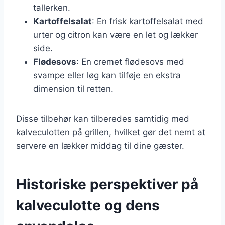
tallerken.
Kartoffelsalat
: En frisk kartoffelsalat med
urter og citron kan være en let og lækker
side.
Flødesovs
: En cremet flødesovs med
svampe eller løg kan tilføje en ekstra
dimension til retten.
Disse tilbehør kan tilberedes samtidig med
kalveculotten på grillen, hvilket gør det nemt at
servere en lækker middag til dine gæster.
Historiske perspektiver på
kalveculotte og dens