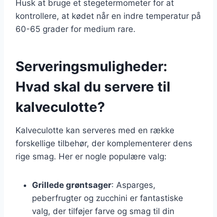
Husk at bruge et stegetermometer for at
kontrollere, at kødet når en indre temperatur på
60-65 grader for medium rare.
Serveringsmuligheder:
Hvad skal du servere til
kalveculotte?
Kalveculotte kan serveres med en række
forskellige tilbehør, der komplementerer dens
rige smag. Her er nogle populære valg:
Grillede grøntsager
: Asparges,
peberfrugter og zucchini er fantastiske
valg, der tilføjer farve og smag til din