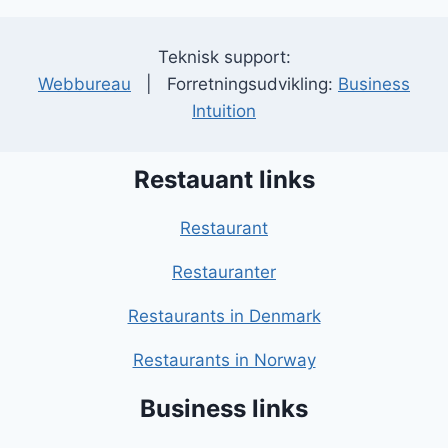
Teknisk support:
Webbureau
| Forretningsudvikling:
Business
Intuition
Restauant links
Restaurant
Restauranter
Restaurants in Denmark
Restaurants in Norway
Business links