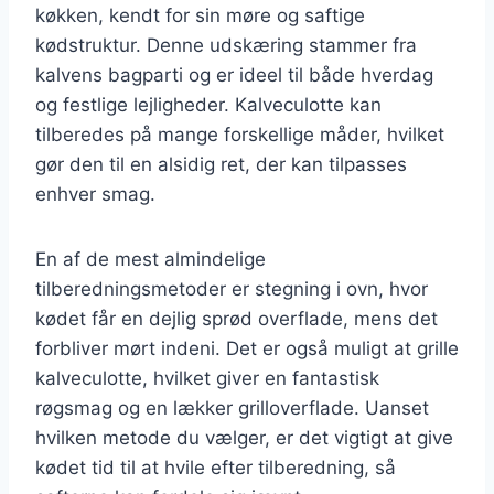
køkken, kendt for sin møre og saftige
kødstruktur. Denne udskæring stammer fra
kalvens bagparti og er ideel til både hverdag
og festlige lejligheder. Kalveculotte kan
tilberedes på mange forskellige måder, hvilket
gør den til en alsidig ret, der kan tilpasses
enhver smag.
En af de mest almindelige
tilberedningsmetoder er stegning i ovn, hvor
kødet får en dejlig sprød overflade, mens det
forbliver mørt indeni. Det er også muligt at grille
kalveculotte, hvilket giver en fantastisk
røgsmag og en lækker grilloverflade. Uanset
hvilken metode du vælger, er det vigtigt at give
kødet tid til at hvile efter tilberedning, så