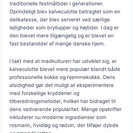
traditionelle festmåltider i generationer.
Oprindeligt blev kalveculotte betragtet som en
delikatesse, der blev serveret ved særlige
lejligheder som bryllupper og højtider. I dag er
den blevet mere tilgængelig og er blevet en
fast bestanddel af mange danske hjem.
I takt med at madkulturen har udviklet sig, er
kalveculotte blevet mere populær blandt både
professionelle kokke og hjemmekokke. Dens
alsidighed gør det muligt at eksperimentere
med forskellige krydderier og
tilberedningsmetoder, hvilket har bidraget til
dens vedvarende popularitet. Mange opskrifter
inkluderer nu moderne ingredienser som
rosmarin, hvidløg og rødvin, der tilføjer dybde