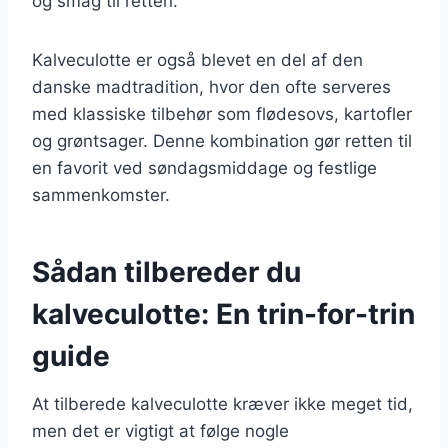
og smag til retten.
Kalveculotte er også blevet en del af den
danske madtradition, hvor den ofte serveres
med klassiske tilbehør som flødesovs, kartofler
og grøntsager. Denne kombination gør retten til
en favorit ved søndagsmiddage og festlige
sammenkomster.
Sådan tilbereder du
kalveculotte: En trin-for-trin
guide
At tilberede kalveculotte kræver ikke meget tid,
men det er vigtigt at følge nogle