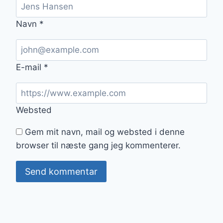
Navn
*
E-mail
*
Websted
Gem mit navn, mail og websted i denne
browser til næste gang jeg kommenterer.