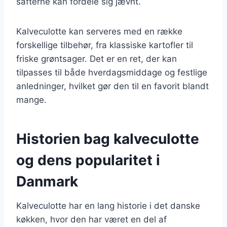
safterne kan fordele sig jævnt.
Kalveculotte kan serveres med en række
forskellige tilbehør, fra klassiske kartofler til
friske grøntsager. Det er en ret, der kan
tilpasses til både hverdagsmiddage og festlige
anledninger, hvilket gør den til en favorit blandt
mange.
Historien bag kalveculotte
og dens popularitet i
Danmark
Kalveculotte har en lang historie i det danske
køkken, hvor den har været en del af