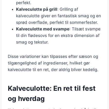
perfekt.
Kalveculotte på grill
: Grilling af
kalveculotte giver en fantastisk smag og en
sprød overflade, perfekt til sommerfester.
Kalveculotte med svampe
: Tilsæt svampe
til din flødesovs for en ekstra dimension af
smag og tekstur.
Disse variationer kan tilpasses efter sæson og
tilgængelighed af ingredienser, hvilket gør
kalveculotte til en ret, der aldrig bliver kedelig.
Kalveculotte: En ret til fest
og hverdag