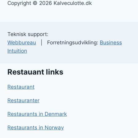
Copyright © 2026 Kalveculotte.dk
Teknisk support:
Webbureau
| Forretningsudvikling:
Business
Intuition
Restauant links
Restaurant
Restauranter
Restaurants in Denmark
Restaurants in Norway