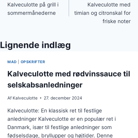
Kalveculotte på grill i
Kalveculotte med
sommermånederne
timian og citronskal for
friske noter
Lignende indlæg
MAD
|
OPSKRIFTER
Kalveculotte med rødvinssauce til
selskabsanledninger
Af
Kalveculotte
27. december 2024
Kalveculotte: En klassisk ret til festlige
anledninger Kalveculotte er en populær ret i
Danmark, især til festlige anledninger som
fødselsdage, bryllupper og højtider. Denne