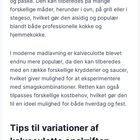
og påske. Den kan tilberedes på mange
forskellige måder, herunder i ovn, på grill eller i
stegeso, hvilket gør den alsidig og populær
blandt både professionelle kokke og
hjemmekokke.
I moderne madlavning er kalveculotte blevet
endnu mere populær, da den kan tilberedes
med en række forskellige krydderier og saucer,
hvilket giver mulighed for at eksperimentere
med smagskombinationer. Retten kan også
tilpasses forskellige kostbehov, hvilket gør den
til en ideel mulighed for både hverdag og fest.
Tips til variationer af