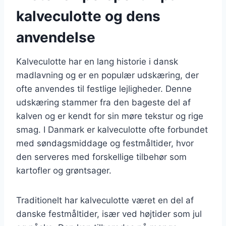
kalveculotte og dens
anvendelse
Kalveculotte har en lang historie i dansk
madlavning og er en populær udskæring, der
ofte anvendes til festlige lejligheder. Denne
udskæring stammer fra den bageste del af
kalven og er kendt for sin møre tekstur og rige
smag. I Danmark er kalveculotte ofte forbundet
med søndagsmiddage og festmåltider, hvor
den serveres med forskellige tilbehør som
kartofler og grøntsager.
Traditionelt har kalveculotte været en del af
danske festmåltider, især ved højtider som jul