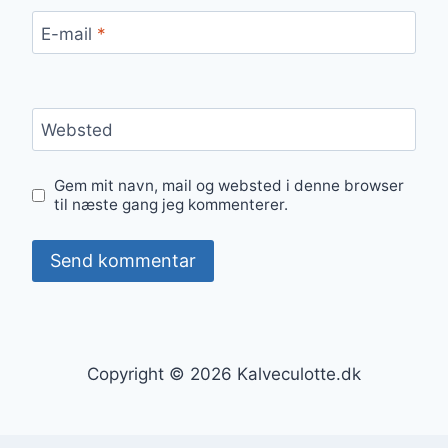
E-mail
*
Websted
Gem mit navn, mail og websted i denne browser
til næste gang jeg kommenterer.
Copyright © 2026 Kalveculotte.dk