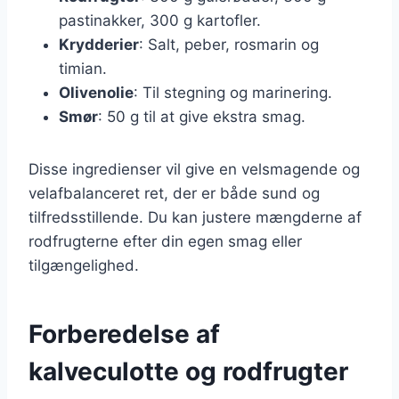
pastinakker, 300 g kartofler.
Krydderier
: Salt, peber, rosmarin og
timian.
Olivenolie
: Til stegning og marinering.
Smør
: 50 g til at give ekstra smag.
Disse ingredienser vil give en velsmagende og
velafbalanceret ret, der er både sund og
tilfredsstillende. Du kan justere mængderne af
rodfrugterne efter din egen smag eller
tilgængelighed.
Forberedelse af
kalveculotte og rodfrugter