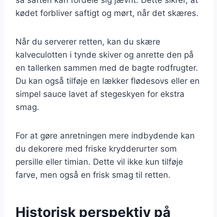
kødet forbliver saftigt og mørt, når det skæres.
Når du serverer retten, kan du skære
kalveculotten i tynde skiver og anrette den på
en tallerken sammen med de bagte rodfrugter.
Du kan også tilføje en lækker flødesovs eller en
simpel sauce lavet af stegeskyen for ekstra
smag.
For at gøre anretningen mere indbydende kan
du dekorere med friske krydderurter som
persille eller timian. Dette vil ikke kun tilføje
farve, men også en frisk smag til retten.
Historisk perspektiv på