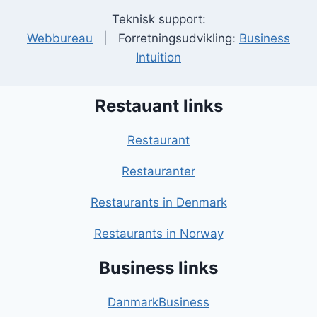
Teknisk support:
Webbureau
| Forretningsudvikling:
Business
Intuition
Restauant links
Restaurant
Restauranter
Restaurants in Denmark
Restaurants in Norway
Business links
DanmarkBusiness