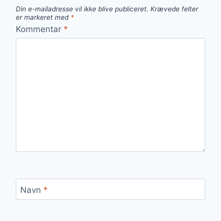
Din e-mailadresse vil ikke blive publiceret.
Krævede felter
er markeret med
*
Kommentar
*
Navn
*