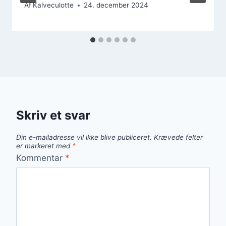
Af
Kalveculotte
24. december 2024
Skriv et svar
Din e-mailadresse vil ikke blive publiceret.
Krævede felter
er markeret med
*
Kommentar
*