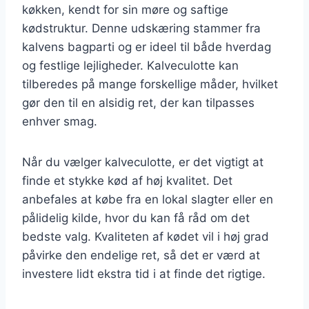
køkken, kendt for sin møre og saftige
kødstruktur. Denne udskæring stammer fra
kalvens bagparti og er ideel til både hverdag
og festlige lejligheder. Kalveculotte kan
tilberedes på mange forskellige måder, hvilket
gør den til en alsidig ret, der kan tilpasses
enhver smag.
Når du vælger kalveculotte, er det vigtigt at
finde et stykke kød af høj kvalitet. Det
anbefales at købe fra en lokal slagter eller en
pålidelig kilde, hvor du kan få råd om det
bedste valg. Kvaliteten af kødet vil i høj grad
påvirke den endelige ret, så det er værd at
investere lidt ekstra tid i at finde det rigtige.