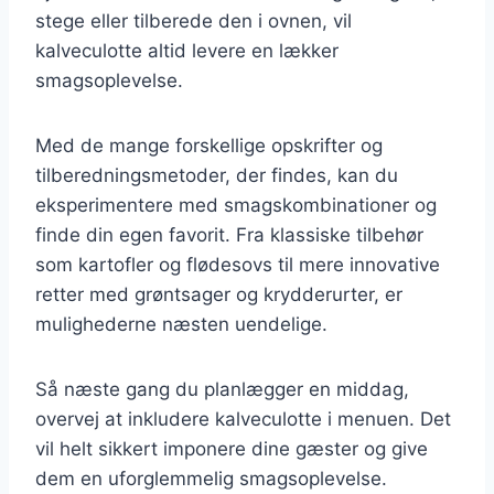
stege eller tilberede den i ovnen, vil
kalveculotte altid levere en lækker
smagsoplevelse.
Med de mange forskellige opskrifter og
tilberedningsmetoder, der findes, kan du
eksperimentere med smagskombinationer og
finde din egen favorit. Fra klassiske tilbehør
som kartofler og flødesovs til mere innovative
retter med grøntsager og krydderurter, er
mulighederne næsten uendelige.
Så næste gang du planlægger en middag,
overvej at inkludere kalveculotte i menuen. Det
vil helt sikkert imponere dine gæster og give
dem en uforglemmelig smagsoplevelse.