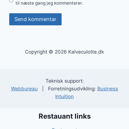
til næste gang jeg kommenterer.
Copyright © 2026 Kalveculotte.dk
Teknisk support:
Webbureau
| Forretningsudvikling:
Business
Intuition
Restauant links