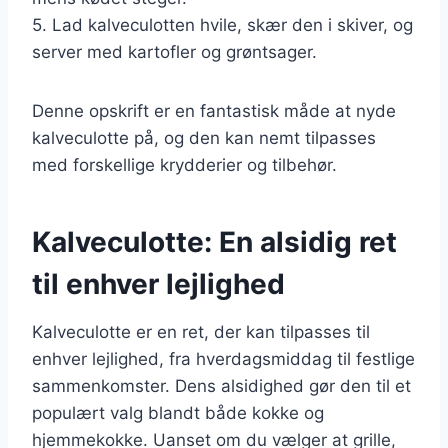
5. Lad kalveculotten hvile, skær den i skiver, og
server med kartofler og grøntsager.
Denne opskrift er en fantastisk måde at nyde
kalveculotte på, og den kan nemt tilpasses
med forskellige krydderier og tilbehør.
Kalveculotte: En alsidig ret
til enhver lejlighed
Kalveculotte er en ret, der kan tilpasses til
enhver lejlighed, fra hverdagsmiddag til festlige
sammenkomster. Dens alsidighed gør den til et
populært valg blandt både kokke og
hjemmekokke. Uanset om du vælger at grille,