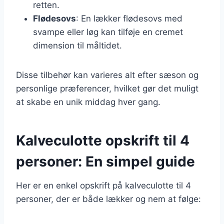
retten.
Flødesovs
: En lækker flødesovs med
svampe eller løg kan tilføje en cremet
dimension til måltidet.
Disse tilbehør kan varieres alt efter sæson og
personlige præferencer, hvilket gør det muligt
at skabe en unik middag hver gang.
Kalveculotte opskrift til 4
personer: En simpel guide
Her er en enkel opskrift på kalveculotte til 4
personer, der er både lækker og nem at følge: