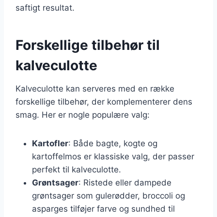
saftigt resultat.
Forskellige tilbehør til
kalveculotte
Kalveculotte kan serveres med en række
forskellige tilbehør, der komplementerer dens
smag. Her er nogle populære valg:
Kartofler
: Både bagte, kogte og
kartoffelmos er klassiske valg, der passer
perfekt til kalveculotte.
Grøntsager
: Ristede eller dampede
grøntsager som gulerødder, broccoli og
asparges tilføjer farve og sundhed til