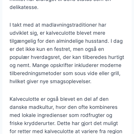
delikatesse.
I takt med at madlavningstraditioner har
udviklet sig, er kalveculotte blevet mere
tilgængelig for den almindelige husstand. I dag
er det ikke kun en festret, men også en
populær hverdagsret, der kan tilberedes hurtigt
og nemt. Mange opskrifter inkluderer moderne
tilberedningsmetoder som sous vide eller grill,
hvilket giver nye smagsoplevelser.
Kalveculotte er også blevet en del af den
danske madkultur, hvor den ofte kombineres
med lokale ingredienser som rodfrugter og
friske krydderurter. Dette har gjort det muligt
for retter med kalveculotte at variere fra region