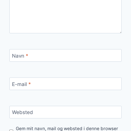
Navn
*
E-mail
*
Websted
Gem mit navn, mail og websted i denne browser