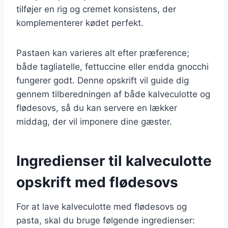
tilføjer en rig og cremet konsistens, der
komplementerer kødet perfekt.
Pastaen kan varieres alt efter præference;
både tagliatelle, fettuccine eller endda gnocchi
fungerer godt. Denne opskrift vil guide dig
gennem tilberedningen af både kalveculotte og
flødesovs, så du kan servere en lækker
middag, der vil imponere dine gæster.
Ingredienser til kalveculotte
opskrift med flødesovs
For at lave kalveculotte med flødesovs og
pasta, skal du bruge følgende ingredienser: