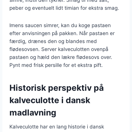
peber og eventuelt lidt timian for ekstra smag.
Imens saucen simrer, kan du koge pastaen
efter anvisningen på pakken. Når pastaen er
færdig, drænes den og blandes med
flødesovsen. Server kalveculotten ovenpå
pastaen og hæld den lækre flødesovs over.
Pynt med frisk persille for et ekstra pift.
Historisk perspektiv på
kalveculotte i dansk
madlavning
Kalveculotte har en lang historie i dansk