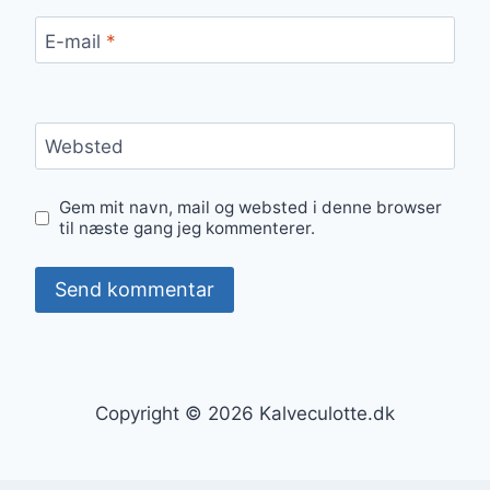
E-mail
*
Websted
Gem mit navn, mail og websted i denne browser
til næste gang jeg kommenterer.
Copyright © 2026 Kalveculotte.dk