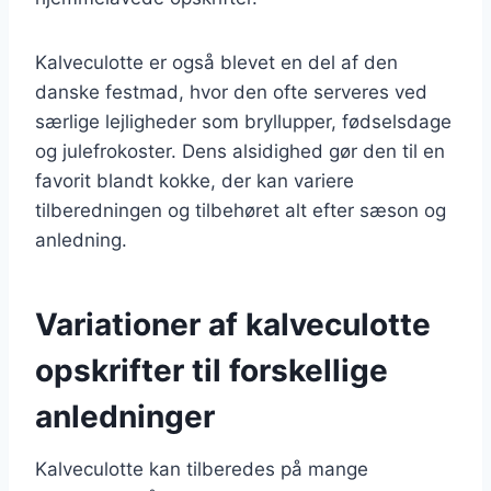
Kalveculotte er også blevet en del af den
danske festmad, hvor den ofte serveres ved
særlige lejligheder som bryllupper, fødselsdage
og julefrokoster. Dens alsidighed gør den til en
favorit blandt kokke, der kan variere
tilberedningen og tilbehøret alt efter sæson og
anledning.
Variationer af kalveculotte
opskrifter til forskellige
anledninger
Kalveculotte kan tilberedes på mange