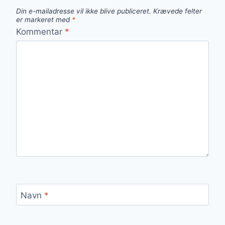
Din e-mailadresse vil ikke blive publiceret.
Krævede felter
er markeret med
*
Kommentar
*
Navn
*