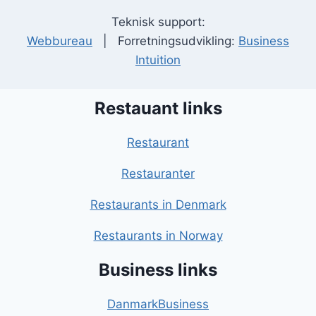
Teknisk support:
Webbureau
| Forretningsudvikling:
Business
Intuition
Restauant links
Restaurant
Restauranter
Restaurants in Denmark
Restaurants in Norway
Business links
DanmarkBusiness