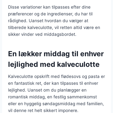
Disse variationer kan tilpasses efter dine
præferencer og de ingredienser, du har til
rådighed. Uanset hvordan du vælger at
tilberede kalveculotte, vil retten altid være en
sikker vinder ved middagsbordet.
En lækker middag til enhver
lejlighed med kalveculotte
Kalveculotte opskrift med flødesovs og pasta er
en fantastisk ret, der kan tilpasses til enhver
lejlighed. Uanset om du planlægger en
romantisk middag, en festlig sammenkomst
eller en hyggelig søndagsmiddag med familien,
vil denne ret helt sikkert imponere.