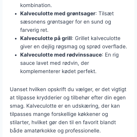
kombination.
Kalveculotte med grøntsager
: Tilsæt
sæsonens grøntsager for en sund og
farverig ret.
Kalveculotte på grill
: Grillet kalveculotte
giver en dejlig røgsmag og sprød overflade.
Kalveculotte med rødvinssauce
: En rig
sauce lavet med rødvin, der
komplementerer kødet perfekt.
Uanset hvilken opskrift du vælger, er det vigtigt
at tilpasse krydderier og tilbehør efter din egen
smag. Kalveculotte er en udskæring, der kan
tilpasses mange forskellige køkkener og
stilarter, hvilket gør den til en favorit blandt
både amatørkokke og professionelle.