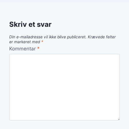
Skriv et svar
Din e-mailadresse vil ikke blive publiceret.
Krævede felter
er markeret med
*
Kommentar
*