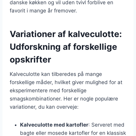
danske køkken og vil uden tvivl forblive en
favorit i mange år fremover.
Variationer af kalveculotte:
Udforskning af forskellige
opskrifter
Kalveculotte kan tilberedes på mange
forskellige måder, hvilket giver mulighed for at
eksperimentere med forskellige
smagskombinationer. Her er nogle populære
variationer, du kan overveje:
Kalveculotte med kartofler
: Serveret med
bagte eller mosede kartofler for en klassisk