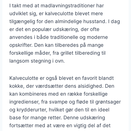
I takt med at madlavningstraditioner har
udviklet sig, er kalveculotte blevet mere
tilgængelig for den almindelige husstand. I dag
er det en populær udskæring, der ofte
anvendes i både traditionelle og moderne
opskrifter. Den kan tilberedes på mange
forskellige måder, fra grillet tilbereding til
langsom stegning i ovn.
Kalveculotte er også blevet en favorit blandt
kokke, der værdsætter dens alsidighed. Den
kan kombineres med en række forskellige
ingredienser, fra svampe og fløde til grøntsager
og krydderurter, hvilket gør den til en ideel
base for mange retter. Denne udskæring
fortsætter med at være en vigtig del af det