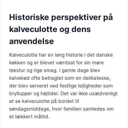
Historiske perspektiver på
kalveculotte og dens
anvendelse
Kalveculotte har en lang historie i det danske
køkken og er blevet værdsat for sin møre
tekstur og rige smag. I gamle dage blev
kalvekød ofte betragtet som en delikatesse,
der blev serveret ved festlige lejligheder som
bryllupper og højtider. Det var ikke usædvanligt
at se kalveculotte på bordet til
søndagsmiddage, hvor familien samledes om
et lækkert måltid.