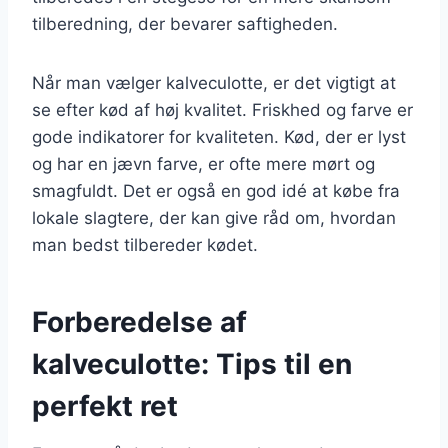
tilberedning, der bevarer saftigheden.
Når man vælger kalveculotte, er det vigtigt at
se efter kød af høj kvalitet. Friskhed og farve er
gode indikatorer for kvaliteten. Kød, der er lyst
og har en jævn farve, er ofte mere mørt og
smagfuldt. Det er også en god idé at købe fra
lokale slagtere, der kan give råd om, hvordan
man bedst tilbereder kødet.
Forberedelse af
kalveculotte: Tips til en
perfekt ret