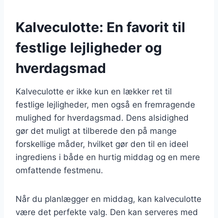
Kalveculotte: En favorit til
festlige lejligheder og
hverdagsmad
Kalveculotte er ikke kun en lækker ret til
festlige lejligheder, men også en fremragende
mulighed for hverdagsmad. Dens alsidighed
gør det muligt at tilberede den på mange
forskellige måder, hvilket gør den til en ideel
ingrediens i både en hurtig middag og en mere
omfattende festmenu.
Når du planlægger en middag, kan kalveculotte
være det perfekte valg. Den kan serveres med