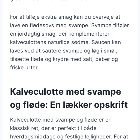
For at tilføje ekstra smag kan du overveje at
lave en flødesovs med svampe. Svampe tilføjer
en jordagtig smag, der komplementerer
kalveculottens naturlige sødme. Saucen kan
laves ved at sautere svampe og løg i smør,
tilsætte fløde og krydre med salt, peber og
friske urter.
Kalveculotte med svampe
og fløde: En lækker opskrift
Kalveculotte med svampe og fløde er en
klassisk ret, der er perfekt til både
hverdagsmiddage og festlige lejligheder. For at