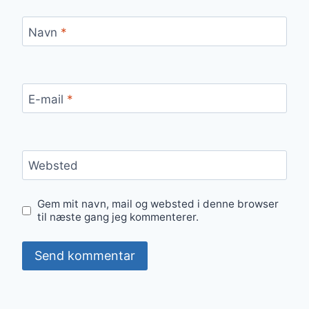
Navn
*
E-mail
*
Websted
Gem mit navn, mail og websted i denne browser
til næste gang jeg kommenterer.