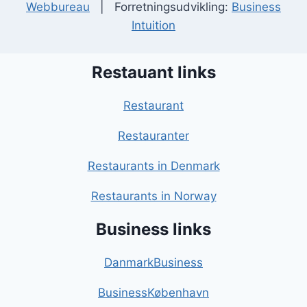
Webbureau
| Forretningsudvikling:
Business
Intuition
Restauant links
Restaurant
Restauranter
Restaurants in Denmark
Restaurants in Norway
Business links
DanmarkBusiness
BusinessKøbenhavn