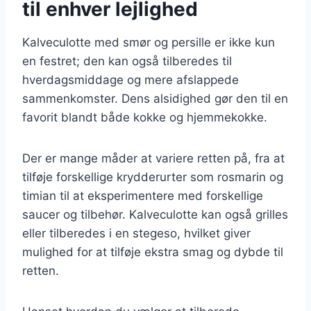
til enhver lejlighed
Kalveculotte med smør og persille er ikke kun
en festret; den kan også tilberedes til
hverdagsmiddage og mere afslappede
sammenkomster. Dens alsidighed gør den til en
favorit blandt både kokke og hjemmekokke.
Der er mange måder at variere retten på, fra at
tilføje forskellige krydderurter som rosmarin og
timian til at eksperimentere med forskellige
saucer og tilbehør. Kalveculotte kan også grilles
eller tilberedes i en stegeso, hvilket giver
mulighed for at tilføje ekstra smag og dybde til
retten.