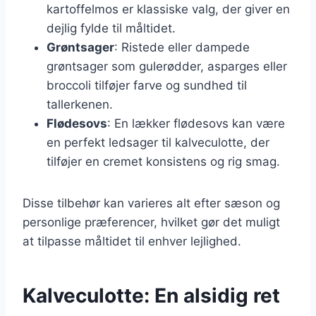
kartoffelmos er klassiske valg, der giver en
dejlig fylde til måltidet.
Grøntsager
: Ristede eller dampede
grøntsager som gulerødder, asparges eller
broccoli tilføjer farve og sundhed til
tallerkenen.
Flødesovs
: En lækker flødesovs kan være
en perfekt ledsager til kalveculotte, der
tilføjer en cremet konsistens og rig smag.
Disse tilbehør kan varieres alt efter sæson og
personlige præferencer, hvilket gør det muligt
at tilpasse måltidet til enhver lejlighed.
Kalveculotte: En alsidig ret