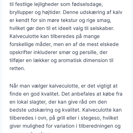
til festlige lejligheder som fødselsdage,
bryllupper og højtider. Denne udskæring af kalv
er kendt for sin møre tekstur og rige smag,
hvilket gør den til et ideelt valg til selskaber.
Kalveculotte kan tilberedes på mange
forskellige måder, men en af de mest elskede
opskrifter inkluderer smør og persille, der
tilføjer en lækker og aromatisk dimension til
retten.
Når man vælger kalveculotte, er det vigtigt at
finde en god kvalitet. Det anbefales at købe fra
en lokal slagter, der kan give råd om den
bedste udskæring og kvalitet. Kalveculotte kan
tilberedes i ovn, på grill eller i stegeso, hvilket
giver mulighed for variation i tilberedningen og