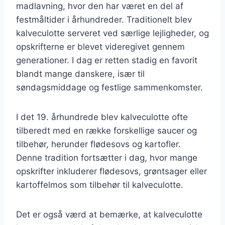
madlavning, hvor den har været en del af
festmåltider i århundreder. Traditionelt blev
kalveculotte serveret ved særlige lejligheder, og
opskrifterne er blevet videregivet gennem
generationer. I dag er retten stadig en favorit
blandt mange danskere, især til
søndagsmiddage og festlige sammenkomster.
I det 19. århundrede blev kalveculotte ofte
tilberedt med en række forskellige saucer og
tilbehør, herunder flødesovs og kartofler.
Denne tradition fortsætter i dag, hvor mange
opskrifter inkluderer flødesovs, grøntsager eller
kartoffelmos som tilbehør til kalveculotte.
Det er også værd at bemærke, at kalveculotte