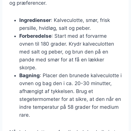
og præferencer.
Ingredienser
: Kalveculotte, smør, frisk
persille, hvidløg, salt og peber.
Forberedelse
: Start med at forvarme
ovnen til 180 grader. Krydr kalveculotten
med salt og peber, og brun den på en
pande med smør for at få en lækker
skorpe.
Bagning
: Placer den brunede kalveculotte i
ovnen og bag den i ca. 20-30 minutter,
afhængigt af tykkelsen. Brug et
stegetermometer for at sikre, at den når en
indre temperatur på 58 grader for medium
rare.