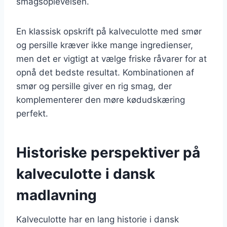
smagsoplevelsen.
En klassisk opskrift på kalveculotte med smør
og persille kræver ikke mange ingredienser,
men det er vigtigt at vælge friske råvarer for at
opnå det bedste resultat. Kombinationen af
smør og persille giver en rig smag, der
komplementerer den møre kødudskæring
perfekt.
Historiske perspektiver på
kalveculotte i dansk
madlavning
Kalveculotte har en lang historie i dansk