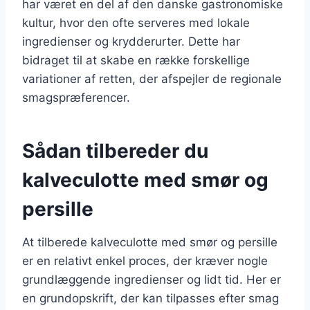
har været en del af den danske gastronomiske
kultur, hvor den ofte serveres med lokale
ingredienser og krydderurter. Dette har
bidraget til at skabe en række forskellige
variationer af retten, der afspejler de regionale
smagspræferencer.
Sådan tilbereder du
kalveculotte med smør og
persille
At tilberede kalveculotte med smør og persille
er en relativt enkel proces, der kræver nogle
grundlæggende ingredienser og lidt tid. Her er
en grundopskrift, der kan tilpasses efter smag