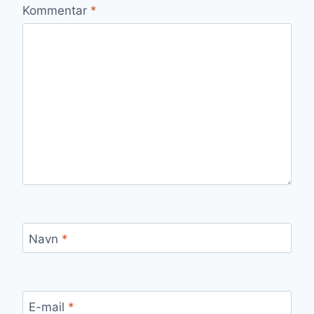
Kommentar
*
Navn
*
E-mail
*