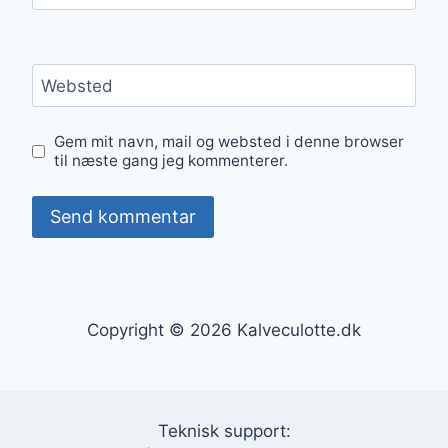
Websted
Gem mit navn, mail og websted i denne browser
til næste gang jeg kommenterer.
Copyright © 2026 Kalveculotte.dk
Teknisk support: