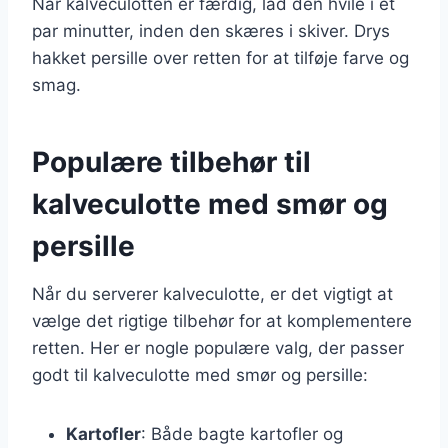
Når kalveculotten er færdig, lad den hvile i et
par minutter, inden den skæres i skiver. Drys
hakket persille over retten for at tilføje farve og
smag.
Populære tilbehør til
kalveculotte med smør og
persille
Når du serverer kalveculotte, er det vigtigt at
vælge det rigtige tilbehør for at komplementere
retten. Her er nogle populære valg, der passer
godt til kalveculotte med smør og persille:
Kartofler
: Både bagte kartofler og