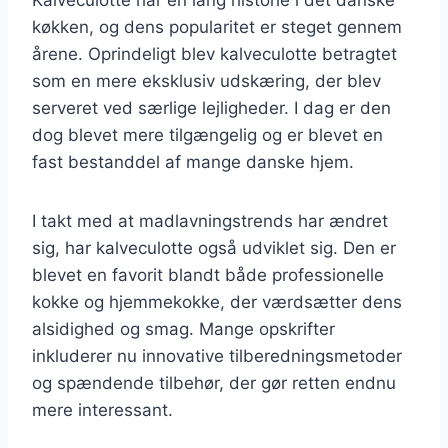
køkken, og dens popularitet er steget gennem
årene. Oprindeligt blev kalveculotte betragtet
som en mere eksklusiv udskæring, der blev
serveret ved særlige lejligheder. I dag er den
dog blevet mere tilgængelig og er blevet en
fast bestanddel af mange danske hjem.
I takt med at madlavningstrends har ændret
sig, har kalveculotte også udviklet sig. Den er
blevet en favorit blandt både professionelle
kokke og hjemmekokke, der værdsætter dens
alsidighed og smag. Mange opskrifter
inkluderer nu innovative tilberedningsmetoder
og spændende tilbehør, der gør retten endnu
mere interessant.