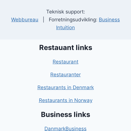
Teknisk support:
Webbureau
| Forretningsudvikling:
Business
Intuition
Restauant links
Restaurant
Restauranter
Restaurants in Denmark
Restaurants in Norway
Business links
DanmarkBusiness