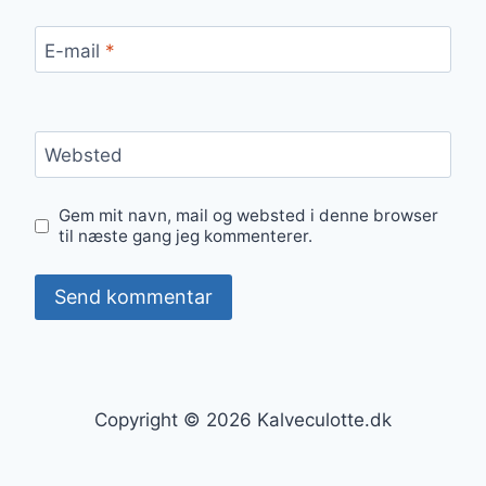
E-mail
*
Websted
Gem mit navn, mail og websted i denne browser
til næste gang jeg kommenterer.
Copyright © 2026 Kalveculotte.dk