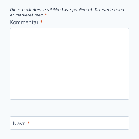
Din e-mailadresse vil ikke blive publiceret.
Krævede felter
er markeret med
*
Kommentar
*
Navn
*