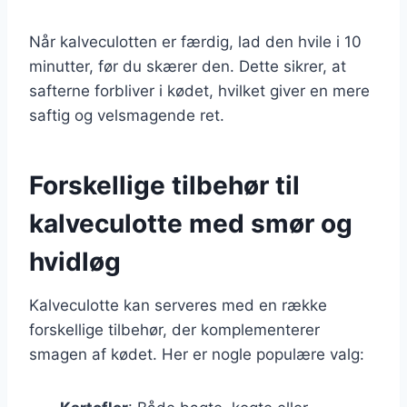
Når kalveculotten er færdig, lad den hvile i 10
minutter, før du skærer den. Dette sikrer, at
safterne forbliver i kødet, hvilket giver en mere
saftig og velsmagende ret.
Forskellige tilbehør til
kalveculotte med smør og
hvidløg
Kalveculotte kan serveres med en række
forskellige tilbehør, der komplementerer
smagen af kødet. Her er nogle populære valg: