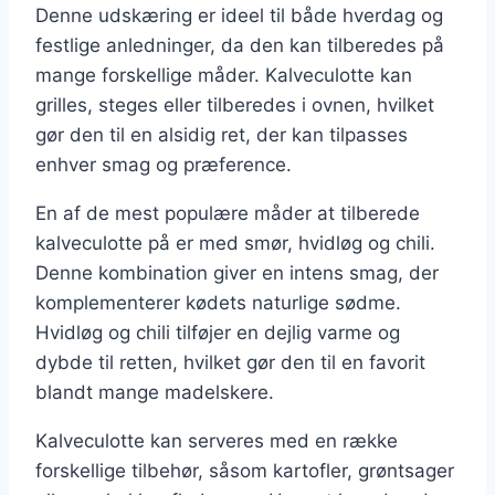
Denne udskæring er ideel til både hverdag og
festlige anledninger, da den kan tilberedes på
mange forskellige måder. Kalveculotte kan
grilles, steges eller tilberedes i ovnen, hvilket
gør den til en alsidig ret, der kan tilpasses
enhver smag og præference.
En af de mest populære måder at tilberede
kalveculotte på er med smør, hvidløg og chili.
Denne kombination giver en intens smag, der
komplementerer kødets naturlige sødme.
Hvidløg og chili tilføjer en dejlig varme og
dybde til retten, hvilket gør den til en favorit
blandt mange madelskere.
Kalveculotte kan serveres med en række
forskellige tilbehør, såsom kartofler, grøntsager