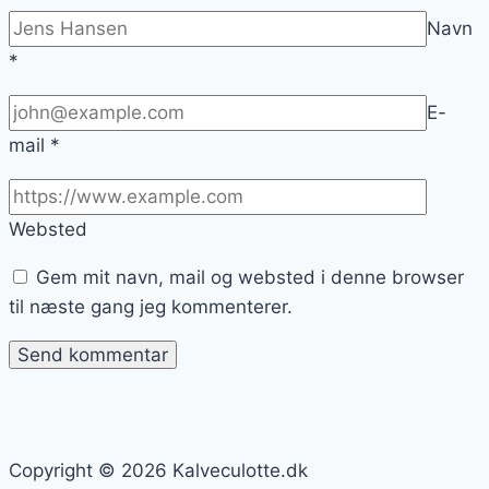
Navn
*
E-
mail
*
Websted
Gem mit navn, mail og websted i denne browser
til næste gang jeg kommenterer.
Copyright © 2026 Kalveculotte.dk