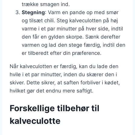
trække smagen ind.
Stegning
: Varm en pande op med smør
og tilsæt chili. Steg kalveculotten på høj
varme i et par minutter på hver side, indtil
den får en gylden skorpe. Sænk derefter
varmen og lad den stege færdig, indtil den
er tilberedt efter din præference.
Når kalveculotten er færdig, kan du lade den
hvile i et par minutter, inden du skærer den i
skiver. Dette sikrer, at saften forbliver i kødet,
hvilket gør det endnu mere saftigt.
Forskellige tilbehør til
kalveculotte