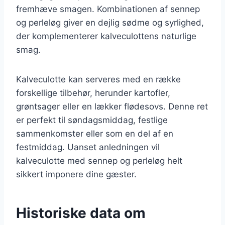
fremhæve smagen. Kombinationen af sennep
og perleløg giver en dejlig sødme og syrlighed,
der komplementerer kalveculottens naturlige
smag.
Kalveculotte kan serveres med en række
forskellige tilbehør, herunder kartofler,
grøntsager eller en lækker flødesovs. Denne ret
er perfekt til søndagsmiddag, festlige
sammenkomster eller som en del af en
festmiddag. Uanset anledningen vil
kalveculotte med sennep og perleløg helt
sikkert imponere dine gæster.
Historiske data om