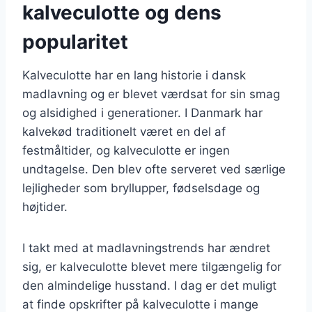
kalveculotte og dens
popularitet
Kalveculotte har en lang historie i dansk
madlavning og er blevet værdsat for sin smag
og alsidighed i generationer. I Danmark har
kalvekød traditionelt været en del af
festmåltider, og kalveculotte er ingen
undtagelse. Den blev ofte serveret ved særlige
lejligheder som bryllupper, fødselsdage og
højtider.
I takt med at madlavningstrends har ændret
sig, er kalveculotte blevet mere tilgængelig for
den almindelige husstand. I dag er det muligt
at finde opskrifter på kalveculotte i mange