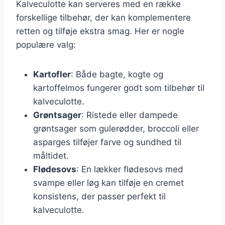
Kalveculotte kan serveres med en række
forskellige tilbehør, der kan komplementere
retten og tilføje ekstra smag. Her er nogle
populære valg:
Kartofler
: Både bagte, kogte og
kartoffelmos fungerer godt som tilbehør til
kalveculotte.
Grøntsager
: Ristede eller dampede
grøntsager som gulerødder, broccoli eller
asparges tilføjer farve og sundhed til
måltidet.
Flødesovs
: En lækker flødesovs med
svampe eller løg kan tilføje en cremet
konsistens, der passer perfekt til
kalveculotte.