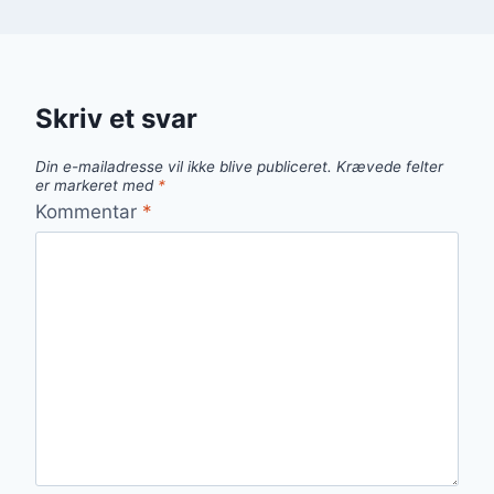
Skriv et svar
Din e-mailadresse vil ikke blive publiceret.
Krævede felter
er markeret med
*
Kommentar
*