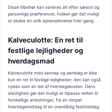
Disse tilbehør kan varieres alt efter sæson og
personlige præferencer, hvilket gør det muligt
at skabe en unik spiseoplevelse hver gang.
Kalveculotte: En ret til
festlige lejligheder og
hverdagsmad
Kalveculotte med sennep og perleløg er ikke
kun en ret til festlige lejligheder; den kan også
nydes som en del af hverdagskosten. Dens
alsidighed gør det muligt at tilpasse retten til
forskellige anledninger, fra en simpel
hverdagsmiddag til en overdådig festmiddag.