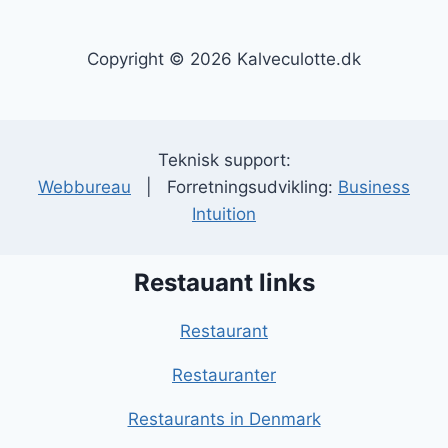
Copyright © 2026 Kalveculotte.dk
Teknisk support:
Webbureau
| Forretningsudvikling:
Business
Intuition
Restauant links
Restaurant
Restauranter
Restaurants in Denmark