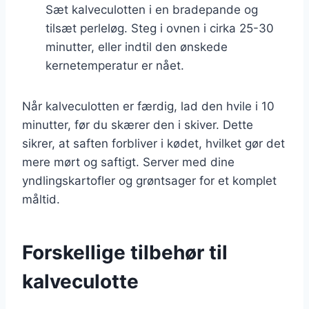
Sæt kalveculotten i en bradepande og
tilsæt perleløg. Steg i ovnen i cirka 25-30
minutter, eller indtil den ønskede
kernetemperatur er nået.
Når kalveculotten er færdig, lad den hvile i 10
minutter, før du skærer den i skiver. Dette
sikrer, at saften forbliver i kødet, hvilket gør det
mere mørt og saftigt. Server med dine
yndlingskartofler og grøntsager for et komplet
måltid.
Forskellige tilbehør til
kalveculotte