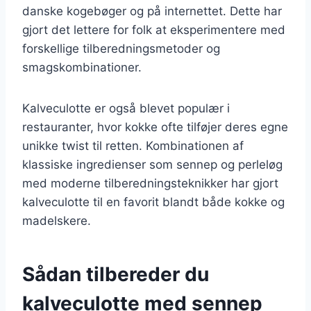
danske kogebøger og på internettet. Dette har
gjort det lettere for folk at eksperimentere med
forskellige tilberedningsmetoder og
smagskombinationer.
Kalveculotte er også blevet populær i
restauranter, hvor kokke ofte tilføjer deres egne
unikke twist til retten. Kombinationen af
klassiske ingredienser som sennep og perleløg
med moderne tilberedningsteknikker har gjort
kalveculotte til en favorit blandt både kokke og
madelskere.
Sådan tilbereder du
kalveculotte med sennep