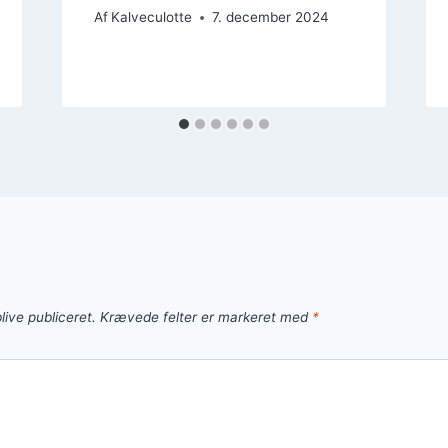
Af
Kalveculotte
7. december 2024
live publiceret.
Krævede felter er markeret med
*