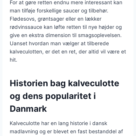
For at gøre retten endnu mere interessant kan
man tilføje forskellige saucer og tilbehør.
Flødesovs, grøntsager eller en lækker
rødvinssauce kan løfte retten til nye højder og
give en ekstra dimension til smagsoplevelsen.
Uanset hvordan man vælger at tilberede
kalveculotten, er det en ret, der altid vil være et
hit.
Historien bag kalveculotte
og dens popularitet i
Danmark
Kalveculotte har en lang historie i dansk
madlavning og er blevet en fast bestanddel af