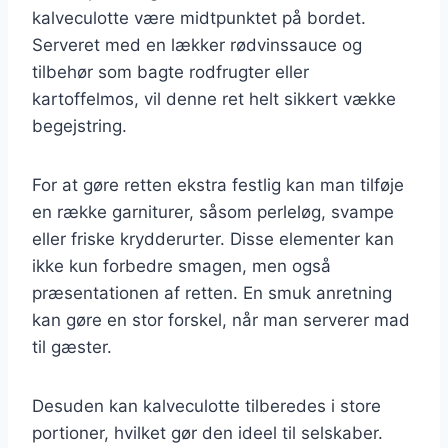
kalveculotte være midtpunktet på bordet.
Serveret med en lækker rødvinssauce og
tilbehør som bagte rodfrugter eller
kartoffelmos, vil denne ret helt sikkert vække
begejstring.
For at gøre retten ekstra festlig kan man tilføje
en række garniturer, såsom perleløg, svampe
eller friske krydderurter. Disse elementer kan
ikke kun forbedre smagen, men også
præsentationen af retten. En smuk anretning
kan gøre en stor forskel, når man serverer mad
til gæster.
Desuden kan kalveculotte tilberedes i store
portioner, hvilket gør den ideel til selskaber.