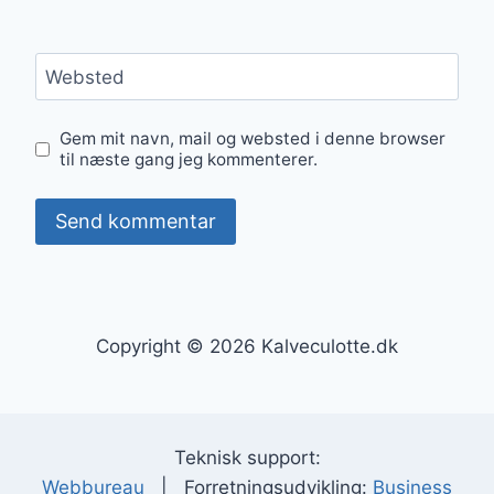
Websted
Gem mit navn, mail og websted i denne browser
til næste gang jeg kommenterer.
Copyright © 2026 Kalveculotte.dk
Teknisk support:
Webbureau
| Forretningsudvikling:
Business