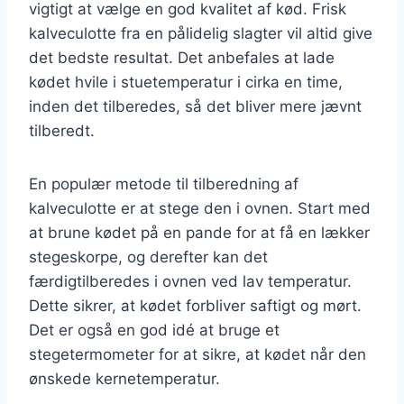
vigtigt at vælge en god kvalitet af kød. Frisk
kalveculotte fra en pålidelig slagter vil altid give
det bedste resultat. Det anbefales at lade
kødet hvile i stuetemperatur i cirka en time,
inden det tilberedes, så det bliver mere jævnt
tilberedt.
En populær metode til tilberedning af
kalveculotte er at stege den i ovnen. Start med
at brune kødet på en pande for at få en lækker
stegeskorpe, og derefter kan det
færdigtilberedes i ovnen ved lav temperatur.
Dette sikrer, at kødet forbliver saftigt og mørt.
Det er også en god idé at bruge et
stegetermometer for at sikre, at kødet når den
ønskede kernetemperatur.