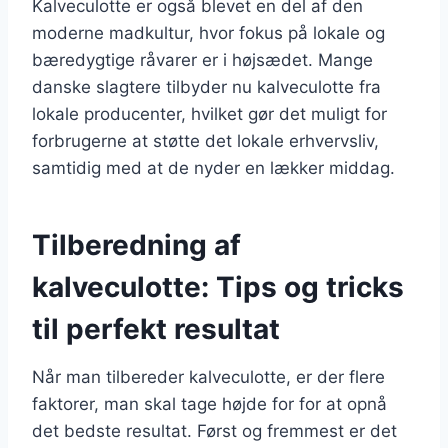
Kalveculotte er også blevet en del af den
moderne madkultur, hvor fokus på lokale og
bæredygtige råvarer er i højsædet. Mange
danske slagtere tilbyder nu kalveculotte fra
lokale producenter, hvilket gør det muligt for
forbrugerne at støtte det lokale erhvervsliv,
samtidig med at de nyder en lækker middag.
Tilberedning af
kalveculotte: Tips og tricks
til perfekt resultat
Når man tilbereder kalveculotte, er der flere
faktorer, man skal tage højde for for at opnå
det bedste resultat. Først og fremmest er det