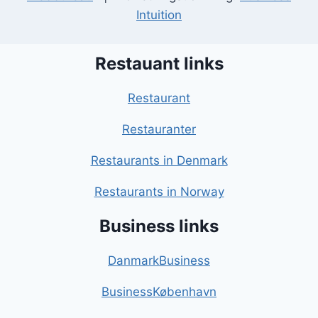
Intuition
Restauant links
Restaurant
Restauranter
Restaurants in Denmark
Restaurants in Norway
Business links
DanmarkBusiness
BusinessKøbenhavn