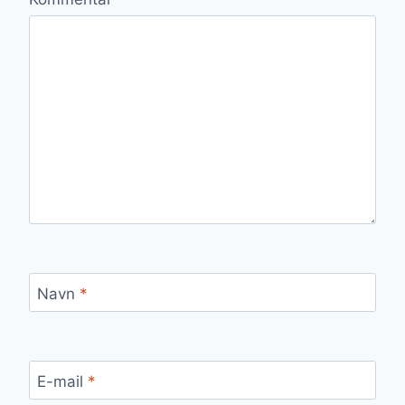
Navn
*
E-mail
*