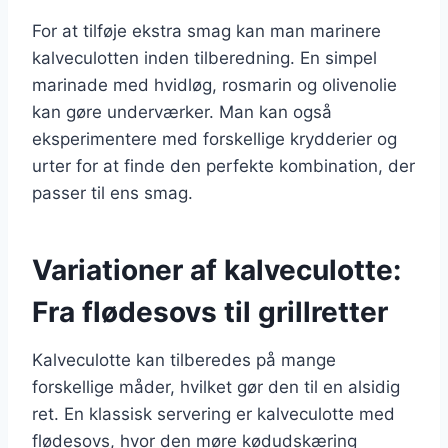
For at tilføje ekstra smag kan man marinere
kalveculotten inden tilberedning. En simpel
marinade med hvidløg, rosmarin og olivenolie
kan gøre underværker. Man kan også
eksperimentere med forskellige krydderier og
urter for at finde den perfekte kombination, der
passer til ens smag.
Variationer af kalveculotte:
Fra flødesovs til grillretter
Kalveculotte kan tilberedes på mange
forskellige måder, hvilket gør den til en alsidig
ret. En klassisk servering er kalveculotte med
flødesovs, hvor den møre kødudskæring