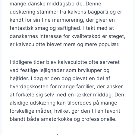
mange danske middagsborde. Denne
udskæring stammer fra kalvens bagparti og er
kendt for sin fine marmorering, der giver en
fantastisk smag og saftighed. I takt med at
danskernes interesse for kvalitetskød er steget,
er kalveculotte blevet mere og mere populær.
I tidligere tider blev kalveculotte ofte serveret
ved festlige lejligheder som bryllupper og
højtider. I dag er den dog blevet en del af
hverdagskosten for mange familier, der ønsker
at forkæle sig selv med en lækker middag. Den
alsidige udskæring kan tilberedes på mange
forskellige måder, hvilket gør den til en favorit
blandt både amatørkokke og professionelle.