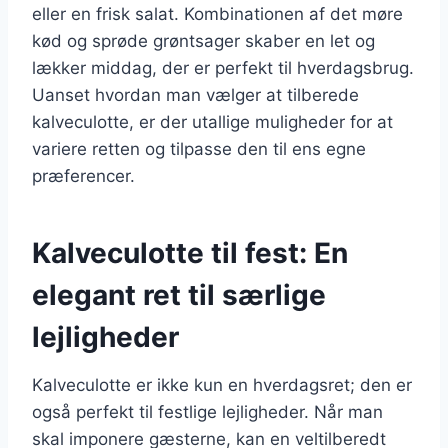
eller en frisk salat. Kombinationen af det møre
kød og sprøde grøntsager skaber en let og
lækker middag, der er perfekt til hverdagsbrug.
Uanset hvordan man vælger at tilberede
kalveculotte, er der utallige muligheder for at
variere retten og tilpasse den til ens egne
præferencer.
Kalveculotte til fest: En
elegant ret til særlige
lejligheder
Kalveculotte er ikke kun en hverdagsret; den er
også perfekt til festlige lejligheder. Når man
skal imponere gæsterne, kan en veltilberedt