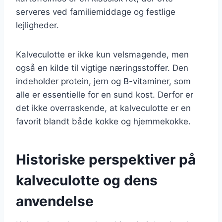
serveres ved familiemiddage og festlige
lejligheder.
Kalveculotte er ikke kun velsmagende, men
også en kilde til vigtige næringsstoffer. Den
indeholder protein, jern og B-vitaminer, som
alle er essentielle for en sund kost. Derfor er
det ikke overraskende, at kalveculotte er en
favorit blandt både kokke og hjemmekokke.
Historiske perspektiver på
kalveculotte og dens
anvendelse