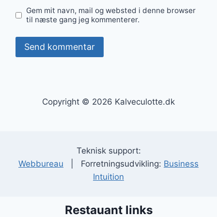
Gem mit navn, mail og websted i denne browser
til næste gang jeg kommenterer.
Copyright © 2026 Kalveculotte.dk
Teknisk support:
Webbureau
| Forretningsudvikling:
Business
Intuition
Restauant links