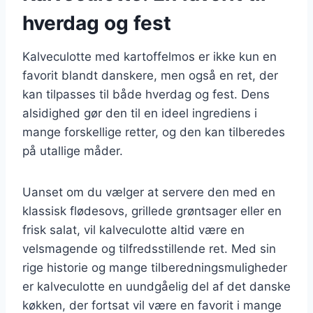
hverdag og fest
Kalveculotte med kartoffelmos er ikke kun en
favorit blandt danskere, men også en ret, der
kan tilpasses til både hverdag og fest. Dens
alsidighed gør den til en ideel ingrediens i
mange forskellige retter, og den kan tilberedes
på utallige måder.
Uanset om du vælger at servere den med en
klassisk flødesovs, grillede grøntsager eller en
frisk salat, vil kalveculotte altid være en
velsmagende og tilfredsstillende ret. Med sin
rige historie og mange tilberedningsmuligheder
er kalveculotte en uundgåelig del af det danske
køkken, der fortsat vil være en favorit i mange