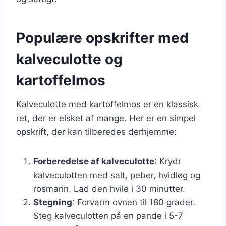
Populære opskrifter med
kalveculotte og
kartoffelmos
Kalveculotte med kartoffelmos er en klassisk
ret, der er elsket af mange. Her er en simpel
opskrift, der kan tilberedes derhjemme:
Forberedelse af kalveculotte
: Krydr
kalveculotten med salt, peber, hvidløg og
rosmarin. Lad den hvile i 30 minutter.
Stegning
: Forvarm ovnen til 180 grader.
Steg kalveculotten på en pande i 5-7