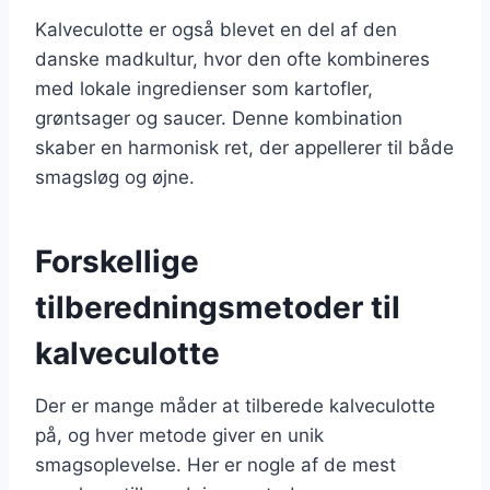
Kalveculotte er også blevet en del af den
danske madkultur, hvor den ofte kombineres
med lokale ingredienser som kartofler,
grøntsager og saucer. Denne kombination
skaber en harmonisk ret, der appellerer til både
smagsløg og øjne.
Forskellige
tilberedningsmetoder til
kalveculotte
Der er mange måder at tilberede kalveculotte
på, og hver metode giver en unik
smagsoplevelse. Her er nogle af de mest