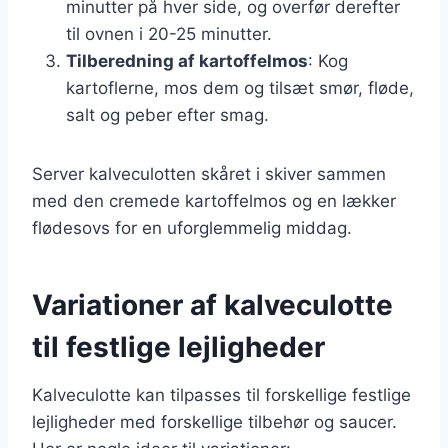
minutter på hver side, og overfør derefter
til ovnen i 20-25 minutter.
Tilberedning af kartoffelmos
: Kog
kartoflerne, mos dem og tilsæt smør, fløde,
salt og peber efter smag.
Server kalveculotten skåret i skiver sammen
med den cremede kartoffelmos og en lækker
flødesovs for en uforglemmelig middag.
Variationer af kalveculotte
til festlige lejligheder
Kalveculotte kan tilpasses til forskellige festlige
lejligheder med forskellige tilbehør og saucer.