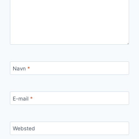
Navn
*
E-mail
*
Websted