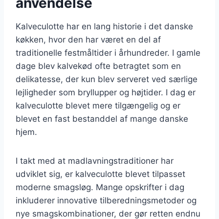
anvendelse
Kalveculotte har en lang historie i det danske
køkken, hvor den har været en del af
traditionelle festmåltider i århundreder. I gamle
dage blev kalvekød ofte betragtet som en
delikatesse, der kun blev serveret ved særlige
lejligheder som bryllupper og højtider. I dag er
kalveculotte blevet mere tilgængelig og er
blevet en fast bestanddel af mange danske
hjem.
I takt med at madlavningstraditioner har
udviklet sig, er kalveculotte blevet tilpasset
moderne smagsløg. Mange opskrifter i dag
inkluderer innovative tilberedningsmetoder og
nye smagskombinationer, der gør retten endnu