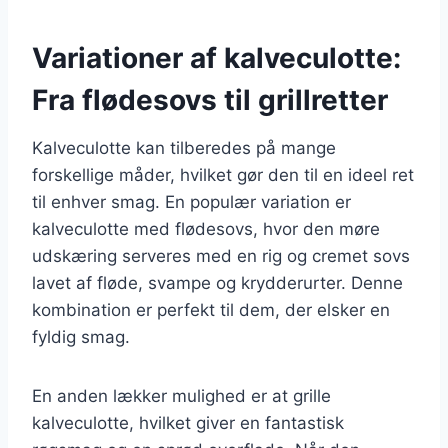
Variationer af kalveculotte:
Fra flødesovs til grillretter
Kalveculotte kan tilberedes på mange
forskellige måder, hvilket gør den til en ideel ret
til enhver smag. En populær variation er
kalveculotte med flødesovs, hvor den møre
udskæring serveres med en rig og cremet sovs
lavet af fløde, svampe og krydderurter. Denne
kombination er perfekt til dem, der elsker en
fyldig smag.
En anden lækker mulighed er at grille
kalveculotte, hvilket giver en fantastisk