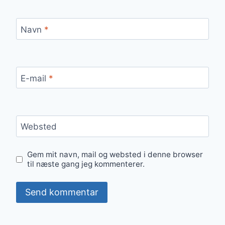
Navn
*
E-mail
*
Websted
Gem mit navn, mail og websted i denne browser
til næste gang jeg kommenterer.