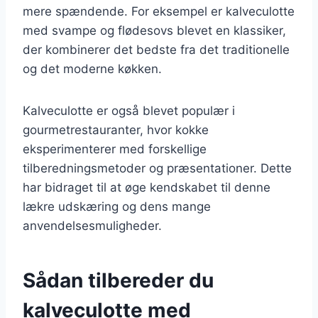
mere spændende. For eksempel er kalveculotte
med svampe og flødesovs blevet en klassiker,
der kombinerer det bedste fra det traditionelle
og det moderne køkken.
Kalveculotte er også blevet populær i
gourmetrestauranter, hvor kokke
eksperimenterer med forskellige
tilberedningsmetoder og præsentationer. Dette
har bidraget til at øge kendskabet til denne
lækre udskæring og dens mange
anvendelsesmuligheder.
Sådan tilbereder du
kalveculotte med