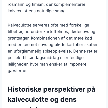
rosmarin og timian, der komplementerer
kalveculottens naturlige smag.
Kalveculotte serveres ofte med forskellige
tilbehør, herunder kartoffelmos, flødesovs og
grøntsager. Kombinationen af det møre kød
med en cremet sovs og bløde kartofler skaber
en uforglemmelig spiseoplevelse. Denne ret er
perfekt til søndagsmiddag eller festlige
lejligheder, hvor man ønsker at imponere
gæsterne.
Historiske perspektiver på
kalveculotte og dens