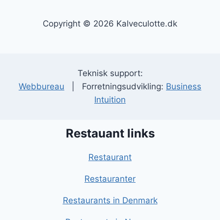
Copyright © 2026 Kalveculotte.dk
Teknisk support:
Webbureau
| Forretningsudvikling:
Business
Intuition
Restauant links
Restaurant
Restauranter
Restaurants in Denmark