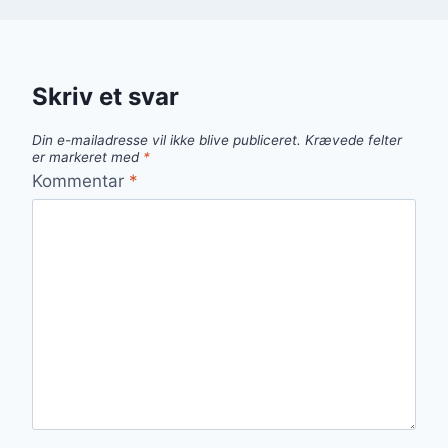
Skriv et svar
Din e-mailadresse vil ikke blive publiceret.
Krævede felter
er markeret med
*
Kommentar
*