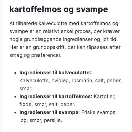
kartoffelmos og svampe
At tilberede kalveculotte med kartoffelmos og
svampe er en relativt enkel proces, der kræver
nogle grundlæggende ingredienser og lidt tid.
Her er en grundopskrift, der kan tilpasses efter
smag og præferencer.
Ingredienser til kalveculotte
:
Kalveculotte, hvidløg, rosmarin, salt, peber,
smør.
Ingredienser til kartoffelmos
: Kartofler,
fløde, smør, salt, peber.
Ingredienser til svampe
: Friske svampe,
løg, smør, persille.