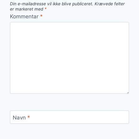
Din e-mailadresse vil ikke blive publiceret.
Krævede felter
er markeret med
*
Kommentar
*
Navn
*