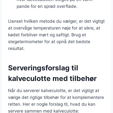
pande for en sprød overflade.
Uanset hvilken metode du vælger, er det vigtigt
at overvåge temperaturen nøje for at sikre, at
kødet forbliver mørt og saftigt. Brug et
stegetermometer for at opnå det bedste
resultat.
Serveringsforslag til
kalveculotte med tilbehør
Når du serverer kalveculotte, er det vigtigt at
vælge det rigtige tilbehør for at komplementere
retten. Her er nogle forslag til, hvad du kan
servere sammen med kalveculotte: