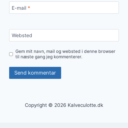
E-mail
*
Websted
Gem mit navn, mail og websted i denne browser
til næste gang jeg kommenterer.
Copyright © 2026 Kalveculotte.dk