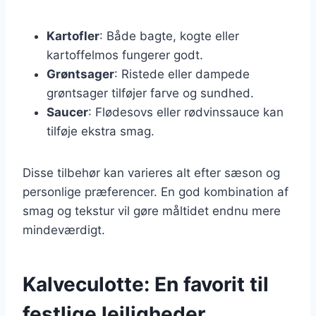
Kartofler
: Både bagte, kogte eller
kartoffelmos fungerer godt.
Grøntsager
: Ristede eller dampede
grøntsager tilføjer farve og sundhed.
Saucer
: Flødesovs eller rødvinssauce kan
tilføje ekstra smag.
Disse tilbehør kan varieres alt efter sæson og
personlige præferencer. En god kombination af
smag og tekstur vil gøre måltidet endnu mere
mindeværdigt.
Kalveculotte: En favorit til
festlige lejligheder