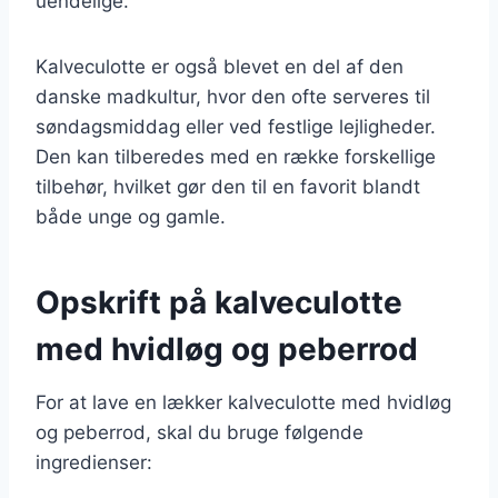
uendelige.
Kalveculotte er også blevet en del af den
danske madkultur, hvor den ofte serveres til
søndagsmiddag eller ved festlige lejligheder.
Den kan tilberedes med en række forskellige
tilbehør, hvilket gør den til en favorit blandt
både unge og gamle.
Opskrift på kalveculotte
med hvidløg og peberrod
For at lave en lækker kalveculotte med hvidløg
og peberrod, skal du bruge følgende
ingredienser: