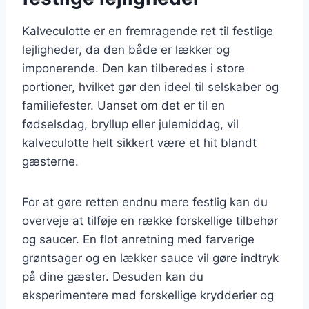
Kalveculotte er en fremragende ret til festlige
lejligheder, da den både er lækker og
imponerende. Den kan tilberedes i store
portioner, hvilket gør den ideel til selskaber og
familiefester. Uanset om det er til en
fødselsdag, bryllup eller julemiddag, vil
kalveculotte helt sikkert være et hit blandt
gæsterne.
For at gøre retten endnu mere festlig kan du
overveje at tilføje en række forskellige tilbehør
og saucer. En flot anretning med farverige
grøntsager og en lækker sauce vil gøre indtryk
på dine gæster. Desuden kan du
eksperimentere med forskellige krydderier og