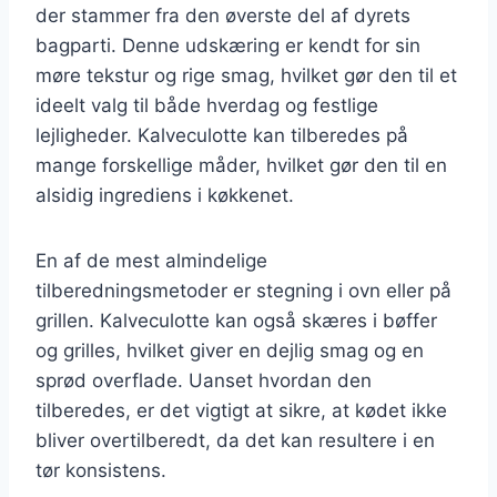
der stammer fra den øverste del af dyrets
bagparti. Denne udskæring er kendt for sin
møre tekstur og rige smag, hvilket gør den til et
ideelt valg til både hverdag og festlige
lejligheder. Kalveculotte kan tilberedes på
mange forskellige måder, hvilket gør den til en
alsidig ingrediens i køkkenet.
En af de mest almindelige
tilberedningsmetoder er stegning i ovn eller på
grillen. Kalveculotte kan også skæres i bøffer
og grilles, hvilket giver en dejlig smag og en
sprød overflade. Uanset hvordan den
tilberedes, er det vigtigt at sikre, at kødet ikke
bliver overtilberedt, da det kan resultere i en
tør konsistens.