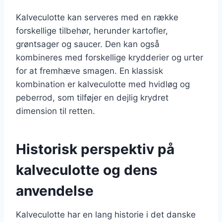
Kalveculotte kan serveres med en række
forskellige tilbehør, herunder kartofler,
grøntsager og saucer. Den kan også
kombineres med forskellige krydderier og urter
for at fremhæve smagen. En klassisk
kombination er kalveculotte med hvidløg og
peberrod, som tilføjer en dejlig krydret
dimension til retten.
Historisk perspektiv på
kalveculotte og dens
anvendelse
Kalveculotte har en lang historie i det danske