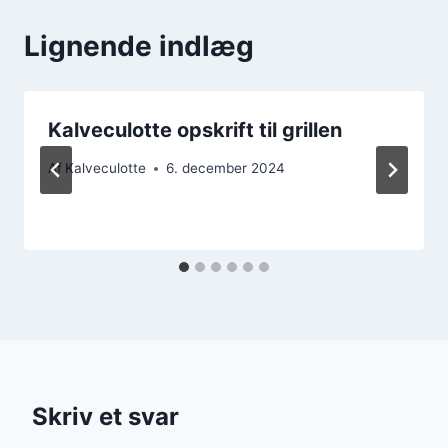
Lignende indlæg
Kalveculotte opskrift til grillen
Af
Kalveculotte
6. december 2024
Skriv et svar