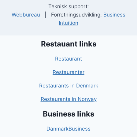
Teknisk support:
Webbureau
| Forretningsudvikling:
Business
Intuition
Restauant links
Restaurant
Restauranter
Restaurants in Denmark
Restaurants in Norway
Business links
DanmarkBusiness