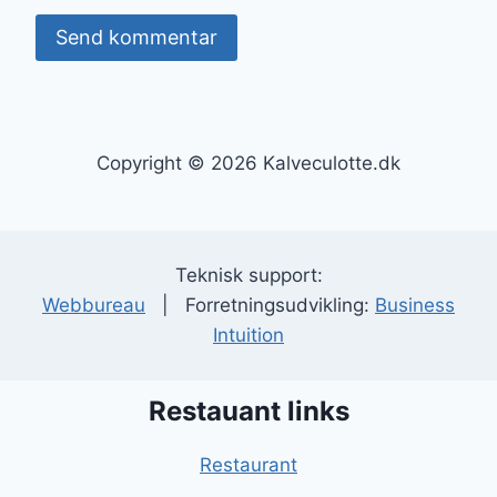
Copyright © 2026 Kalveculotte.dk
Teknisk support:
Webbureau
| Forretningsudvikling:
Business
Intuition
Restauant links
Restaurant