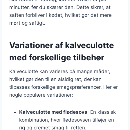
minutter, før du skærer den. Dette sikrer, at
saften forbliver i kødet, hvilket gør det mere
mørt og saftigt.
Variationer af kalveculotte
med forskellige tilbehør
Kalveculotte kan varieres på mange måder,
hvilket gør den til en alsidig ret, der kan
tilpasses forskellige smagspræferencer. Her er
nogle populære variationer:
Kalveculotte med flødesovs
: En klassisk
kombination, hvor flødesovsen tilføjer en
rig og cremet smag til retten.