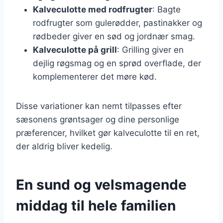
Kalveculotte med rodfrugter
: Bagte
rodfrugter som gulerødder, pastinakker og
rødbeder giver en sød og jordnær smag.
Kalveculotte på grill
: Grilling giver en
dejlig røgsmag og en sprød overflade, der
komplementerer det møre kød.
Disse variationer kan nemt tilpasses efter
sæsonens grøntsager og dine personlige
præferencer, hvilket gør kalveculotte til en ret,
der aldrig bliver kedelig.
En sund og velsmagende
middag til hele familien