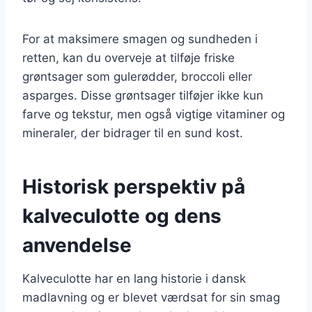
For at maksimere smagen og sundheden i
retten, kan du overveje at tilføje friske
grøntsager som gulerødder, broccoli eller
asparges. Disse grøntsager tilføjer ikke kun
farve og tekstur, men også vigtige vitaminer og
mineraler, der bidrager til en sund kost.
Historisk perspektiv på
kalveculotte og dens
anvendelse
Kalveculotte har en lang historie i dansk
madlavning og er blevet værdsat for sin smag