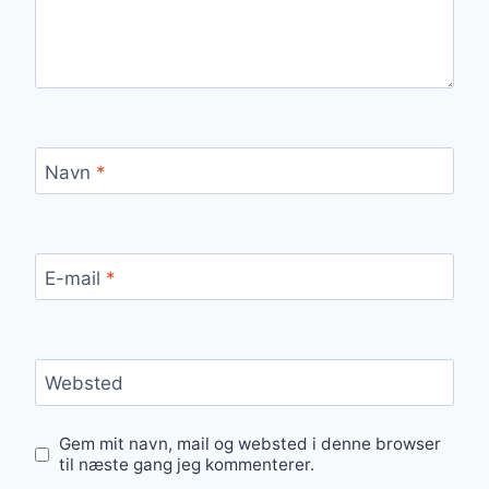
Navn
*
E-mail
*
Websted
Gem mit navn, mail og websted i denne browser
til næste gang jeg kommenterer.