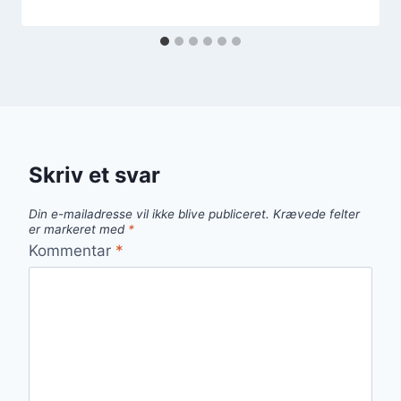
Skriv et svar
Din e-mailadresse vil ikke blive publiceret.
Krævede felter
er markeret med
*
Kommentar
*