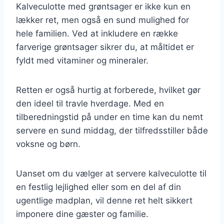
Kalveculotte med grøntsager er ikke kun en
lækker ret, men også en sund mulighed for
hele familien. Ved at inkludere en række
farverige grøntsager sikrer du, at måltidet er
fyldt med vitaminer og mineraler.
Retten er også hurtig at forberede, hvilket gør
den ideel til travle hverdage. Med en
tilberedningstid på under en time kan du nemt
servere en sund middag, der tilfredsstiller både
voksne og børn.
Uanset om du vælger at servere kalveculotte til
en festlig lejlighed eller som en del af din
ugentlige madplan, vil denne ret helt sikkert
imponere dine gæster og familie.