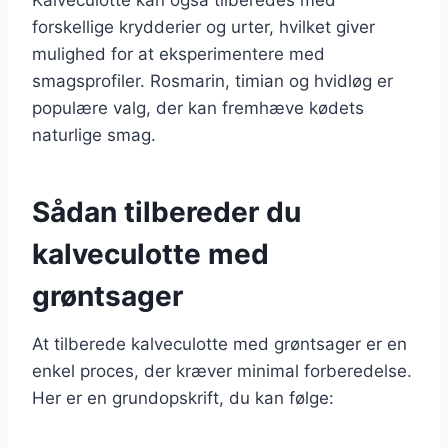
forskellige krydderier og urter, hvilket giver
mulighed for at eksperimentere med
smagsprofiler. Rosmarin, timian og hvidløg er
populære valg, der kan fremhæve kødets
naturlige smag.
Sådan tilbereder du
kalveculotte med
grøntsager
At tilberede kalveculotte med grøntsager er en
enkel proces, der kræver minimal forberedelse.
Her er en grundopskrift, du kan følge: