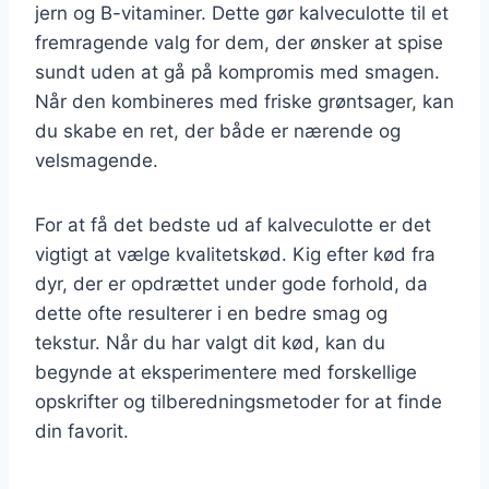
jern og B-vitaminer. Dette gør kalveculotte til et
fremragende valg for dem, der ønsker at spise
sundt uden at gå på kompromis med smagen.
Når den kombineres med friske grøntsager, kan
du skabe en ret, der både er nærende og
velsmagende.
For at få det bedste ud af kalveculotte er det
vigtigt at vælge kvalitetskød. Kig efter kød fra
dyr, der er opdrættet under gode forhold, da
dette ofte resulterer i en bedre smag og
tekstur. Når du har valgt dit kød, kan du
begynde at eksperimentere med forskellige
opskrifter og tilberedningsmetoder for at finde
din favorit.