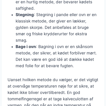
er en hurtig metode, der bevarer kødets
saftighed.
Stegning
: Stegning i pande eller ovn er en
klassisk metode, der giver en lækker,
gylden skorpe. Det anbefales at bruge
smør og friske krydderurter for ekstra
smag.
Bage i ovn
: Bagning i ovn er en skånsom
metode, der sikrer, at kødet forbliver mørt.
Det kan være en god idé at dække kødet
med folie for at bevare fugten.
Uanset hvilken metode du vælger, er det vigtigt
at overvåge temperaturen nøje for at sikre, at
kødet ikke bliver overtilberedt. En god
tommelfingerregel er at tage kalveculotten af
varmen, når den når en indre temperatur på