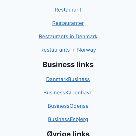
Restaurant
Restauranter
Restaurants in Denmark
Restaurants in Norway
Business links
DanmarkBusiness
BusinessKøbenhavn
BusinessOdense
BusinessEsbjerg
Øvrige links