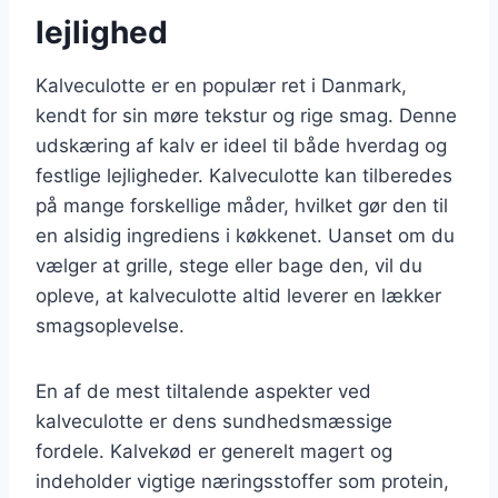
lejlighed
Kalveculotte er en populær ret i Danmark,
kendt for sin møre tekstur og rige smag. Denne
udskæring af kalv er ideel til både hverdag og
festlige lejligheder. Kalveculotte kan tilberedes
på mange forskellige måder, hvilket gør den til
en alsidig ingrediens i køkkenet. Uanset om du
vælger at grille, stege eller bage den, vil du
opleve, at kalveculotte altid leverer en lækker
smagsoplevelse.
En af de mest tiltalende aspekter ved
kalveculotte er dens sundhedsmæssige
fordele. Kalvekød er generelt magert og
indeholder vigtige næringsstoffer som protein,