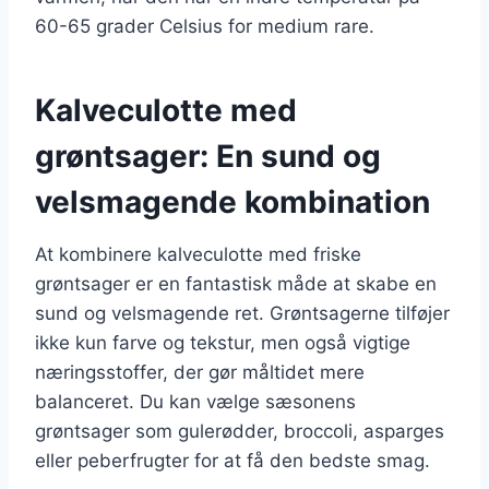
60-65 grader Celsius for medium rare.
Kalveculotte med
grøntsager: En sund og
velsmagende kombination
At kombinere kalveculotte med friske
grøntsager er en fantastisk måde at skabe en
sund og velsmagende ret. Grøntsagerne tilføjer
ikke kun farve og tekstur, men også vigtige
næringsstoffer, der gør måltidet mere
balanceret. Du kan vælge sæsonens
grøntsager som gulerødder, broccoli, asparges
eller peberfrugter for at få den bedste smag.