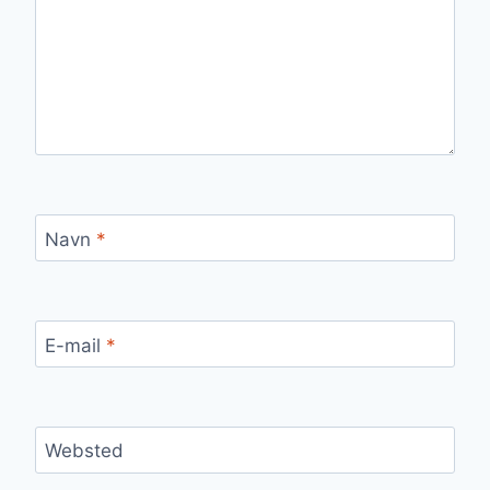
Navn
*
E-mail
*
Websted