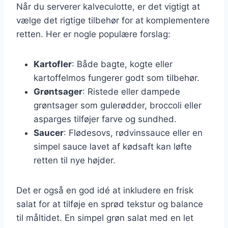
Når du serverer kalveculotte, er det vigtigt at
vælge det rigtige tilbehør for at komplementere
retten. Her er nogle populære forslag:
Kartofler
: Både bagte, kogte eller
kartoffelmos fungerer godt som tilbehør.
Grøntsager
: Ristede eller dampede
grøntsager som gulerødder, broccoli eller
asparges tilføjer farve og sundhed.
Saucer
: Flødesovs, rødvinssauce eller en
simpel sauce lavet af kødsaft kan løfte
retten til nye højder.
Det er også en god idé at inkludere en frisk
salat for at tilføje en sprød tekstur og balance
til måltidet. En simpel grøn salat med en let