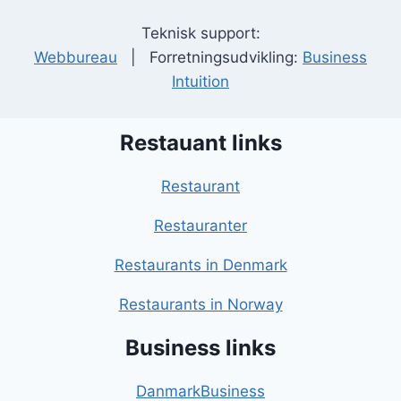
Teknisk support:
Webbureau
| Forretningsudvikling:
Business
Intuition
Restauant links
Restaurant
Restauranter
Restaurants in Denmark
Restaurants in Norway
Business links
DanmarkBusiness