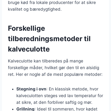
bruge kød fra lokale producenter for at sikre
kvalitet og bæredygtighed.
Forskellige
tilberedningsmetoder til
kalveculotte
Kalveculotte kan tilberedes på mange
forskellige måder, hvilket gør den til en alsidig
ret. Her er nogle af de mest populære metoder:
Stegning i ovn
: En klassisk metode, hvor
kalveculotten steges ved lav temperatur for
at sikre, at den forbliver saftig og mør.
Grillning
: Ideel til sommeren, hvor kødet