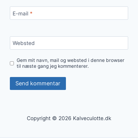
E-mail
*
Websted
Gem mit navn, mail og websted i denne browser
til næste gang jeg kommenterer.
Copyright © 2026 Kalveculotte.dk