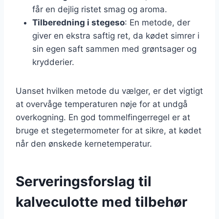
får en dejlig ristet smag og aroma.
Tilberedning i stegeso
: En metode, der
giver en ekstra saftig ret, da kødet simrer i
sin egen saft sammen med grøntsager og
krydderier.
Uanset hvilken metode du vælger, er det vigtigt
at overvåge temperaturen nøje for at undgå
overkogning. En god tommelfingerregel er at
bruge et stegetermometer for at sikre, at kødet
når den ønskede kernetemperatur.
Serveringsforslag til
kalveculotte med tilbehør