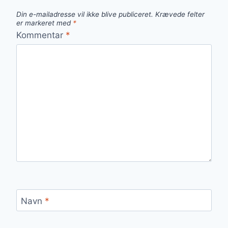
Din e-mailadresse vil ikke blive publiceret.
Krævede felter
er markeret med
*
Kommentar
*
Navn
*