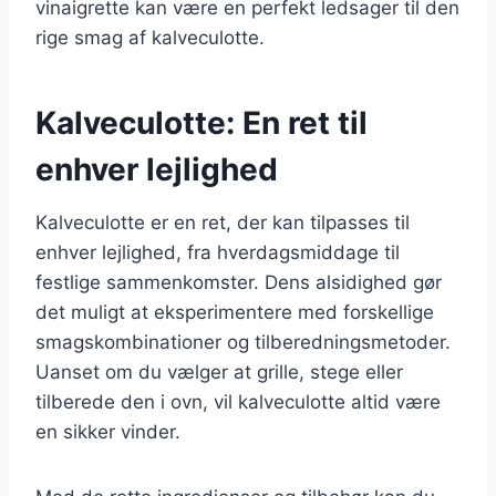
vinaigrette kan være en perfekt ledsager til den
rige smag af kalveculotte.
Kalveculotte: En ret til
enhver lejlighed
Kalveculotte er en ret, der kan tilpasses til
enhver lejlighed, fra hverdagsmiddage til
festlige sammenkomster. Dens alsidighed gør
det muligt at eksperimentere med forskellige
smagskombinationer og tilberedningsmetoder.
Uanset om du vælger at grille, stege eller
tilberede den i ovn, vil kalveculotte altid være
en sikker vinder.