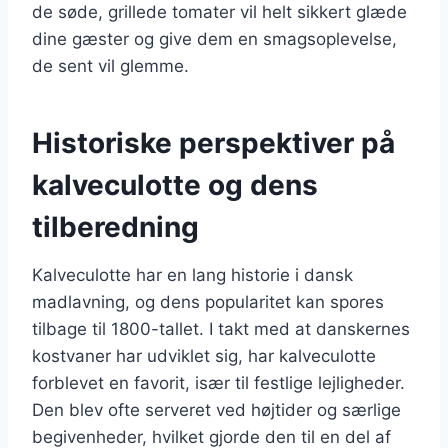
de søde, grillede tomater vil helt sikkert glæde
dine gæster og give dem en smagsoplevelse,
de sent vil glemme.
Historiske perspektiver på
kalveculotte og dens
tilberedning
Kalveculotte har en lang historie i dansk
madlavning, og dens popularitet kan spores
tilbage til 1800-tallet. I takt med at danskernes
kostvaner har udviklet sig, har kalveculotte
forblevet en favorit, især til festlige lejligheder.
Den blev ofte serveret ved højtider og særlige
begivenheder, hvilket gjorde den til en del af