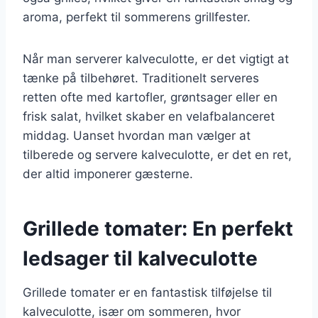
aroma, perfekt til sommerens grillfester.
Når man serverer kalveculotte, er det vigtigt at
tænke på tilbehøret. Traditionelt serveres
retten ofte med kartofler, grøntsager eller en
frisk salat, hvilket skaber en velafbalanceret
middag. Uanset hvordan man vælger at
tilberede og servere kalveculotte, er det en ret,
der altid imponerer gæsterne.
Grillede tomater: En perfekt
ledsager til kalveculotte
Grillede tomater er en fantastisk tilføjelse til
kalveculotte, især om sommeren, hvor