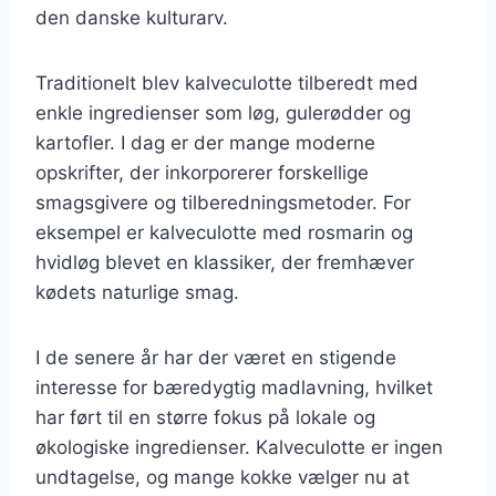
den danske kulturarv.
Traditionelt blev kalveculotte tilberedt med
enkle ingredienser som løg, gulerødder og
kartofler. I dag er der mange moderne
opskrifter, der inkorporerer forskellige
smagsgivere og tilberedningsmetoder. For
eksempel er kalveculotte med rosmarin og
hvidløg blevet en klassiker, der fremhæver
kødets naturlige smag.
I de senere år har der været en stigende
interesse for bæredygtig madlavning, hvilket
har ført til en større fokus på lokale og
økologiske ingredienser. Kalveculotte er ingen
undtagelse, og mange kokke vælger nu at