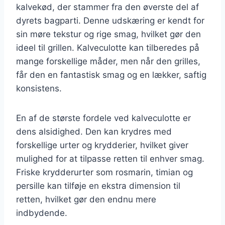
kalvekød, der stammer fra den øverste del af
dyrets bagparti. Denne udskæring er kendt for
sin møre tekstur og rige smag, hvilket gør den
ideel til grillen. Kalveculotte kan tilberedes på
mange forskellige måder, men når den grilles,
får den en fantastisk smag og en lækker, saftig
konsistens.
En af de største fordele ved kalveculotte er
dens alsidighed. Den kan krydres med
forskellige urter og krydderier, hvilket giver
mulighed for at tilpasse retten til enhver smag.
Friske krydderurter som rosmarin, timian og
persille kan tilføje en ekstra dimension til
retten, hvilket gør den endnu mere
indbydende.