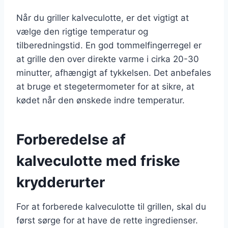
Når du griller kalveculotte, er det vigtigt at
vælge den rigtige temperatur og
tilberedningstid. En god tommelfingerregel er
at grille den over direkte varme i cirka 20-30
minutter, afhængigt af tykkelsen. Det anbefales
at bruge et stegetermometer for at sikre, at
kødet når den ønskede indre temperatur.
Forberedelse af
kalveculotte med friske
krydderurter
For at forberede kalveculotte til grillen, skal du
først sørge for at have de rette ingredienser.