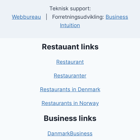
Teknisk support:
Webbureau
| Forretningsudvikling:
Business
Intuition
Restauant links
Restaurant
Restauranter
Restaurants in Denmark
Restaurants in Norway
Business links
DanmarkBusiness