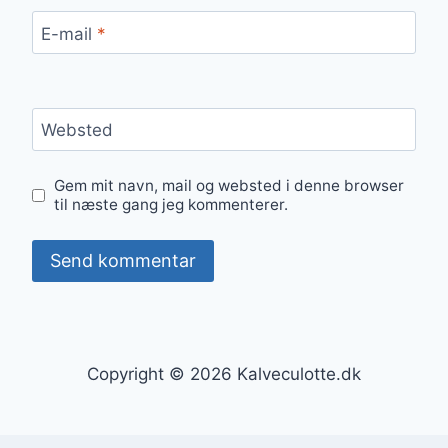
E-mail
*
Websted
Gem mit navn, mail og websted i denne browser
til næste gang jeg kommenterer.
Copyright © 2026 Kalveculotte.dk