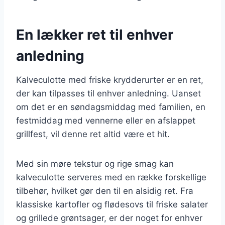
En lækker ret til enhver
anledning
Kalveculotte med friske krydderurter er en ret,
der kan tilpasses til enhver anledning. Uanset
om det er en søndagsmiddag med familien, en
festmiddag med vennerne eller en afslappet
grillfest, vil denne ret altid være et hit.
Med sin møre tekstur og rige smag kan
kalveculotte serveres med en række forskellige
tilbehør, hvilket gør den til en alsidig ret. Fra
klassiske kartofler og flødesovs til friske salater
og grillede grøntsager, er der noget for enhver