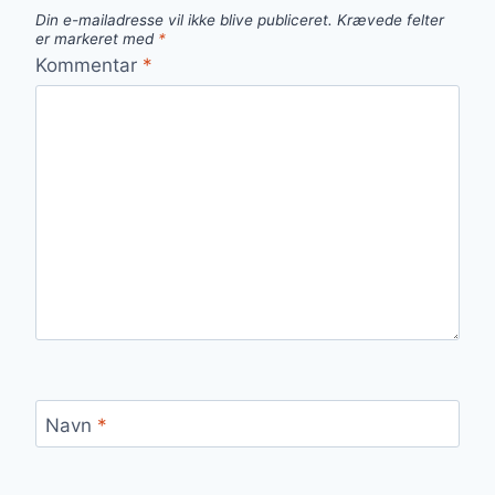
Din e-mailadresse vil ikke blive publiceret.
Krævede felter
er markeret med
*
Kommentar
*
Navn
*