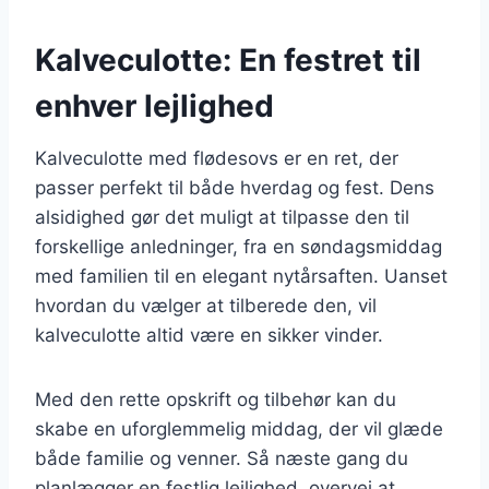
Kalveculotte: En festret til
enhver lejlighed
Kalveculotte med flødesovs er en ret, der
passer perfekt til både hverdag og fest. Dens
alsidighed gør det muligt at tilpasse den til
forskellige anledninger, fra en søndagsmiddag
med familien til en elegant nytårsaften. Uanset
hvordan du vælger at tilberede den, vil
kalveculotte altid være en sikker vinder.
Med den rette opskrift og tilbehør kan du
skabe en uforglemmelig middag, der vil glæde
både familie og venner. Så næste gang du
planlægger en festlig lejlighed, overvej at