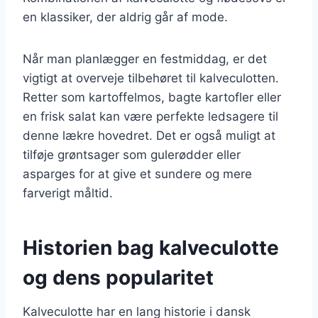
en klassiker, der aldrig går af mode.
Når man planlægger en festmiddag, er det
vigtigt at overveje tilbehøret til kalveculotten.
Retter som kartoffelmos, bagte kartofler eller
en frisk salat kan være perfekte ledsagere til
denne lækre hovedret. Det er også muligt at
tilføje grøntsager som gulerødder eller
asparges for at give et sundere og mere
farverigt måltid.
Historien bag kalveculotte
og dens popularitet
Kalveculotte har en lang historie i dansk