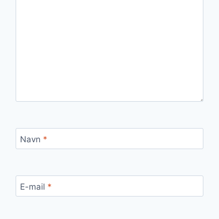
Navn
*
E-mail
*