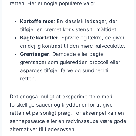
retten. Her er nogle populære valg:
Kartoffelmos
: En klassisk ledsager, der
tilføjer en cremet konsistens til måltidet.
Bagte kartofler
: Sprøde og lækre, de giver
en dejlig kontrast til den møre kalveculotte.
Grøntsager
: Dampede eller bagte
grøntsager som gulerødder, broccoli eller
asparges tilføjer farve og sundhed til
retten.
Det er også muligt at eksperimentere med
forskellige saucer og krydderier for at give
retten et personligt præg. For eksempel kan en
sennepssauce eller en rødvinssauce være gode
alternativer til flødesovsen.