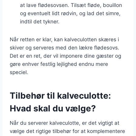
at lave flødesovsen. Tilsæt fløde, bouillon
og eventuelt lidt rødvin, og lad det simre,
indtil det tykner.
Når retten er klar, kan kalveculotten skæres i
skiver og serveres med den lækre flødesovs.
Det er en ret, der vil imponere dine gæster og
gøre enhver festlig lejlighed endnu mere
speciel.
Tilbehør til kalveculotte:
Hvad skal du vælge?
Når du serverer kalveculotte, er det vigtigt at
vælge det rigtige tilbehør for at komplementere