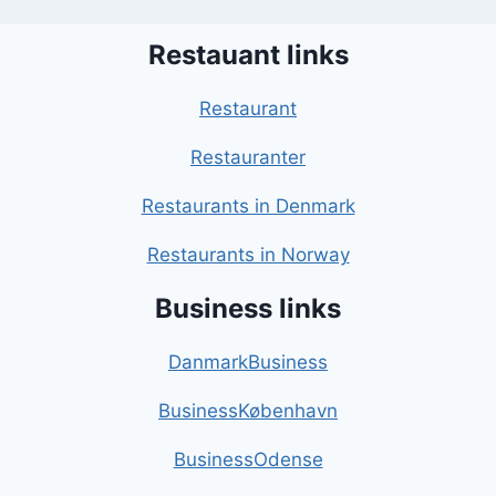
Restauant links
Restaurant
Restauranter
Restaurants in Denmark
Restaurants in Norway
Business links
DanmarkBusiness
BusinessKøbenhavn
BusinessOdense