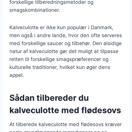
forskellige tilberedningsmetoder og
smagskombinationer.
Kalveculotte er ikke kun populær i Danmark,
men også i andre lande, hvor den ofte serveres
med forskellige saucer og tilbehør. Den alsidige
natur af kalveculotte gør det muligt at tilpasse
retten til forskellige smagspræferencer og
kulturelle traditioner, hvilket kun øger dens
appel.
Sådan tilbereder du
kalveculotte med flødesovs
At tilberede kalveculotte med flødesovs kræver