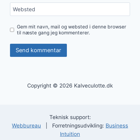
Websted
Gem mit navn, mail og websted i denne browser
til næste gang jeg kommenterer.
Copyright © 2026 Kalveculotte.dk
Teknisk support:
Webbureau
| Forretningsudvikling:
Business
Intuition