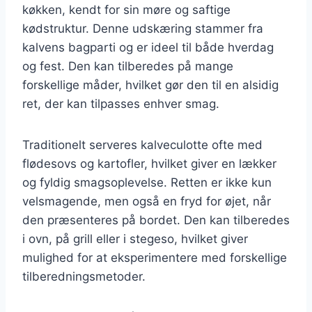
køkken, kendt for sin møre og saftige
kødstruktur. Denne udskæring stammer fra
kalvens bagparti og er ideel til både hverdag
og fest. Den kan tilberedes på mange
forskellige måder, hvilket gør den til en alsidig
ret, der kan tilpasses enhver smag.
Traditionelt serveres kalveculotte ofte med
flødesovs og kartofler, hvilket giver en lækker
og fyldig smagsoplevelse. Retten er ikke kun
velsmagende, men også en fryd for øjet, når
den præsenteres på bordet. Den kan tilberedes
i ovn, på grill eller i stegeso, hvilket giver
mulighed for at eksperimentere med forskellige
tilberedningsmetoder.