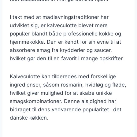
I takt med at madlavningstraditioner har
udviklet sig, er kalveculotte blevet mere
populær blandt både professionelle kokke og
hjemmekokke. Den er kendt for sin evne til at
absorbere smag fra krydderier og saucer,
hvilket gør den til en favorit i mange opskrifter.
Kalveculotte kan tilberedes med forskellige
ingredienser, såsom rosmarin, hvidløg og fløde,
hvilket giver mulighed for at skabe unikke
smagskombinationer. Denne alsidighed har
bidraget til dens vedvarende popularitet i det
danske køkken.