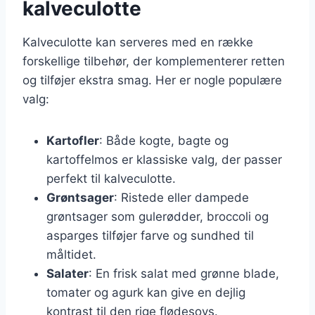
kalveculotte
Kalveculotte kan serveres med en række
forskellige tilbehør, der komplementerer retten
og tilføjer ekstra smag. Her er nogle populære
valg:
Kartofler
: Både kogte, bagte og
kartoffelmos er klassiske valg, der passer
perfekt til kalveculotte.
Grøntsager
: Ristede eller dampede
grøntsager som gulerødder, broccoli og
asparges tilføjer farve og sundhed til
måltidet.
Salater
: En frisk salat med grønne blade,
tomater og agurk kan give en dejlig
kontrast til den rige flødesovs.