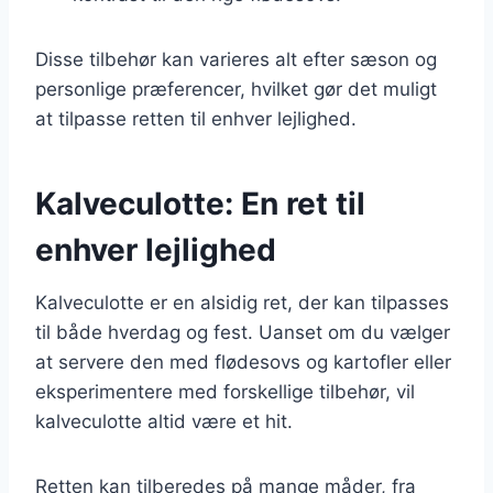
Disse tilbehør kan varieres alt efter sæson og
personlige præferencer, hvilket gør det muligt
at tilpasse retten til enhver lejlighed.
Kalveculotte: En ret til
enhver lejlighed
Kalveculotte er en alsidig ret, der kan tilpasses
til både hverdag og fest. Uanset om du vælger
at servere den med flødesovs og kartofler eller
eksperimentere med forskellige tilbehør, vil
kalveculotte altid være et hit.
Retten kan tilberedes på mange måder, fra