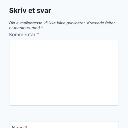
Skriv et svar
Din e-mailadresse vil ikke blive publiceret.
Krævede felter
er markeret med
*
Kommentar
*
Navn
*