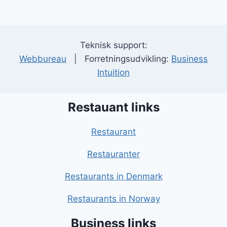
Teknisk support:
Webbureau
| Forretningsudvikling:
Business
Intuition
Restauant links
Restaurant
Restauranter
Restaurants in Denmark
Restaurants in Norway
Business links