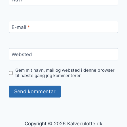
E-mail
*
Websted
Gem mit navn, mail og websted i denne browser
til næste gang jeg kommenterer.
Copyright © 2026 Kalveculotte.dk