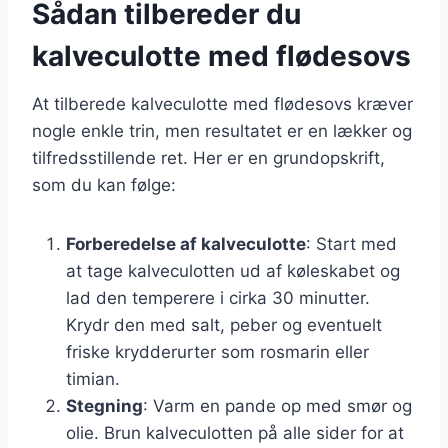
Sådan tilbereder du
kalveculotte med flødesovs
At tilberede kalveculotte med flødesovs kræver
nogle enkle trin, men resultatet er en lækker og
tilfredsstillende ret. Her er en grundopskrift,
som du kan følge:
Forberedelse af kalveculotte
: Start med
at tage kalveculotten ud af køleskabet og
lad den temperere i cirka 30 minutter.
Krydr den med salt, peber og eventuelt
friske krydderurter som rosmarin eller
timian.
Stegning
: Varm en pande op med smør og
olie. Brun kalveculotten på alle sider for at