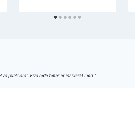
live publiceret.
Krævede felter er markeret med
*