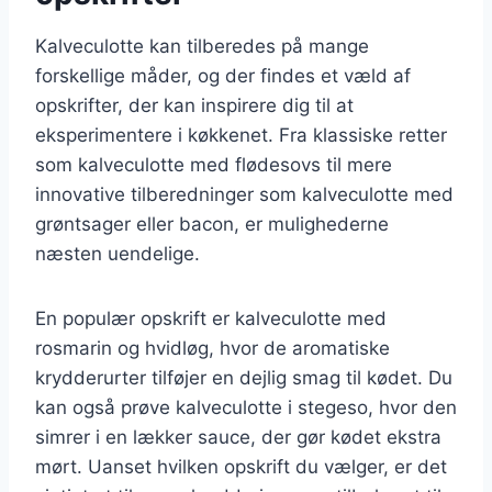
Kalveculotte kan tilberedes på mange
forskellige måder, og der findes et væld af
opskrifter, der kan inspirere dig til at
eksperimentere i køkkenet. Fra klassiske retter
som kalveculotte med flødesovs til mere
innovative tilberedninger som kalveculotte med
grøntsager eller bacon, er mulighederne
næsten uendelige.
En populær opskrift er kalveculotte med
rosmarin og hvidløg, hvor de aromatiske
krydderurter tilføjer en dejlig smag til kødet. Du
kan også prøve kalveculotte i stegeso, hvor den
simrer i en lækker sauce, der gør kødet ekstra
mørt. Uanset hvilken opskrift du vælger, er det