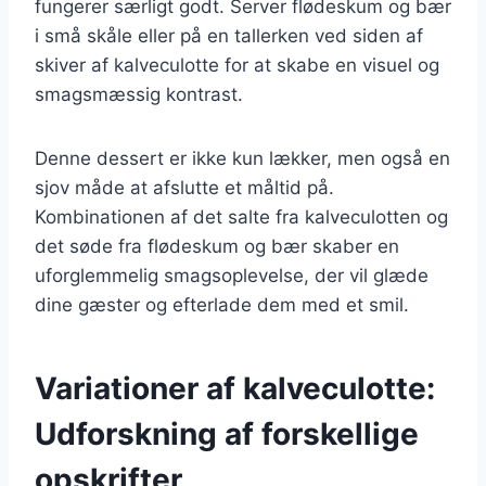
fungerer særligt godt. Server flødeskum og bær
i små skåle eller på en tallerken ved siden af
skiver af kalveculotte for at skabe en visuel og
smagsmæssig kontrast.
Denne dessert er ikke kun lækker, men også en
sjov måde at afslutte et måltid på.
Kombinationen af det salte fra kalveculotten og
det søde fra flødeskum og bær skaber en
uforglemmelig smagsoplevelse, der vil glæde
dine gæster og efterlade dem med et smil.
Variationer af kalveculotte:
Udforskning af forskellige
opskrifter