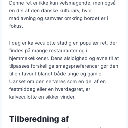
Denne ret er ikke kun velsmagende, men også
en del af den danske kulturarv, hvor
madlavning og samvær omkring bordet er i
fokus.
I dag er kalveculotte stadig en populær ret, der
findes på mange restauranter og i
hjemmekøkkener. Dens alsidighed og evne til at
tilpasses forskellige smagspræferencer gør den
til en favorit blandt både unge og gamle.
Uanset om den serveres som en del af en
festmiddag eller en hverdagsret, er
kalveculotte en sikker vinder.
Tilberedning af