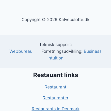
Copyright © 2026 Kalveculotte.dk
Teknisk support:
Webbureau
| Forretningsudvikling:
Business
Intuition
Restauant links
Restaurant
Restauranter
Restaurants in Denmark