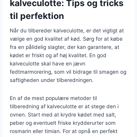
kalveculotte: Tips og tricks
til perfektion
Når du tilbereder kalveculotte, er det vigtigt at
vælge en god kvalitet af kød. Sørg for at købe
fra en pålidelig slagter, der kan garantere, at
kødet er friskt og af høj kvalitet. En god
kalveculotte skal have en jævn
fedtmarmorering, som vil bidrage til smagen og
saftigheden under tilberedningen.
En af de mest populære metoder til
tilberedning af kalveculotte er at stege den i
ovnen. Start med at krydre kødet med salt,
peber og eventuelt friske krydderurter som
rosmarin eller timian. For at opnå en perfekt