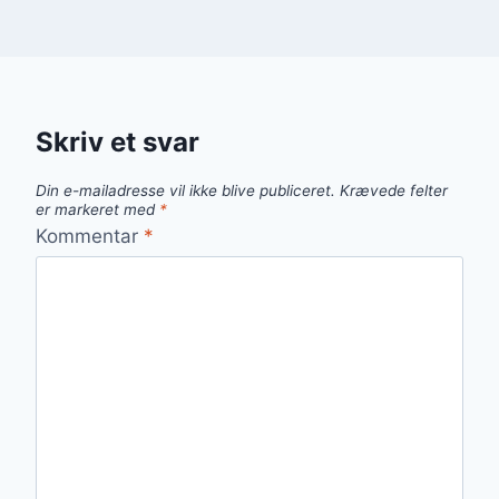
Skriv et svar
Din e-mailadresse vil ikke blive publiceret.
Krævede felter
er markeret med
*
Kommentar
*