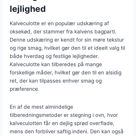
lejlighed
Kalveculotte er en populær udskæring af
oksekød, der stammer fra kalvens bagparti.
Denne udskæring er kendt for sin møre tekstur
og rige smag, hvilket gør den til et ideelt valg til
både hverdag og festlige lejligheder.
Kalveculotte kan tilberedes på mange
forskellige måder, hvilket gør den til en alsidig
ret, der kan tilpasses enhver smag og
præference.
En af de mest almindelige
tilberedningsmetoder er stegning i ovn, hvor
kalveculotten får en dejlig sprød overflade,
mens den forbliver saftig indeni. Den kan også