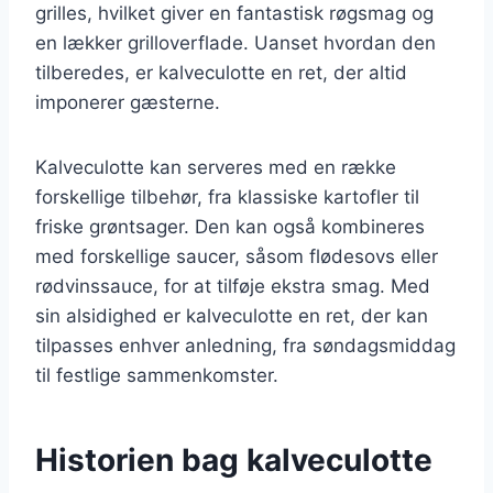
grilles, hvilket giver en fantastisk røgsmag og
en lækker grilloverflade. Uanset hvordan den
tilberedes, er kalveculotte en ret, der altid
imponerer gæsterne.
Kalveculotte kan serveres med en række
forskellige tilbehør, fra klassiske kartofler til
friske grøntsager. Den kan også kombineres
med forskellige saucer, såsom flødesovs eller
rødvinssauce, for at tilføje ekstra smag. Med
sin alsidighed er kalveculotte en ret, der kan
tilpasses enhver anledning, fra søndagsmiddag
til festlige sammenkomster.
Historien bag kalveculotte