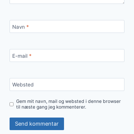
Navn
*
E-mail
*
Websted
Gem mit navn, mail og websted i denne browser
til næste gang jeg kommenterer.