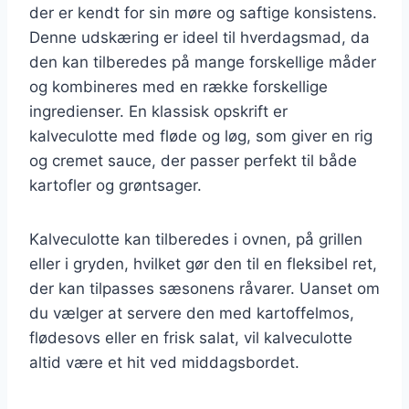
der er kendt for sin møre og saftige konsistens.
Denne udskæring er ideel til hverdagsmad, da
den kan tilberedes på mange forskellige måder
og kombineres med en række forskellige
ingredienser. En klassisk opskrift er
kalveculotte med fløde og løg, som giver en rig
og cremet sauce, der passer perfekt til både
kartofler og grøntsager.
Kalveculotte kan tilberedes i ovnen, på grillen
eller i gryden, hvilket gør den til en fleksibel ret,
der kan tilpasses sæsonens råvarer. Uanset om
du vælger at servere den med kartoffelmos,
flødesovs eller en frisk salat, vil kalveculotte
altid være et hit ved middagsbordet.