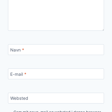
Navn
*
E-mail
*
Websted