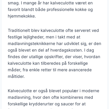
smag. I mange år har kalveculotte været en
favorit blandt både professionelle kokke og
hjemmekokke.
Traditionelt blev kalveculotte ofte serveret ved
festlige lejligheder, men i takt med at
madlavningsteknikkerne har udviklet sig, er den
også blevet en del af hverdagskosten. I dag
findes der utallige opskrifter, der viser, hvordan
kalveculotte kan tilberedes på forskellige
måder, fra enkle retter til mere avancerede
måltider.
Kalveculotte er også blevet populær i moderne
madlavning, hvor den ofte kombineres med
forskellige krydderurter og saucer for at