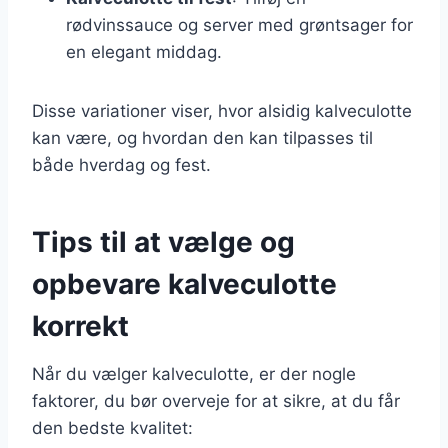
rødvinssauce og server med grøntsager for
en elegant middag.
Disse variationer viser, hvor alsidig kalveculotte
kan være, og hvordan den kan tilpasses til
både hverdag og fest.
Tips til at vælge og
opbevare kalveculotte
korrekt
Når du vælger kalveculotte, er der nogle
faktorer, du bør overveje for at sikre, at du får
den bedste kvalitet: