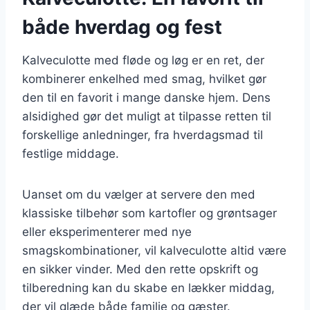
både hverdag og fest
Kalveculotte med fløde og løg er en ret, der
kombinerer enkelhed med smag, hvilket gør
den til en favorit i mange danske hjem. Dens
alsidighed gør det muligt at tilpasse retten til
forskellige anledninger, fra hverdagsmad til
festlige middage.
Uanset om du vælger at servere den med
klassiske tilbehør som kartofler og grøntsager
eller eksperimenterer med nye
smagskombinationer, vil kalveculotte altid være
en sikker vinder. Med den rette opskrift og
tilberedning kan du skabe en lækker middag,
der vil glæde både familie og gæster.