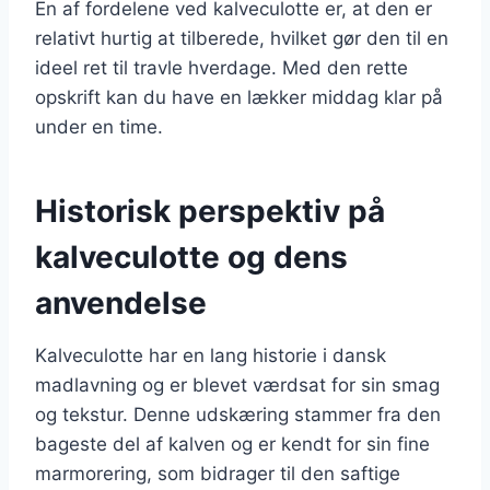
En af fordelene ved kalveculotte er, at den er
relativt hurtig at tilberede, hvilket gør den til en
ideel ret til travle hverdage. Med den rette
opskrift kan du have en lækker middag klar på
under en time.
Historisk perspektiv på
kalveculotte og dens
anvendelse
Kalveculotte har en lang historie i dansk
madlavning og er blevet værdsat for sin smag
og tekstur. Denne udskæring stammer fra den
bageste del af kalven og er kendt for sin fine
marmorering, som bidrager til den saftige