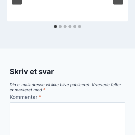
Skriv et svar
Din e-mailadresse vil ikke blive publiceret.
Krævede felter
er markeret med
*
Kommentar
*