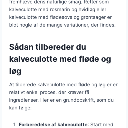
fremhæve dens naturlige smag. Retter som
kalveculotte med rosmarin og hvidløg eller
kalveculotte med flødesovs og grøntsager er
blot nogle af de mange variationer, der findes.
Sådan tilbereder du
kalveculotte med fløde og
løg
At tilberede kalveculotte med fløde og løg er en
relativt enkel proces, der kræver få
ingredienser. Her er en grundopskrift, som du
kan følge:
Forberedelse af kalveculotte
: Start med