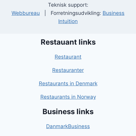
Teknisk support:
Webbureau
| Forretningsudvikling:
Business
Intuition
Restauant links
Restaurant
Restauranter
Restaurants in Denmark
Restaurants in Norway
Business links
DanmarkBusiness