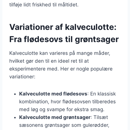
tilføje lidt friskhed til måltidet.
Variationer af kalveculotte:
Fra flødesovs til grøntsager
Kalveculotte kan varieres på mange måder,
hvilket gør den til en ideel ret til at
eksperimentere med. Her er nogle populære
variationer:
Kalveculotte med flødesovs
: En klassisk
kombination, hvor flødesovsen tilberedes
med løg og svampe for ekstra smag.
Kalveculotte med grøntsager
: Tilsæt
sæsonens grøntsager som gulerødder,