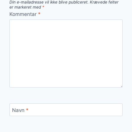
Din e-mailadresse vil ikke blive publiceret.
Krævede felter
er markeret med
*
Kommentar
*
Navn
*