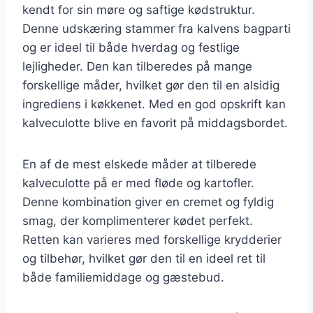
kendt for sin møre og saftige kødstruktur.
Denne udskæring stammer fra kalvens bagparti
og er ideel til både hverdag og festlige
lejligheder. Den kan tilberedes på mange
forskellige måder, hvilket gør den til en alsidig
ingrediens i køkkenet. Med en god opskrift kan
kalveculotte blive en favorit på middagsbordet.
En af de mest elskede måder at tilberede
kalveculotte på er med fløde og kartofler.
Denne kombination giver en cremet og fyldig
smag, der komplimenterer kødet perfekt.
Retten kan varieres med forskellige krydderier
og tilbehør, hvilket gør den til en ideel ret til
både familiemiddage og gæstebud.