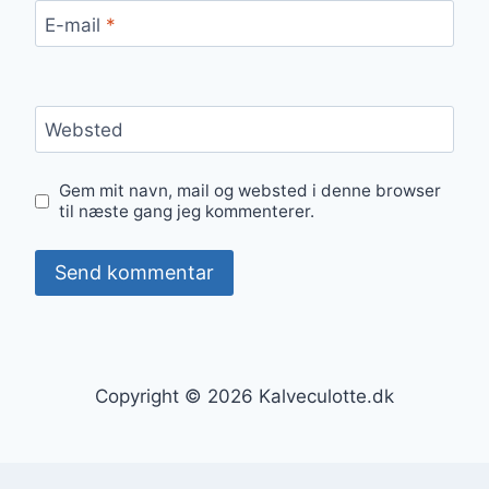
E-mail
*
Websted
Gem mit navn, mail og websted i denne browser
til næste gang jeg kommenterer.
Copyright © 2026 Kalveculotte.dk