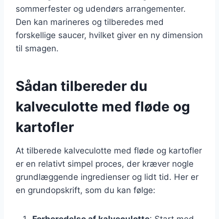
sommerfester og udendørs arrangementer.
Den kan marineres og tilberedes med
forskellige saucer, hvilket giver en ny dimension
til smagen.
Sådan tilbereder du
kalveculotte med fløde og
kartofler
At tilberede kalveculotte med fløde og kartofler
er en relativt simpel proces, der kræver nogle
grundlæggende ingredienser og lidt tid. Her er
en grundopskrift, som du kan følge:
Forberedelse af kalveculotte
: Start med