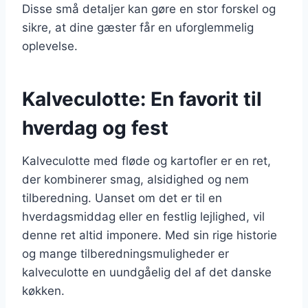
Disse små detaljer kan gøre en stor forskel og
sikre, at dine gæster får en uforglemmelig
oplevelse.
Kalveculotte: En favorit til
hverdag og fest
Kalveculotte med fløde og kartofler er en ret,
der kombinerer smag, alsidighed og nem
tilberedning. Uanset om det er til en
hverdagsmiddag eller en festlig lejlighed, vil
denne ret altid imponere. Med sin rige historie
og mange tilberedningsmuligheder er
kalveculotte en uundgåelig del af det danske
køkken.