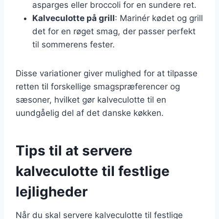
asparges eller broccoli for en sundere ret.
Kalveculotte på grill
: Marinér kødet og grill
det for en røget smag, der passer perfekt
til sommerens fester.
Disse variationer giver mulighed for at tilpasse
retten til forskellige smagspræferencer og
sæsoner, hvilket gør kalveculotte til en
uundgåelig del af det danske køkken.
Tips til at servere
kalveculotte til festlige
lejligheder
Når du skal servere kalveculotte til festlige