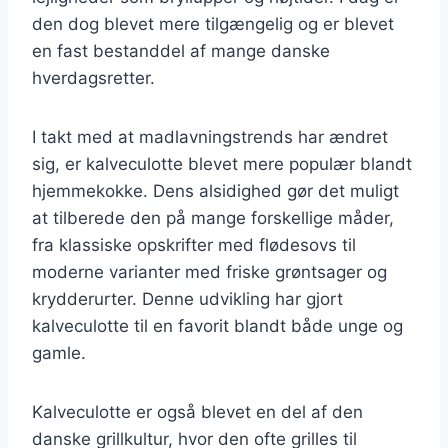
den dog blevet mere tilgængelig og er blevet
en fast bestanddel af mange danske
hverdagsretter.
I takt med at madlavningstrends har ændret
sig, er kalveculotte blevet mere populær blandt
hjemmekokke. Dens alsidighed gør det muligt
at tilberede den på mange forskellige måder,
fra klassiske opskrifter med flødesovs til
moderne varianter med friske grøntsager og
krydderurter. Denne udvikling har gjort
kalveculotte til en favorit blandt både unge og
gamle.
Kalveculotte er også blevet en del af den
danske grillkultur, hvor den ofte grilles til