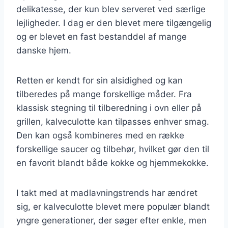
delikatesse, der kun blev serveret ved særlige
lejligheder. I dag er den blevet mere tilgængelig
og er blevet en fast bestanddel af mange
danske hjem.
Retten er kendt for sin alsidighed og kan
tilberedes på mange forskellige måder. Fra
klassisk stegning til tilberedning i ovn eller på
grillen, kalveculotte kan tilpasses enhver smag.
Den kan også kombineres med en række
forskellige saucer og tilbehør, hvilket gør den til
en favorit blandt både kokke og hjemmekokke.
I takt med at madlavningstrends har ændret
sig, er kalveculotte blevet mere populær blandt
yngre generationer, der søger efter enkle, men