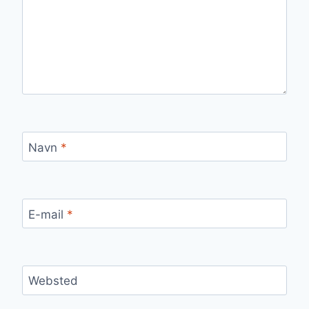
Navn
*
E-mail
*
Websted