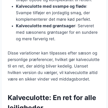
Kalveculotte med svampe og fløde
:
Svampe tilføjer en jordagtig smag, der
komplementerer det møre kød perfekt.
Kalveculotte med grøntsager
: Serveret
med sæsonens grøntsager for en sundere
og mere farverig ret.
Disse variationer kan tilpasses efter sæson og
personlige præferencer, hvilket gør kalveculotte
til en ret, der aldrig bliver kedelig. Uanset
hvilken version du vælger, vil kalveculotte altid
være en sikker vinder ved middagsbordet.
Kalveculotte: En ret for alle
lejligheder