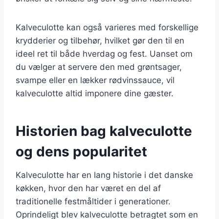
Kalveculotte kan også varieres med forskellige
krydderier og tilbehør, hvilket gør den til en
ideel ret til både hverdag og fest. Uanset om
du vælger at servere den med grøntsager,
svampe eller en lækker rødvinssauce, vil
kalveculotte altid imponere dine gæster.
Historien bag kalveculotte
og dens popularitet
Kalveculotte har en lang historie i det danske
køkken, hvor den har været en del af
traditionelle festmåltider i generationer.
Oprindeligt blev kalveculotte betragtet som en