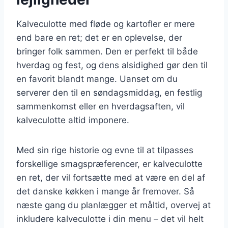
Kalveculotte med fløde og kartofler er mere
end bare en ret; det er en oplevelse, der
bringer folk sammen. Den er perfekt til både
hverdag og fest, og dens alsidighed gør den til
en favorit blandt mange. Uanset om du
serverer den til en søndagsmiddag, en festlig
sammenkomst eller en hverdagsaften, vil
kalveculotte altid imponere.
Med sin rige historie og evne til at tilpasses
forskellige smagspræferencer, er kalveculotte
en ret, der vil fortsætte med at være en del af
det danske køkken i mange år fremover. Så
næste gang du planlægger et måltid, overvej at
inkludere kalveculotte i din menu – det vil helt