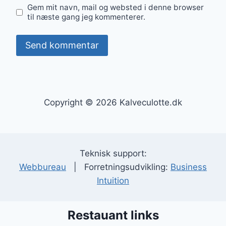
Gem mit navn, mail og websted i denne browser
til næste gang jeg kommenterer.
Copyright © 2026 Kalveculotte.dk
Teknisk support:
Webbureau
| Forretningsudvikling:
Business
Intuition
Restauant links