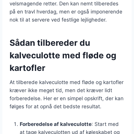
velsmagende retter. Den kan nemt tilberedes
på en travl hverdag, men er også imponerende
nok til at servere ved festlige lejligheder.
Sådan tilbereder du
kalveculotte med fløde og
kartofler
At tilberede kalveculotte med fløde og kartofler
kræver ikke meget tid, men det kræver lidt
forberedelse. Her er en simpel opskrift, der kan
følges for at opnå det bedste resultat.
Forberedelse af kalveculotte
: Start med
at tage kalveculotten ud af køleskabet og