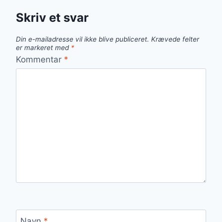
Skriv et svar
Din e-mailadresse vil ikke blive publiceret.
Krævede felter
er markeret med
*
Kommentar
*
Navn
*