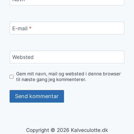
E-mail
*
Websted
Gem mit navn, mail og websted i denne browser
til næste gang jeg kommenterer.
Copyright © 2026 Kalveculotte.dk