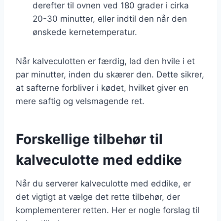
derefter til ovnen ved 180 grader i cirka
20-30 minutter, eller indtil den når den
ønskede kernetemperatur.
Når kalveculotten er færdig, lad den hvile i et
par minutter, inden du skærer den. Dette sikrer,
at safterne forbliver i kødet, hvilket giver en
mere saftig og velsmagende ret.
Forskellige tilbehør til
kalveculotte med eddike
Når du serverer kalveculotte med eddike, er
det vigtigt at vælge det rette tilbehør, der
komplementerer retten. Her er nogle forslag til