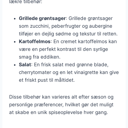
lækre tilbehør:
Grillede grøntsager
: Grillede grøntsager
som zucchini, peberfrugter og aubergine
tilføjer en dejlig sødme og tekstur til retten.
Kartoffelmos
: En cremet kartoffelmos kan
være en perfekt kontrast til den syrlige
smag fra eddiken.
Salat
: En frisk salat med grønne blade,
cherrytomater og en let vinaigrette kan give
et friskt pust til måltidet.
Disse tilbehør kan varieres alt efter sæson og
personlige præferencer, hvilket gør det muligt
at skabe en unik spiseoplevelse hver gang.