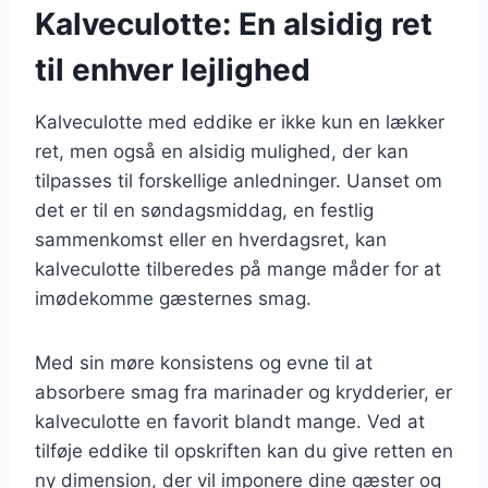
Kalveculotte: En alsidig ret
til enhver lejlighed
Kalveculotte med eddike er ikke kun en lækker
ret, men også en alsidig mulighed, der kan
tilpasses til forskellige anledninger. Uanset om
det er til en søndagsmiddag, en festlig
sammenkomst eller en hverdagsret, kan
kalveculotte tilberedes på mange måder for at
imødekomme gæsternes smag.
Med sin møre konsistens og evne til at
absorbere smag fra marinader og krydderier, er
kalveculotte en favorit blandt mange. Ved at
tilføje eddike til opskriften kan du give retten en
ny dimension, der vil imponere dine gæster og