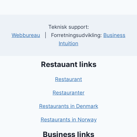
Teknisk support:
Webbureau
| Forretningsudvikling:
Business
Intuition
Restauant links
Restaurant
Restauranter
Restaurants in Denmark
Restaurants in Norway
Business links