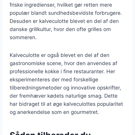
friske ingredienser, hvilket gør retten mere
populær blandt sundhedsbevidste forbrugere.
Desuden er kalveculotte blevet en del af den
danske grillkultur, hvor den ofte grilles om
sommeren.
Kalveculotte er også blevet en del af den
gastronomiske scene, hvor den anvendes af
professionelle kokke i fine restauranter. Her
eksperimenteres der med forskellige
tilberedningsmetoder og innovative opskrifter,
der fremhæver kødets naturlige smag. Dette
har bidraget til at øge kalveculottes popularitet
og anerkendelse som en gourmetret.