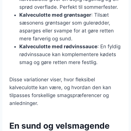
sprød overflade. Perfekt til sommerfester.
Kalveculotte med grøntsager
: Tilsæt
sæsonens grøntsager som gulerødder,
asparges eller svampe for at gøre retten
mere farverig og sund.
Kalveculotte med rødvinssauce
: En fyldig
rødvinssauce kan komplementere kødets
smag og gøre retten mere festlig.
Disse variationer viser, hvor fleksibel
kalveculotte kan være, og hvordan den kan
tilpasses forskellige smagspræferencer og
anledninger.
En sund og velsmagende