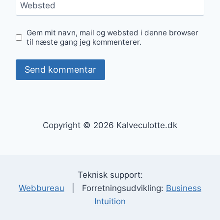
Websted
Gem mit navn, mail og websted i denne browser
til næste gang jeg kommenterer.
Copyright © 2026 Kalveculotte.dk
Teknisk support:
Webbureau
| Forretningsudvikling:
Business
Intuition