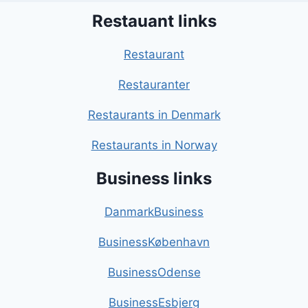
Restauant links
Restaurant
Restauranter
Restaurants in Denmark
Restaurants in Norway
Business links
DanmarkBusiness
BusinessKøbenhavn
BusinessOdense
BusinessEsbjerg