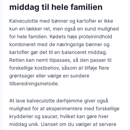
middag til hele familien
Kalveculotte med bønner og kartofler er ikke
kun en lækker ret, men også en sund mulighed
for hele familien. Kødets høje proteinindhold
kombineret med de næringsrige bønner og
kartofler gør det til en balanceret middag.
Retten kan nemt tilpasses, så den passer til
forskellige kostbehov, såsom at tilføje flere
grøntsager eller vælge en sundere
tilberedningsmetode.
At lave kalveculotte derhjemme giver også
mulighed for at eksperimentere med forskellige
krydderier og saucer, hvilket kan gøre hver
middag unik. Uanset om du vælger at servere