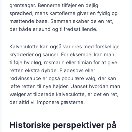
grøntsager. Bønnerne tilføjer en dejlig
sprødhed, mens kartoflerne giver en fyldig og
mættende base. Sammen skaber de en ret,
der både er sund og tilfredsstillende.
Kalveculotte kan også varieres med forskellige
krydderier og saucer. For eksempel kan man
tilføje hvidløg, rosmarin eller timian for at give
retten ekstra dybde. Flødesovs eller
rødvinssauce er også populære valg, der kan
løfte retten til nye højder. Uanset hvordan man
vælger at tilberede kalveculotte, er det en ret,
der altid vil imponere gæsterne.
Historiske perspektiver på