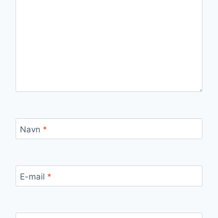
Navn
*
E-mail
*