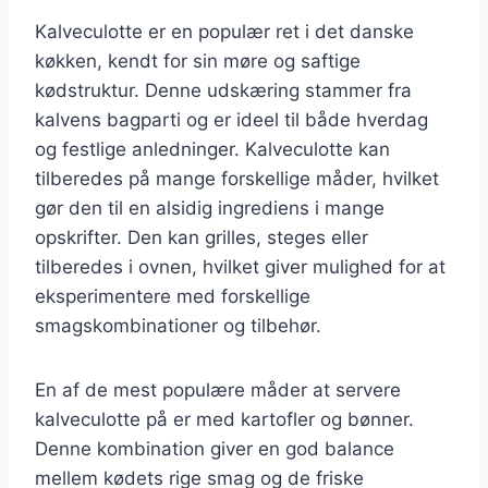
Kalveculotte er en populær ret i det danske
køkken, kendt for sin møre og saftige
kødstruktur. Denne udskæring stammer fra
kalvens bagparti og er ideel til både hverdag
og festlige anledninger. Kalveculotte kan
tilberedes på mange forskellige måder, hvilket
gør den til en alsidig ingrediens i mange
opskrifter. Den kan grilles, steges eller
tilberedes i ovnen, hvilket giver mulighed for at
eksperimentere med forskellige
smagskombinationer og tilbehør.
En af de mest populære måder at servere
kalveculotte på er med kartofler og bønner.
Denne kombination giver en god balance
mellem kødets rige smag og de friske