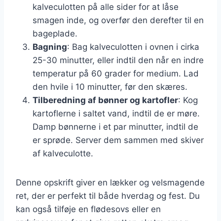
kalveculotten på alle sider for at låse
smagen inde, og overfør den derefter til en
bageplade.
Bagning
: Bag kalveculotten i ovnen i cirka
25-30 minutter, eller indtil den når en indre
temperatur på 60 grader for medium. Lad
den hvile i 10 minutter, før den skæres.
Tilberedning af bønner og kartofler
: Kog
kartoflerne i saltet vand, indtil de er møre.
Damp bønnerne i et par minutter, indtil de
er sprøde. Server dem sammen med skiver
af kalveculotte.
Denne opskrift giver en lækker og velsmagende
ret, der er perfekt til både hverdag og fest. Du
kan også tilføje en flødesovs eller en