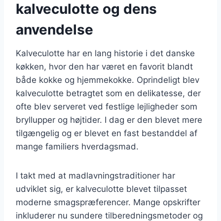
kalveculotte og dens
anvendelse
Kalveculotte har en lang historie i det danske
køkken, hvor den har været en favorit blandt
både kokke og hjemmekokke. Oprindeligt blev
kalveculotte betragtet som en delikatesse, der
ofte blev serveret ved festlige lejligheder som
bryllupper og højtider. I dag er den blevet mere
tilgængelig og er blevet en fast bestanddel af
mange familiers hverdagsmad.
I takt med at madlavningstraditioner har
udviklet sig, er kalveculotte blevet tilpasset
moderne smagspræferencer. Mange opskrifter
inkluderer nu sundere tilberedningsmetoder og