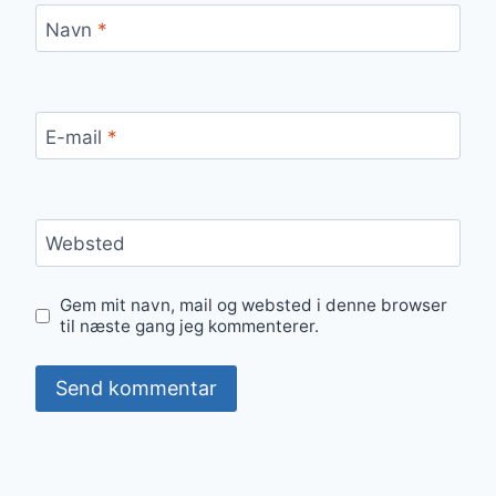
Navn
*
E-mail
*
Websted
Gem mit navn, mail og websted i denne browser
til næste gang jeg kommenterer.