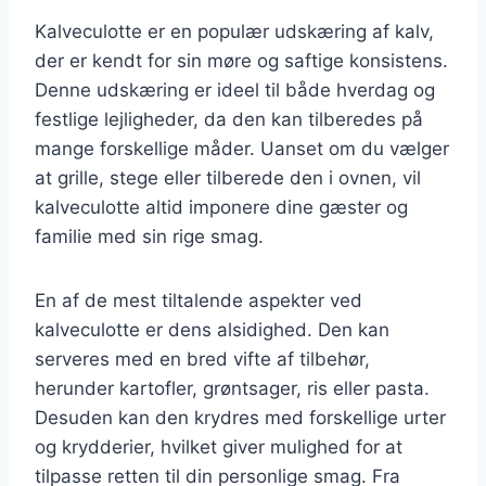
Kalveculotte er en populær udskæring af kalv,
der er kendt for sin møre og saftige konsistens.
Denne udskæring er ideel til både hverdag og
festlige lejligheder, da den kan tilberedes på
mange forskellige måder. Uanset om du vælger
at grille, stege eller tilberede den i ovnen, vil
kalveculotte altid imponere dine gæster og
familie med sin rige smag.
En af de mest tiltalende aspekter ved
kalveculotte er dens alsidighed. Den kan
serveres med en bred vifte af tilbehør,
herunder kartofler, grøntsager, ris eller pasta.
Desuden kan den krydres med forskellige urter
og krydderier, hvilket giver mulighed for at
tilpasse retten til din personlige smag. Fra