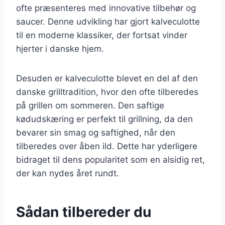
ofte præsenteres med innovative tilbehør og
saucer. Denne udvikling har gjort kalveculotte
til en moderne klassiker, der fortsat vinder
hjerter i danske hjem.
Desuden er kalveculotte blevet en del af den
danske grilltradition, hvor den ofte tilberedes
på grillen om sommeren. Den saftige
kødudskæring er perfekt til grillning, da den
bevarer sin smag og saftighed, når den
tilberedes over åben ild. Dette har yderligere
bidraget til dens popularitet som en alsidig ret,
der kan nydes året rundt.
Sådan tilbereder du