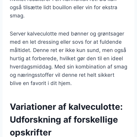
også tilsætte lidt bouillon eller vin for ekstra
smag.
Server kalveculotte med bønner og grøntsager
med en let dressing eller sovs for at fuldende
måltidet. Denne ret er ikke kun sund, men også
hurtig at forberede, hvilket gør den til en ideel
hverdagsmiddag. Med sin kombination af smag
og næringsstoffer vil denne ret helt sikkert
blive en favorit i dit hjem.
Variationer af kalveculotte:
Udforskning af forskellige
opskrifter