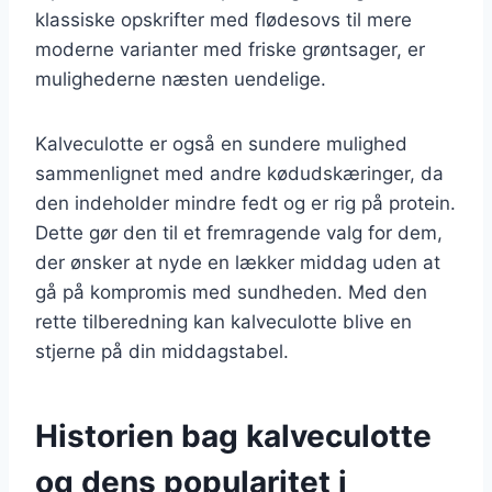
klassiske opskrifter med flødesovs til mere
moderne varianter med friske grøntsager, er
mulighederne næsten uendelige.
Kalveculotte er også en sundere mulighed
sammenlignet med andre kødudskæringer, da
den indeholder mindre fedt og er rig på protein.
Dette gør den til et fremragende valg for dem,
der ønsker at nyde en lækker middag uden at
gå på kompromis med sundheden. Med den
rette tilberedning kan kalveculotte blive en
stjerne på din middagstabel.
Historien bag kalveculotte
og dens popularitet i