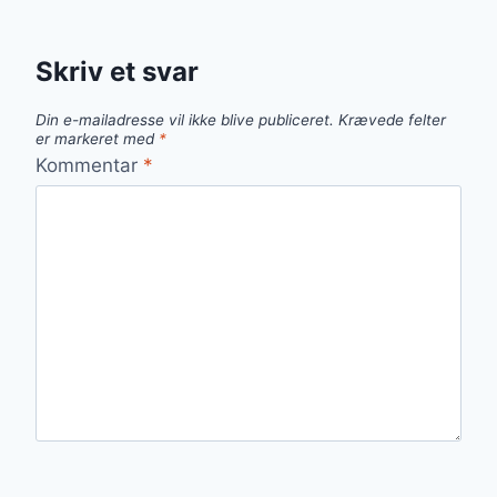
Skriv et svar
Din e-mailadresse vil ikke blive publiceret.
Krævede felter
er markeret med
*
Kommentar
*