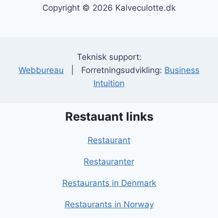
Copyright © 2026 Kalveculotte.dk
Teknisk support:
Webbureau
| Forretningsudvikling:
Business
Intuition
Restauant links
Restaurant
Restauranter
Restaurants in Denmark
Restaurants in Norway