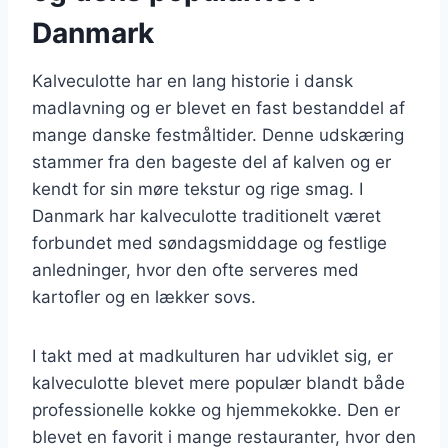
Danmark
Kalveculotte har en lang historie i dansk
madlavning og er blevet en fast bestanddel af
mange danske festmåltider. Denne udskæring
stammer fra den bageste del af kalven og er
kendt for sin møre tekstur og rige smag. I
Danmark har kalveculotte traditionelt været
forbundet med søndagsmiddage og festlige
anledninger, hvor den ofte serveres med
kartofler og en lækker sovs.
I takt med at madkulturen har udviklet sig, er
kalveculotte blevet mere populær blandt både
professionelle kokke og hjemmekokke. Den er
blevet en favorit i mange restauranter, hvor den