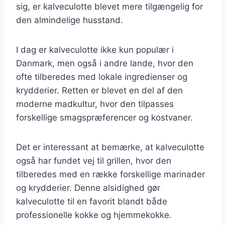
sig, er kalveculotte blevet mere tilgængelig for
den almindelige husstand.
I dag er kalveculotte ikke kun populær i
Danmark, men også i andre lande, hvor den
ofte tilberedes med lokale ingredienser og
krydderier. Retten er blevet en del af den
moderne madkultur, hvor den tilpasses
forskellige smagspræferencer og kostvaner.
Det er interessant at bemærke, at kalveculotte
også har fundet vej til grillen, hvor den
tilberedes med en række forskellige marinader
og krydderier. Denne alsidighed gør
kalveculotte til en favorit blandt både
professionelle kokke og hjemmekokke.