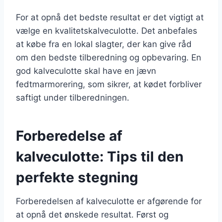
For at opnå det bedste resultat er det vigtigt at
vælge en kvalitetskalveculotte. Det anbefales
at købe fra en lokal slagter, der kan give råd
om den bedste tilberedning og opbevaring. En
god kalveculotte skal have en jævn
fedtmarmorering, som sikrer, at kødet forbliver
saftigt under tilberedningen.
Forberedelse af
kalveculotte: Tips til den
perfekte stegning
Forberedelsen af kalveculotte er afgørende for
at opnå det ønskede resultat. Først og