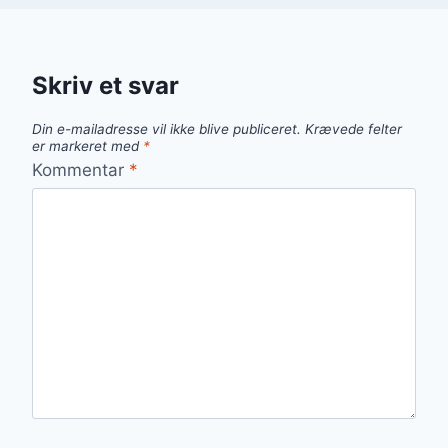
Skriv et svar
Din e-mailadresse vil ikke blive publiceret.
Krævede felter
er markeret med
*
Kommentar
*