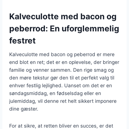
Kalveculotte med bacon og
peberrod: En uforglemmelig
festret
Kalveculotte med bacon og peberrod er mere
end blot en ret; det er en oplevelse, der bringer
familie og venner sammen. Den rige smag og
den møre tekstur gør den til et perfekt valg til
enhver festlig lejlighed. Uanset om det er en
søndagsmiddag, en fødselsdag eller en
julemiddag, vil denne ret helt sikkert imponere
dine gæster.
For at sikre, at retten bliver en succes, er det