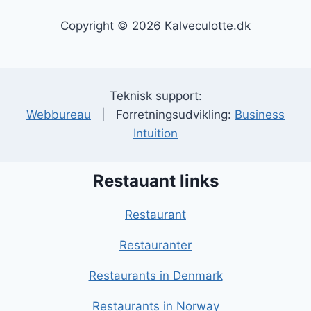
Copyright © 2026 Kalveculotte.dk
Teknisk support:
Webbureau
| Forretningsudvikling:
Business
Intuition
Restauant links
Restaurant
Restauranter
Restaurants in Denmark
Restaurants in Norway