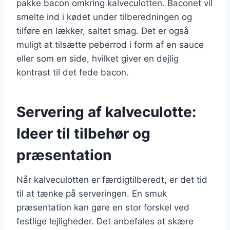
pakke bacon omkring kalveculotten. Baconet vil
smelte ind i kødet under tilberedningen og
tilføre en lækker, saltet smag. Det er også
muligt at tilsætte peberrod i form af en sauce
eller som en side, hvilket giver en dejlig
kontrast til det fede bacon.
Servering af kalveculotte:
Ideer til tilbehør og
præsentation
Når kalveculotten er færdigtilberedt, er det tid
til at tænke på serveringen. En smuk
præsentation kan gøre en stor forskel ved
festlige lejligheder. Det anbefales at skære