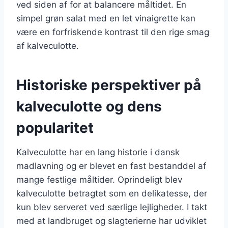
ved siden af for at balancere måltidet. En
simpel grøn salat med en let vinaigrette kan
være en forfriskende kontrast til den rige smag
af kalveculotte.
Historiske perspektiver på
kalveculotte og dens
popularitet
Kalveculotte har en lang historie i dansk
madlavning og er blevet en fast bestanddel af
mange festlige måltider. Oprindeligt blev
kalveculotte betragtet som en delikatesse, der
kun blev serveret ved særlige lejligheder. I takt
med at landbruget og slagterierne har udviklet