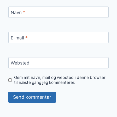
Navn
*
E-mail
*
Websted
Gem mit navn, mail og websted i denne browser
til næste gang jeg kommenterer.