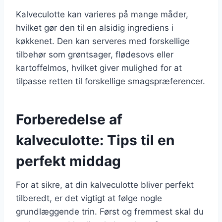
Kalveculotte kan varieres på mange måder,
hvilket gør den til en alsidig ingrediens i
køkkenet. Den kan serveres med forskellige
tilbehør som grøntsager, flødesovs eller
kartoffelmos, hvilket giver mulighed for at
tilpasse retten til forskellige smagspræferencer.
Forberedelse af
kalveculotte: Tips til en
perfekt middag
For at sikre, at din kalveculotte bliver perfekt
tilberedt, er det vigtigt at følge nogle
grundlæggende trin. Først og fremmest skal du