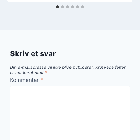
Skriv et svar
Din e-mailadresse vil ikke blive publiceret.
Krævede felter
er markeret med
*
Kommentar
*