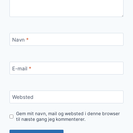
Navn
*
E-mail
*
Websted
Gem mit navn, mail og websted i denne browser
til næste gang jeg kommenterer.