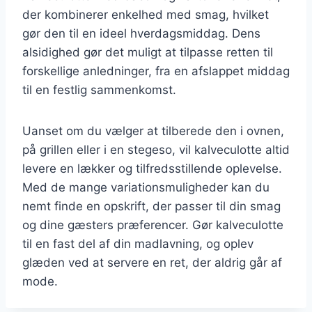
der kombinerer enkelhed med smag, hvilket
gør den til en ideel hverdagsmiddag. Dens
alsidighed gør det muligt at tilpasse retten til
forskellige anledninger, fra en afslappet middag
til en festlig sammenkomst.
Uanset om du vælger at tilberede den i ovnen,
på grillen eller i en stegeso, vil kalveculotte altid
levere en lækker og tilfredsstillende oplevelse.
Med de mange variationsmuligheder kan du
nemt finde en opskrift, der passer til din smag
og dine gæsters præferencer. Gør kalveculotte
til en fast del af din madlavning, og oplev
glæden ved at servere en ret, der aldrig går af
mode.