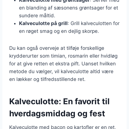
en blanding af sæsonens grøntsager for et
sundere måltid.
Kalveculotte på grill
: Grill kalveculotten for
en røget smag og en dejlig skorpe.
Du kan også overveje at tilføje forskellige
krydderurter som timian, rosmarin eller hvidløg
for at give retten et ekstra pift. Uanset hvilken
metode du vælger, vil kalveculotte altid være
en lækker og tilfredsstillende ret.
Kalveculotte: En favorit til
hverdagsmiddag og fest
Kalveculotte med bacon og kartofler er en ret,