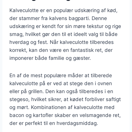
Kalveculotte er en populær udskæring af kød,
der stammer fra kalvens bagparti. Denne
udskæring er kendt for sin møre tekstur og rige
smag, hvilket gør den til et ideelt valg til både
hverdag og fest. Når kalveculotte tilberedes
korrekt, kan den være en fantastisk ret, der
imponerer både familie og gæster.
En af de mest populære måder at tilberede
kalveculotte på er ved at stege den i ovnen
eller på grillen. Den kan også tilberedes i en
stegeso, hvilket sikrer, at kødet forbliver saftigt
og mørt. Kombinationen af kalveculotte med
bacon og kartofler skaber en velsmagende ret,
der er perfekt til en hverdagsmiddag.