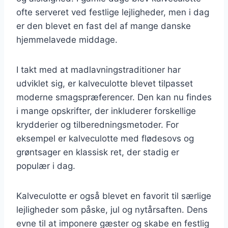
ofte serveret ved festlige lejligheder, men i dag
er den blevet en fast del af mange danske
hjemmelavede middage.
I takt med at madlavningstraditioner har
udviklet sig, er kalveculotte blevet tilpasset
moderne smagspræferencer. Den kan nu findes
i mange opskrifter, der inkluderer forskellige
krydderier og tilberedningsmetoder. For
eksempel er kalveculotte med flødesovs og
grøntsager en klassisk ret, der stadig er
populær i dag.
Kalveculotte er også blevet en favorit til særlige
lejligheder som påske, jul og nytårsaften. Dens
evne til at imponere gæster og skabe en festlig