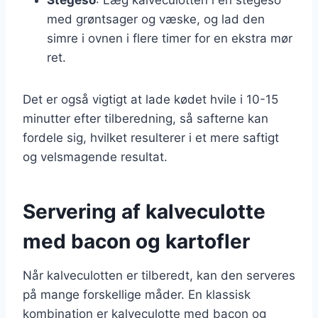
med grøntsager og væske, og lad den
simre i ovnen i flere timer for en ekstra mør
ret.
Det er også vigtigt at lade kødet hvile i 10-15
minutter efter tilberedning, så safterne kan
fordele sig, hvilket resulterer i et mere saftigt
og velsmagende resultat.
Servering af kalveculotte
med bacon og kartofler
Når kalveculotten er tilberedt, kan den serveres
på mange forskellige måder. En klassisk
kombination er kalveculotte med bacon og