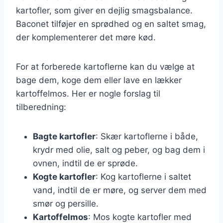
kartofler, som giver en dejlig smagsbalance.
Baconet tilføjer en sprødhed og en saltet smag,
der komplementerer det møre kød.
For at forberede kartoflerne kan du vælge at
bage dem, koge dem eller lave en lækker
kartoffelmos. Her er nogle forslag til
tilberedning:
Bagte kartofler
: Skær kartoflerne i både,
krydr med olie, salt og peber, og bag dem i
ovnen, indtil de er sprøde.
Kogte kartofler
: Kog kartoflerne i saltet
vand, indtil de er møre, og server dem med
smør og persille.
Kartoffelmos
: Mos kogte kartofler med