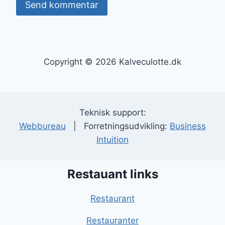
Copyright © 2026 Kalveculotte.dk
Teknisk support:
Webbureau
| Forretningsudvikling:
Business
Intuition
Restauant links
Restaurant
Restauranter