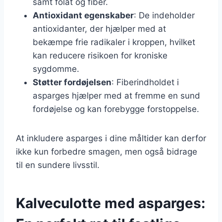
samt folat og fiber.
Antioxidant egenskaber
: De indeholder
antioxidanter, der hjælper med at
bekæmpe frie radikaler i kroppen, hvilket
kan reducere risikoen for kroniske
sygdomme.
Støtter fordøjelsen
: Fiberindholdet i
asparges hjælper med at fremme en sund
fordøjelse og kan forebygge forstoppelse.
At inkludere asparges i dine måltider kan derfor
ikke kun forbedre smagen, men også bidrage
til en sundere livsstil.
Kalveculotte med asparges: