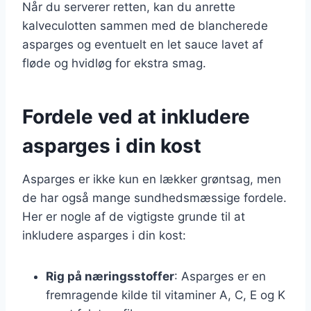
Når du serverer retten, kan du anrette
kalveculotten sammen med de blancherede
asparges og eventuelt en let sauce lavet af
fløde og hvidløg for ekstra smag.
Fordele ved at inkludere
asparges i din kost
Asparges er ikke kun en lækker grøntsag, men
de har også mange sundhedsmæssige fordele.
Her er nogle af de vigtigste grunde til at
inkludere asparges i din kost:
Rig på næringsstoffer
: Asparges er en
fremragende kilde til vitaminer A, C, E og K