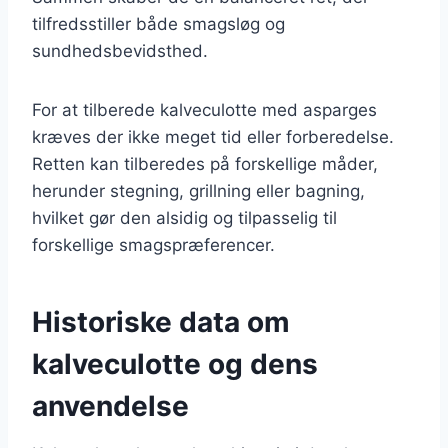
tilfredsstiller både smagsløg og
sundhedsbevidsthed.
For at tilberede kalveculotte med asparges
kræves der ikke meget tid eller forberedelse.
Retten kan tilberedes på forskellige måder,
herunder stegning, grillning eller bagning,
hvilket gør den alsidig og tilpasselig til
forskellige smagspræferencer.
Historiske data om
kalveculotte og dens
anvendelse