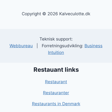
Copyright © 2026 Kalveculotte.dk
Teknisk support:
Webbureau
| Forretningsudvikling:
Business
Intuition
Restauant links
Restaurant
Restauranter
Restaurants in Denmark