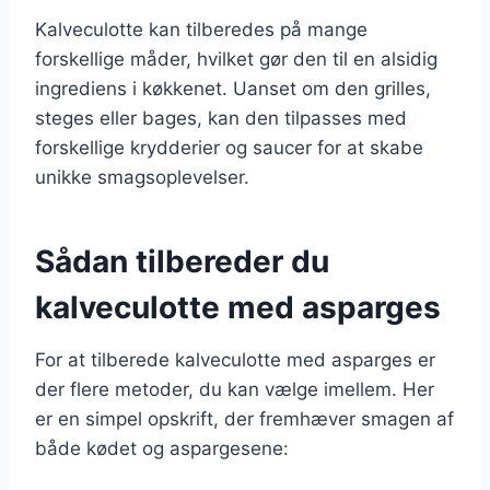
Kalveculotte kan tilberedes på mange
forskellige måder, hvilket gør den til en alsidig
ingrediens i køkkenet. Uanset om den grilles,
steges eller bages, kan den tilpasses med
forskellige krydderier og saucer for at skabe
unikke smagsoplevelser.
Sådan tilbereder du
kalveculotte med asparges
For at tilberede kalveculotte med asparges er
der flere metoder, du kan vælge imellem. Her
er en simpel opskrift, der fremhæver smagen af
både kødet og aspargesene: