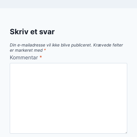
Skriv et svar
Din e-mailadresse vil ikke blive publiceret.
Krævede felter
er markeret med
*
Kommentar
*