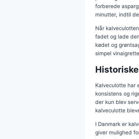
forberede asparg
minutter, indtil 
Når kalveculotten
fadet og lade dem
kødet og grøntsa
simpel vinaigrette
Historisk
Kalveculotte har 
konsistens og rig
der kun blev serv
kalveculotte ble
I Danmark er kalv
giver mulighed f