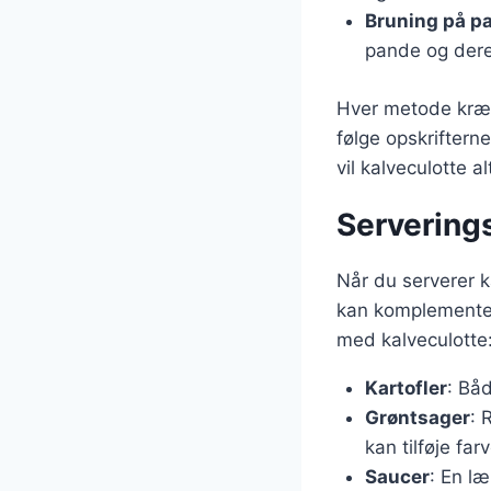
Bruning på p
pande og dere
Hver metode kræve
følge opskriftern
vil kalveculotte 
Serverings
Når du serverer k
kan komplementere
med kalveculotte
Kartofler
: Båd
Grøntsager
: 
kan tilføje fa
Saucer
: En læ