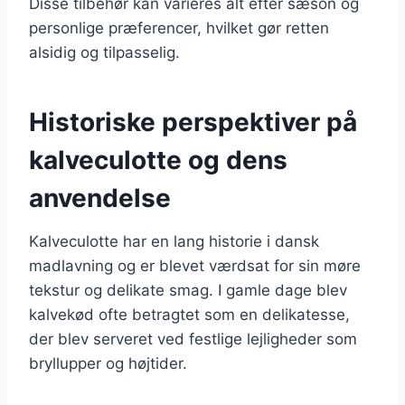
Disse tilbehør kan varieres alt efter sæson og
personlige præferencer, hvilket gør retten
alsidig og tilpasselig.
Historiske perspektiver på
kalveculotte og dens
anvendelse
Kalveculotte har en lang historie i dansk
madlavning og er blevet værdsat for sin møre
tekstur og delikate smag. I gamle dage blev
kalvekød ofte betragtet som en delikatesse,
der blev serveret ved festlige lejligheder som
bryllupper og højtider.