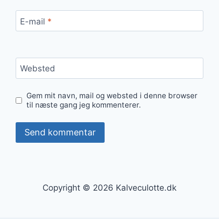
E-mail
*
Websted
Gem mit navn, mail og websted i denne browser
til næste gang jeg kommenterer.
Copyright © 2026 Kalveculotte.dk