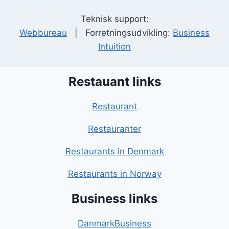
Teknisk support:
Webbureau
| Forretningsudvikling:
Business
Intuition
Restauant links
Restaurant
Restauranter
Restaurants in Denmark
Restaurants in Norway
Business links
DanmarkBusiness