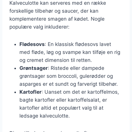
Kalveculotte kan serveres med en række
forskellige tilbehør og saucer, der kan
komplementere smagen af kødet. Nogle
populære valg inkluderer:
Flødesovs
: En klassisk flødesovs lavet
med fløde, løg og svampe kan tilføje en rig
og cremet dimension til retten.
Grøntsager
: Ristede eller dampede
grøntsager som broccoli, gulerødder og
asparges er et sundt og farverigt tilbehør.
Kartofler
: Uanset om det er kartoffelmos,
bagte kartofler eller kartoffelsalat, er
kartofler altid et populært valg til at
ledsage kalveculotte.