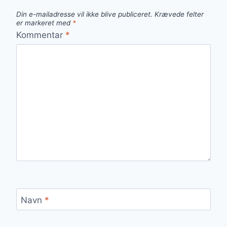
Din e-mailadresse vil ikke blive publiceret.
Krævede felter
er markeret med
*
Kommentar
*
Navn
*