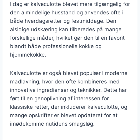
I dag er kalveculotte blevet mere tilgængelig for
den almindelige husstand og anvendes ofte i
både hverdagsretter og festmiddage. Den
alsidige udskæring kan tilberedes på mange
forskellige måder, hvilket gør den til en favorit
blandt både professionelle kokke og
hjemmekokke.
Kalveculotte er også blevet populær i moderne
madlavning, hvor den ofte kombineres med
innovative ingredienser og teknikker. Dette har
ført til en genoplivning af interessen for
klassiske retter, der inkluderer kalveculotte, og
mange opskrifter er blevet opdateret for at
imødekomme nutidens smagsløg.