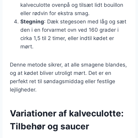
kalveculotte ovenpå og tilsæt lidt bouillon
eller rødvin for ekstra smag.
Stegning
: Dæk stegesoen med låg og sæt
den i en forvarmet ovn ved 160 grader i
cirka 1,5 til 2 timer, eller indtil kødet er
mørt.
Denne metode sikrer, at alle smagene blandes,
og at kødet bliver utroligt mørt. Det er en
perfekt ret til søndagsmiddag eller festlige
lejligheder.
Variationer af kalveculotte:
Tilbehør og saucer