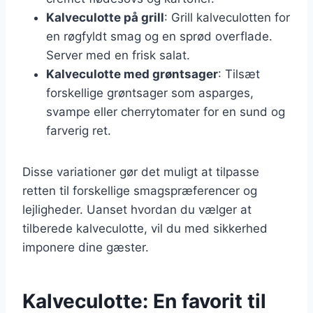
Kalveculotte på grill
: Grill kalveculotten for
en røgfyldt smag og en sprød overflade.
Server med en frisk salat.
Kalveculotte med grøntsager
: Tilsæt
forskellige grøntsager som asparges,
svampe eller cherrytomater for en sund og
farverig ret.
Disse variationer gør det muligt at tilpasse
retten til forskellige smagspræferencer og
lejligheder. Uanset hvordan du vælger at
tilberede kalveculotte, vil du med sikkerhed
imponere dine gæster.
Kalveculotte: En favorit til