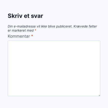
Skriv et svar
Din e-mailadresse vil ikke blive publiceret.
Krævede felter
er markeret med
*
Kommentar
*