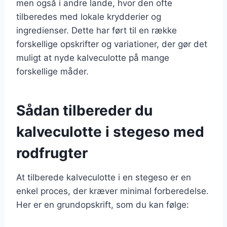
men også i andre lande, hvor den ofte
tilberedes med lokale krydderier og
ingredienser. Dette har ført til en række
forskellige opskrifter og variationer, der gør det
muligt at nyde kalveculotte på mange
forskellige måder.
Sådan tilbereder du
kalveculotte i stegeso med
rodfrugter
At tilberede kalveculotte i en stegeso er en
enkel proces, der kræver minimal forberedelse.
Her er en grundopskrift, som du kan følge: