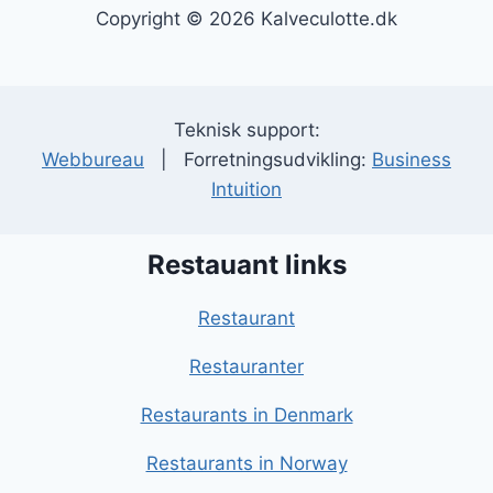
Copyright © 2026 Kalveculotte.dk
Teknisk support:
Webbureau
| Forretningsudvikling:
Business
Intuition
Restauant links
Restaurant
Restauranter
Restaurants in Denmark
Restaurants in Norway