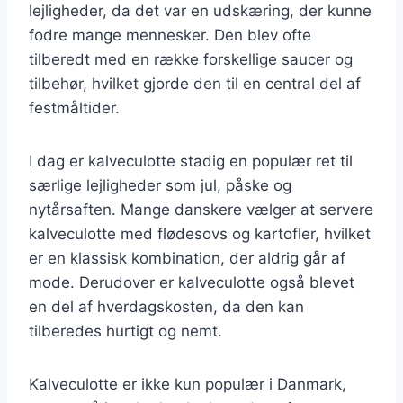
lejligheder, da det var en udskæring, der kunne
fodre mange mennesker. Den blev ofte
tilberedt med en række forskellige saucer og
tilbehør, hvilket gjorde den til en central del af
festmåltider.
I dag er kalveculotte stadig en populær ret til
særlige lejligheder som jul, påske og
nytårsaften. Mange danskere vælger at servere
kalveculotte med flødesovs og kartofler, hvilket
er en klassisk kombination, der aldrig går af
mode. Derudover er kalveculotte også blevet
en del af hverdagskosten, da den kan
tilberedes hurtigt og nemt.
Kalveculotte er ikke kun populær i Danmark,