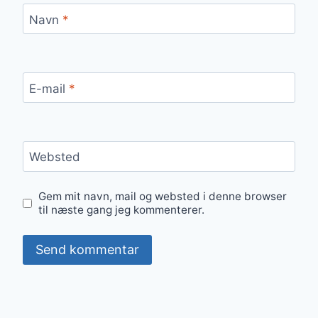
Navn
*
E-mail
*
Websted
Gem mit navn, mail og websted i denne browser
til næste gang jeg kommenterer.