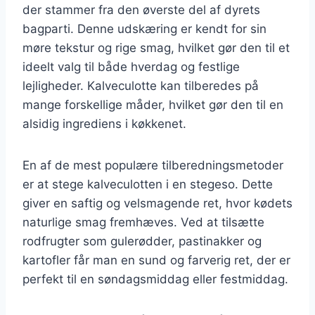
der stammer fra den øverste del af dyrets
bagparti. Denne udskæring er kendt for sin
møre tekstur og rige smag, hvilket gør den til et
ideelt valg til både hverdag og festlige
lejligheder. Kalveculotte kan tilberedes på
mange forskellige måder, hvilket gør den til en
alsidig ingrediens i køkkenet.
En af de mest populære tilberedningsmetoder
er at stege kalveculotten i en stegeso. Dette
giver en saftig og velsmagende ret, hvor kødets
naturlige smag fremhæves. Ved at tilsætte
rodfrugter som gulerødder, pastinakker og
kartofler får man en sund og farverig ret, der er
perfekt til en søndagsmiddag eller festmiddag.