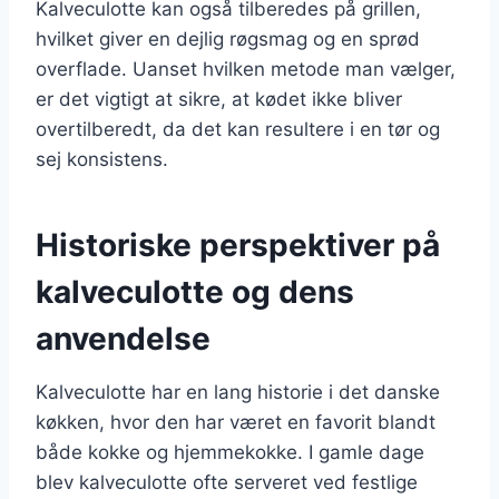
Kalveculotte kan også tilberedes på grillen,
hvilket giver en dejlig røgsmag og en sprød
overflade. Uanset hvilken metode man vælger,
er det vigtigt at sikre, at kødet ikke bliver
overtilberedt, da det kan resultere i en tør og
sej konsistens.
Historiske perspektiver på
kalveculotte og dens
anvendelse
Kalveculotte har en lang historie i det danske
køkken, hvor den har været en favorit blandt
både kokke og hjemmekokke. I gamle dage
blev kalveculotte ofte serveret ved festlige