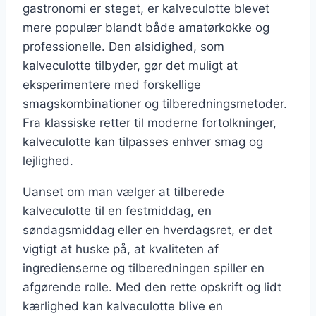
gastronomi er steget, er kalveculotte blevet
mere populær blandt både amatørkokke og
professionelle. Den alsidighed, som
kalveculotte tilbyder, gør det muligt at
eksperimentere med forskellige
smagskombinationer og tilberedningsmetoder.
Fra klassiske retter til moderne fortolkninger,
kalveculotte kan tilpasses enhver smag og
lejlighed.
Uanset om man vælger at tilberede
kalveculotte til en festmiddag, en
søndagsmiddag eller en hverdagsret, er det
vigtigt at huske på, at kvaliteten af
ingredienserne og tilberedningen spiller en
afgørende rolle. Med den rette opskrift og lidt
kærlighed kan kalveculotte blive en