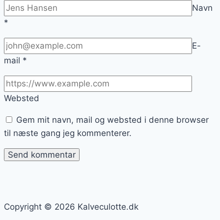
Navn
*
E-
mail
*
Websted
Gem mit navn, mail og websted i denne browser
til næste gang jeg kommenterer.
Copyright © 2026 Kalveculotte.dk