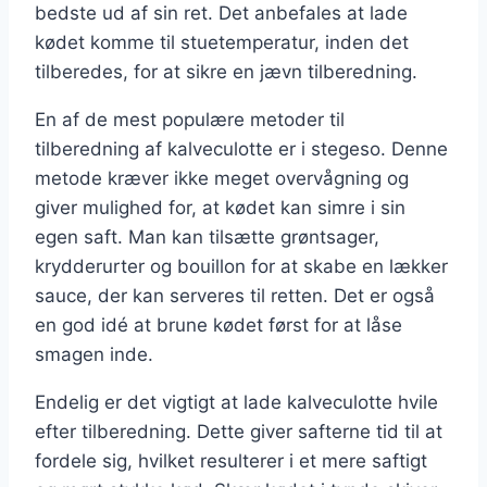
bedste ud af sin ret. Det anbefales at lade
kødet komme til stuetemperatur, inden det
tilberedes, for at sikre en jævn tilberedning.
En af de mest populære metoder til
tilberedning af kalveculotte er i stegeso. Denne
metode kræver ikke meget overvågning og
giver mulighed for, at kødet kan simre i sin
egen saft. Man kan tilsætte grøntsager,
krydderurter og bouillon for at skabe en lækker
sauce, der kan serveres til retten. Det er også
en god idé at brune kødet først for at låse
smagen inde.
Endelig er det vigtigt at lade kalveculotte hvile
efter tilberedning. Dette giver safterne tid til at
fordele sig, hvilket resulterer i et mere saftigt