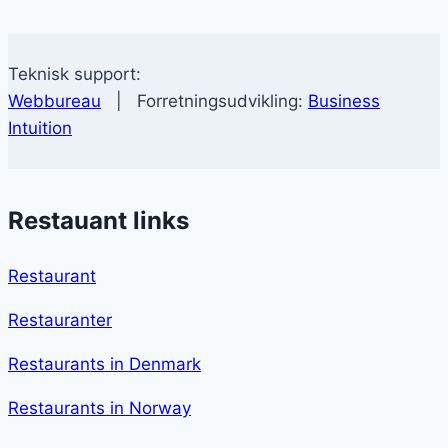
Teknisk support:
Webbureau
| Forretningsudvikling:
Business
Intuition
Restauant links
Restaurant
Restauranter
Restaurants in Denmark
Restaurants in Norway