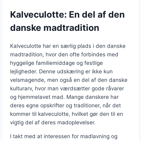
Kalveculotte: En del af den
danske madtradition
Kalveculotte har en særlig plads i den danske
madtradition, hvor den ofte forbindes med
hyggelige familiemiddage og festlige
lejligheder. Denne udskæring er ikke kun
velsmagende, men også en del af den danske
kulturarv, hvor man værdsætter gode råvarer
og hjemmelavet mad. Mange danskere har
deres egne opskrifter og traditioner, når det
kommer til kalveculotte, hvilket gør den til en
vigtig del af deres madoplevelser.
I takt med at interessen for madlavning og