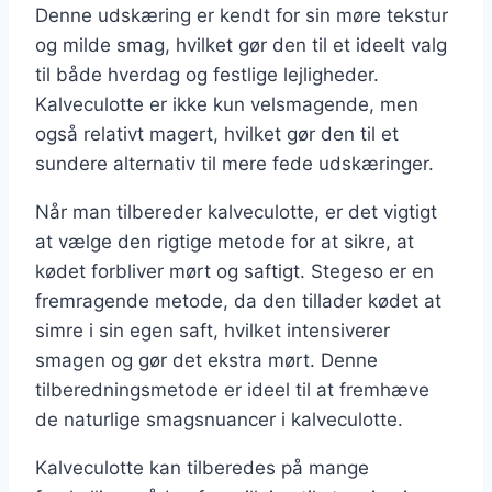
Denne udskæring er kendt for sin møre tekstur
og milde smag, hvilket gør den til et ideelt valg
til både hverdag og festlige lejligheder.
Kalveculotte er ikke kun velsmagende, men
også relativt magert, hvilket gør den til et
sundere alternativ til mere fede udskæringer.
Når man tilbereder kalveculotte, er det vigtigt
at vælge den rigtige metode for at sikre, at
kødet forbliver mørt og saftigt. Stegeso er en
fremragende metode, da den tillader kødet at
simre i sin egen saft, hvilket intensiverer
smagen og gør det ekstra mørt. Denne
tilberedningsmetode er ideel til at fremhæve
de naturlige smagsnuancer i kalveculotte.
Kalveculotte kan tilberedes på mange