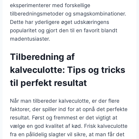
eksperimenterer med forskellige
tilberedningsmetoder og smagskombinationer.
Dette har yderligere øget udskæringens
popularitet og gjort den til en favorit blandt
madentusiaster.
Tilberedning af
kalveculotte: Tips og tricks
til perfekt resultat
Når man tilbereder kalveculotte, er der flere
faktorer, der spiller ind for at opnå det perfekte
resultat. Først og fremmest er det vigtigt at
vælge en god kvalitet af kød. Frisk kalveculotte
fra en pålidelig slagter vil sikre, at man får det