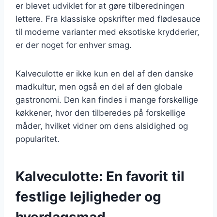
er blevet udviklet for at gøre tilberedningen
lettere. Fra klassiske opskrifter med flødesauce
til moderne varianter med eksotiske krydderier,
er der noget for enhver smag.
Kalveculotte er ikke kun en del af den danske
madkultur, men også en del af den globale
gastronomi. Den kan findes i mange forskellige
køkkener, hvor den tilberedes på forskellige
måder, hvilket vidner om dens alsidighed og
popularitet.
Kalveculotte: En favorit til
festlige lejligheder og
hverdagsmad