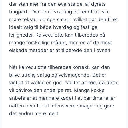
der stammer fra den øverste del af dyrets
bagparti. Denne udskæring er kendt for sin
møre tekstur og rige smag, hvilket gør den til et
ideelt valg til både hverdag og festlige
lejligheder. Kalveculotte kan tilberedes på
mange forskellige måder, men en af de mest
elskede metoder er at tilberede den i ovnen.
Når kalveculotte tilberedes korrekt, kan den
blive utrolig saftig og velsmagende. Det er
vigtigt at vælge en god kvalitet af kød, da dette
vil påvirke den endelige ret. Mange kokke
anbefaler at marinere kødet i et par timer eller
natten over for at intensivere smagen og gøre
det endnu mere mørt.