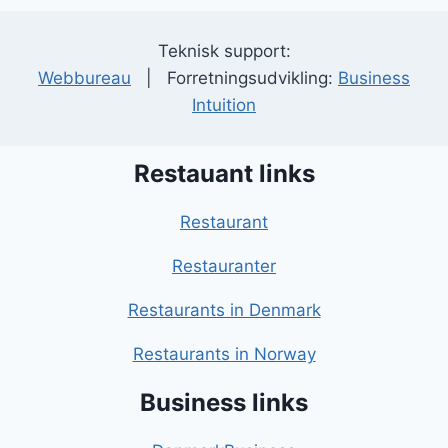
Teknisk support:
Webbureau
| Forretningsudvikling:
Business
Intuition
Restauant links
Restaurant
Restauranter
Restaurants in Denmark
Restaurants in Norway
Business links