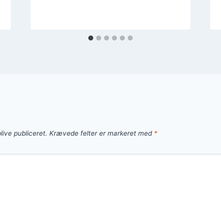
live publiceret.
Krævede felter er markeret med
*