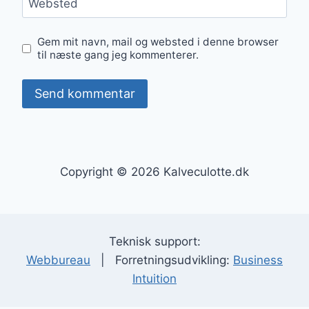
Websted
Gem mit navn, mail og websted i denne browser
til næste gang jeg kommenterer.
Copyright © 2026 Kalveculotte.dk
Teknisk support:
Webbureau
| Forretningsudvikling:
Business
Intuition