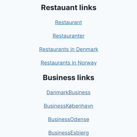
Restauant links
Restaurant
Restauranter
Restaurants in Denmark
Restaurants in Norway
Business links
DanmarkBusiness
BusinessKøbenhavn
BusinessOdense
BusinessEsbjerg