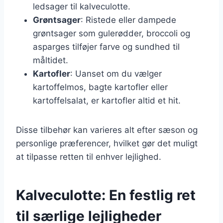
ledsager til kalveculotte.
Grøntsager
: Ristede eller dampede
grøntsager som gulerødder, broccoli og
asparges tilføjer farve og sundhed til
måltidet.
Kartofler
: Uanset om du vælger
kartoffelmos, bagte kartofler eller
kartoffelsalat, er kartofler altid et hit.
Disse tilbehør kan varieres alt efter sæson og
personlige præferencer, hvilket gør det muligt
at tilpasse retten til enhver lejlighed.
Kalveculotte: En festlig ret
til særlige lejligheder