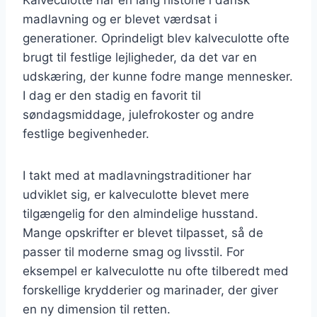
madlavning og er blevet værdsat i
generationer. Oprindeligt blev kalveculotte ofte
brugt til festlige lejligheder, da det var en
udskæring, der kunne fodre mange mennesker.
I dag er den stadig en favorit til
søndagsmiddage, julefrokoster og andre
festlige begivenheder.
I takt med at madlavningstraditioner har
udviklet sig, er kalveculotte blevet mere
tilgængelig for den almindelige husstand.
Mange opskrifter er blevet tilpasset, så de
passer til moderne smag og livsstil. For
eksempel er kalveculotte nu ofte tilberedt med
forskellige krydderier og marinader, der giver
en ny dimension til retten.