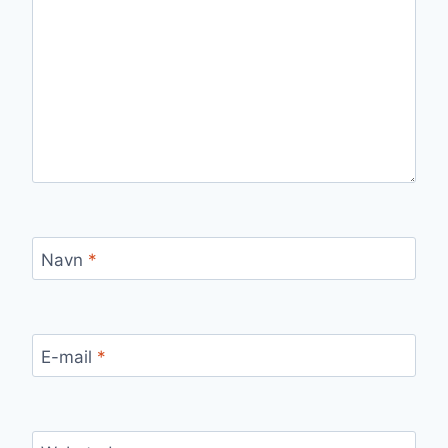
Navn
*
E-mail
*