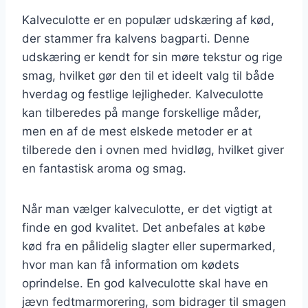
Kalveculotte er en populær udskæring af kød,
der stammer fra kalvens bagparti. Denne
udskæring er kendt for sin møre tekstur og rige
smag, hvilket gør den til et ideelt valg til både
hverdag og festlige lejligheder. Kalveculotte
kan tilberedes på mange forskellige måder,
men en af de mest elskede metoder er at
tilberede den i ovnen med hvidløg, hvilket giver
en fantastisk aroma og smag.
Når man vælger kalveculotte, er det vigtigt at
finde en god kvalitet. Det anbefales at købe
kød fra en pålidelig slagter eller supermarked,
hvor man kan få information om kødets
oprindelse. En god kalveculotte skal have en
jævn fedtmarmorering, som bidrager til smagen