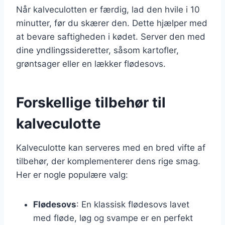
Når kalveculotten er færdig, lad den hvile i 10
minutter, før du skærer den. Dette hjælper med
at bevare saftigheden i kødet. Server den med
dine yndlingssideretter, såsom kartofler,
grøntsager eller en lækker flødesovs.
Forskellige tilbehør til
kalveculotte
Kalveculotte kan serveres med en bred vifte af
tilbehør, der komplementerer dens rige smag.
Her er nogle populære valg:
Flødesovs
: En klassisk flødesovs lavet
med fløde, løg og svampe er en perfekt