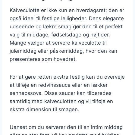
Kalveculotte er ikke kun en hverdagsret; den er
også ideel til festlige lejligheder. Dens elegante
udseende og lækre smag gør den til et perfekt
valg til middage, fødselsdage og højtider.
Mange vælger at servere kalveculotte til
julemiddag eller påskemiddag, hvor den kan
præsenteres som hovedret.
For at gøre retten ekstra festlig kan du overveje
at tilføje en rødvinssauce eller en lækker
sennepssovs. Disse saucer kan tilberedes
samtidig med kalveculotten og vil tilføje en
ekstra dimension til smagen.
Uanset om du serverer den til en intim middag