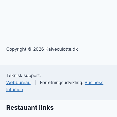
Copyright © 2026 Kalveculotte.dk
Teknisk support:
Webbureau
| Forretningsudvikling:
Business
Intuition
Restauant links