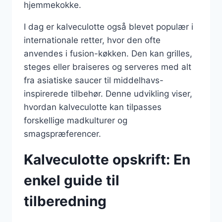
hjemmekokke.
I dag er kalveculotte også blevet populær i
internationale retter, hvor den ofte
anvendes i fusion-køkken. Den kan grilles,
steges eller braiseres og serveres med alt
fra asiatiske saucer til middelhavs-
inspirerede tilbehør. Denne udvikling viser,
hvordan kalveculotte kan tilpasses
forskellige madkulturer og
smagspræferencer.
Kalveculotte opskrift: En
enkel guide til
tilberedning