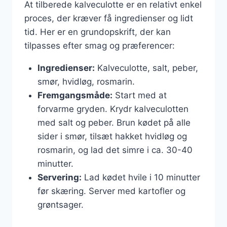
At tilberede kalveculotte er en relativt enkel
proces, der kræver få ingredienser og lidt
tid. Her er en grundopskrift, der kan
tilpasses efter smag og præferencer:
Ingredienser:
Kalveculotte, salt, peber,
smør, hvidløg, rosmarin.
Fremgangsmåde:
Start med at
forvarme gryden. Krydr kalveculotten
med salt og peber. Brun kødet på alle
sider i smør, tilsæt hakket hvidløg og
rosmarin, og lad det simre i ca. 30-40
minutter.
Servering:
Lad kødet hvile i 10 minutter
før skæring. Server med kartofler og
grøntsager.