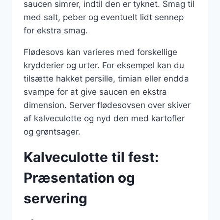
saucen simrer, indtil den er tyknet. Smag til
med salt, peber og eventuelt lidt sennep
for ekstra smag.
Flødesovs kan varieres med forskellige
krydderier og urter. For eksempel kan du
tilsætte hakket persille, timian eller endda
svampe for at give saucen en ekstra
dimension. Server flødesovsen over skiver
af kalveculotte og nyd den med kartofler
og grøntsager.
Kalveculotte til fest:
Præsentation og
servering