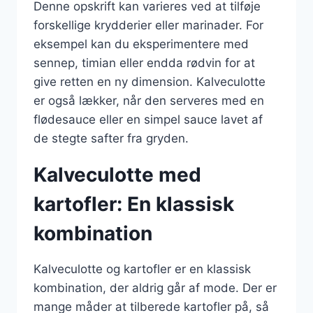
Denne opskrift kan varieres ved at tilføje
forskellige krydderier eller marinader. For
eksempel kan du eksperimentere med
sennep, timian eller endda rødvin for at
give retten en ny dimension. Kalveculotte
er også lækker, når den serveres med en
flødesauce eller en simpel sauce lavet af
de stegte safter fra gryden.
Kalveculotte med
kartofler: En klassisk
kombination
Kalveculotte og kartofler er en klassisk
kombination, der aldrig går af mode. Der er
mange måder at tilberede kartofler på, så