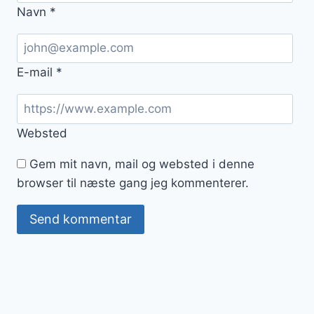
Navn
*
E-mail
*
Websted
Gem mit navn, mail og websted i denne
browser til næste gang jeg kommenterer.