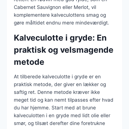
Cabernet Sauvignon eller Merlot, vil
komplementere kalveculottens smag og
gøre måltidet endnu mere mindeværdigt.
Kalveculotte i gryde: En
praktisk og velsmagende
metode
At tilberede kalveculotte i gryde er en
praktisk metode, der giver en lækker og
saftig ret. Denne metode kræver ikke
meget tid og kan nemt tilpasses efter hvad
du har hjemme. Start med at brune
kalveculotten i en gryde med lidt olie eller
smør, og tilsæt derefter dine foretrukne