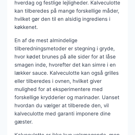
hverdag og festlige lejligheder. Kalveculotte
kan tilberedes på mange forskellige måder,
hvilket gør den til en alsidig ingrediens i
køkkenet.
En af de mest almindelige
tilberedningsmetoder er stegning i gryde,
hvor kødet brunes på alle sider for at låse
smagen inde, hvorefter det kan simre i en
lækker sauce. Kalveculotte kan også grilles
eller tilberedes i ovnen, hvilket giver
mulighed for at eksperimentere med
forskellige krydderier og marinader. Uanset
hvordan du vælger at tilberede den, vil
kalveculotte med garanti imponere dine
gæster.