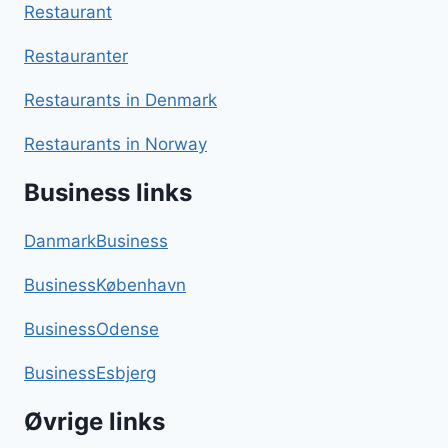
Restaurant
Restauranter
Restaurants in Denmark
Restaurants in Norway
Business links
DanmarkBusiness
BusinessKøbenhavn
BusinessOdense
BusinessEsbjerg
Øvrige links