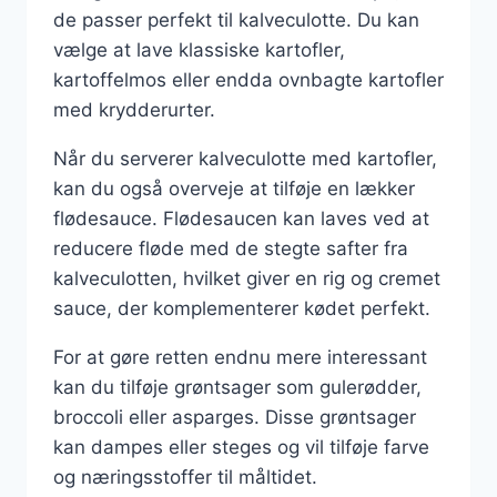
de passer perfekt til kalveculotte. Du kan
vælge at lave klassiske kartofler,
kartoffelmos eller endda ovnbagte kartofler
med krydderurter.
Når du serverer kalveculotte med kartofler,
kan du også overveje at tilføje en lækker
flødesauce. Flødesaucen kan laves ved at
reducere fløde med de stegte safter fra
kalveculotten, hvilket giver en rig og cremet
sauce, der komplementerer kødet perfekt.
For at gøre retten endnu mere interessant
kan du tilføje grøntsager som gulerødder,
broccoli eller asparges. Disse grøntsager
kan dampes eller steges og vil tilføje farve
og næringsstoffer til måltidet.