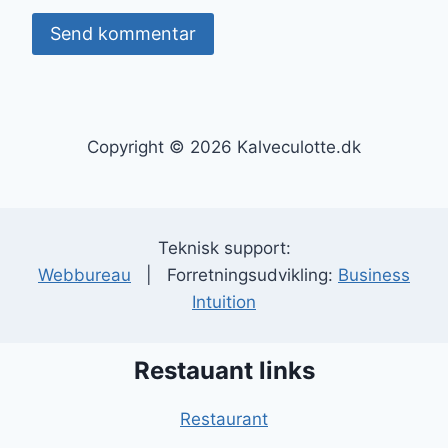
Copyright © 2026 Kalveculotte.dk
Teknisk support:
Webbureau
| Forretningsudvikling:
Business
Intuition
Restauant links
Restaurant