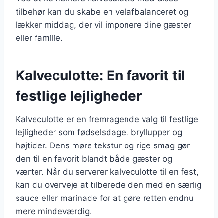
tilbehør kan du skabe en velafbalanceret og
lækker middag, der vil imponere dine gæster
eller familie.
Kalveculotte: En favorit til
festlige lejligheder
Kalveculotte er en fremragende valg til festlige
lejligheder som fødselsdage, bryllupper og
højtider. Dens møre tekstur og rige smag gør
den til en favorit blandt både gæster og
værter. Når du serverer kalveculotte til en fest,
kan du overveje at tilberede den med en særlig
sauce eller marinade for at gøre retten endnu
mere mindeværdig.