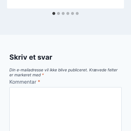
Skriv et svar
Din e-mailadresse vil ikke blive publiceret.
Krævede felter
er markeret med
*
Kommentar
*