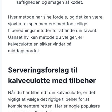
saftigheden og smagen af kødet.
Hver metode har sine fordele, og det kan være
sjovt at eksperimentere med forskellige
tilberedningsmetoder for at finde din favorit.
Uanset hvilken metode du vælger, er
kalveculotte en sikker vinder på
middagsbordet.
Serveringsforslag til
kalveculotte med tilbehør
Når du har tilberedt din kalveculotte, er det
vigtigt at vælge det rigtige tilbehør for at
komplementere retten. Her er nogle populære