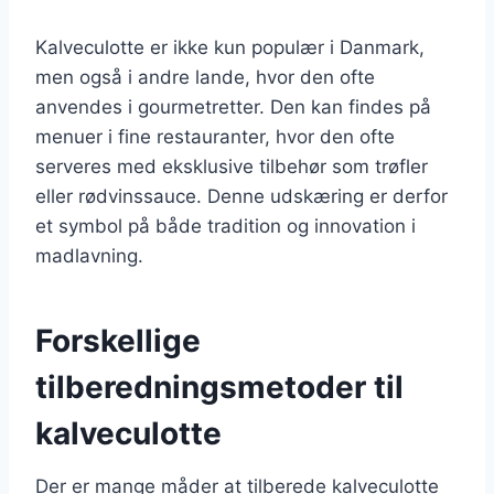
Kalveculotte er ikke kun populær i Danmark,
men også i andre lande, hvor den ofte
anvendes i gourmetretter. Den kan findes på
menuer i fine restauranter, hvor den ofte
serveres med eksklusive tilbehør som trøfler
eller rødvinssauce. Denne udskæring er derfor
et symbol på både tradition og innovation i
madlavning.
Forskellige
tilberedningsmetoder til
kalveculotte
Der er mange måder at tilberede kalveculotte