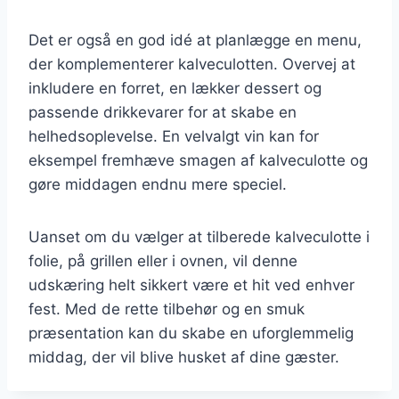
Det er også en god idé at planlægge en menu,
der komplementerer kalveculotten. Overvej at
inkludere en forret, en lækker dessert og
passende drikkevarer for at skabe en
helhedsoplevelse. En velvalgt vin kan for
eksempel fremhæve smagen af kalveculotte og
gøre middagen endnu mere speciel.
Uanset om du vælger at tilberede kalveculotte i
folie, på grillen eller i ovnen, vil denne
udskæring helt sikkert være et hit ved enhver
fest. Med de rette tilbehør og en smuk
præsentation kan du skabe en uforglemmelig
middag, der vil blive husket af dine gæster.