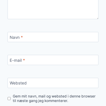
Navn
*
E-mail
*
Websted
Gem mit navn, mail og websted i denne browser
til næste gang jeg kommenterer.