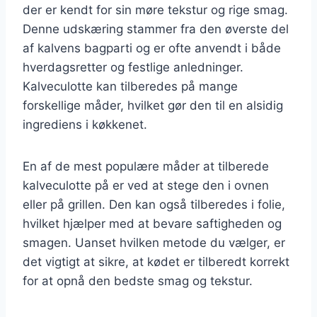
der er kendt for sin møre tekstur og rige smag.
Denne udskæring stammer fra den øverste del
af kalvens bagparti og er ofte anvendt i både
hverdagsretter og festlige anledninger.
Kalveculotte kan tilberedes på mange
forskellige måder, hvilket gør den til en alsidig
ingrediens i køkkenet.
En af de mest populære måder at tilberede
kalveculotte på er ved at stege den i ovnen
eller på grillen. Den kan også tilberedes i folie,
hvilket hjælper med at bevare saftigheden og
smagen. Uanset hvilken metode du vælger, er
det vigtigt at sikre, at kødet er tilberedt korrekt
for at opnå den bedste smag og tekstur.