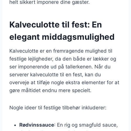
helt sikkert imponere dine gæster.
Kalveculotte til fest: En
elegant middagsmulighed
Kalveculotte er en fremragende mulighed til
festlige lejligheder, da den både er lækker og
ser imponerende ud på tallerkenen. Når du
serverer kalveculotte til en fest, kan du
overveje at tilføje nogle ekstra elementer for at
gøre måltidet endnu mere specielt.
Nogle ideer til festlige tilbehør inkluderer:
Rødvinssauce
: En rig og smagfuld sauce,