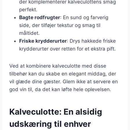
der komplementerer kalveculottens smag
perfekt.
Bagte rodfrugter
: En sund og farverig
side, der tilføjer tekstur og smag til
måltidet.
Friske krydderurter
: Drys hakkede friske
krydderurter over retten for et ekstra pift.
Ved at kombinere kalveculotte med disse
tilbehør kan du skabe en elegant middag, der
vil glæde dine gæster. Glem ikke at servere en
god vin til, da det kan løfte hele oplevelsen.
Kalveculotte: En alsidig
udskæring til enhver