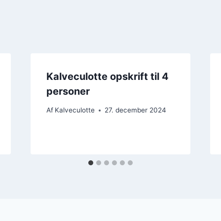
Kalveculotte opskrift til 4
personer
Af
Kalveculotte
27. december 2024