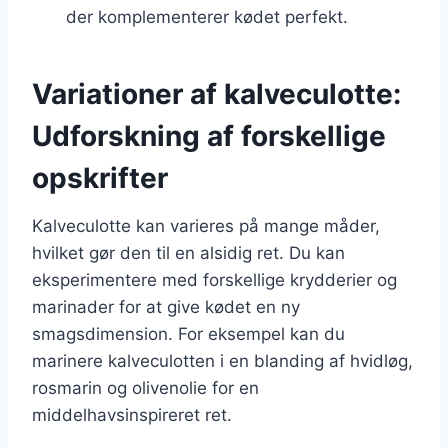
der komplementerer kødet perfekt.
Variationer af kalveculotte:
Udforskning af forskellige
opskrifter
Kalveculotte kan varieres på mange måder,
hvilket gør den til en alsidig ret. Du kan
eksperimentere med forskellige krydderier og
marinader for at give kødet en ny
smagsdimension. For eksempel kan du
marinere kalveculotten i en blanding af hvidløg,
rosmarin og olivenolie for en
middelhavsinspireret ret.