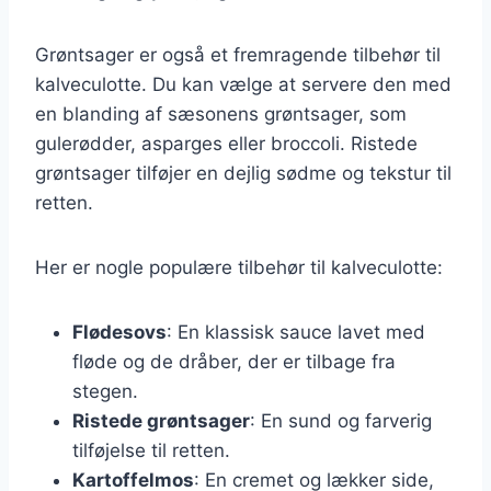
Grøntsager er også et fremragende tilbehør til
kalveculotte. Du kan vælge at servere den med
en blanding af sæsonens grøntsager, som
gulerødder, asparges eller broccoli. Ristede
grøntsager tilføjer en dejlig sødme og tekstur til
retten.
Her er nogle populære tilbehør til kalveculotte:
Flødesovs
: En klassisk sauce lavet med
fløde og de dråber, der er tilbage fra
stegen.
Ristede grøntsager
: En sund og farverig
tilføjelse til retten.
Kartoffelmos
: En cremet og lækker side,