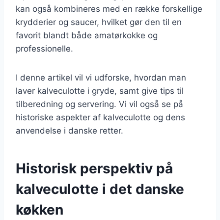
kan også kombineres med en række forskellige
krydderier og saucer, hvilket gør den til en
favorit blandt både amatørkokke og
professionelle.
I denne artikel vil vi udforske, hvordan man
laver kalveculotte i gryde, samt give tips til
tilberedning og servering. Vi vil også se på
historiske aspekter af kalveculotte og dens
anvendelse i danske retter.
Historisk perspektiv på
kalveculotte i det danske
køkken