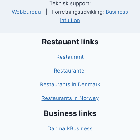
Teknisk support:
Webbureau
| Forretningsudvikling:
Business
Intuition
Restauant links
Restaurant
Restauranter
Restaurants in Denmark
Restaurants in Norway
Business links
DanmarkBusiness