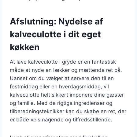
Afslutning: Nydelse af
kalveculotte i dit eget
køkken
At lave kalveculotte i gryde er en fantastisk
måde at nyde en lækker og mættende ret på.
Uanset om du vælger at servere den til en
festmiddag eller en hverdagsmiddag, vil
kalveculotte helt sikkert imponere dine gæster
og familie. Med de rigtige ingredienser og
tilberedningsteknikker kan du skabe en ret, der
er både velsmagende og tilfredsstillende.