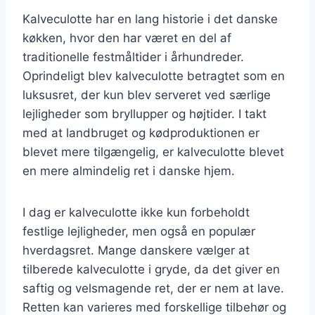
Kalveculotte har en lang historie i det danske
køkken, hvor den har været en del af
traditionelle festmåltider i århundreder.
Oprindeligt blev kalveculotte betragtet som en
luksusret, der kun blev serveret ved særlige
lejligheder som bryllupper og højtider. I takt
med at landbruget og kødproduktionen er
blevet mere tilgængelig, er kalveculotte blevet
en mere almindelig ret i danske hjem.
I dag er kalveculotte ikke kun forbeholdt
festlige lejligheder, men også en populær
hverdagsret. Mange danskere vælger at
tilberede kalveculotte i gryde, da det giver en
saftig og velsmagende ret, der er nem at lave.
Retten kan varieres med forskellige tilbehør og