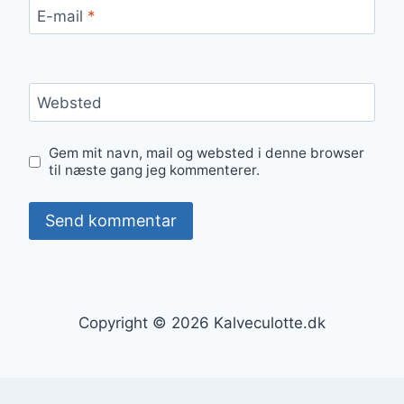
E-mail
*
Websted
Gem mit navn, mail og websted i denne browser
til næste gang jeg kommenterer.
Copyright © 2026 Kalveculotte.dk