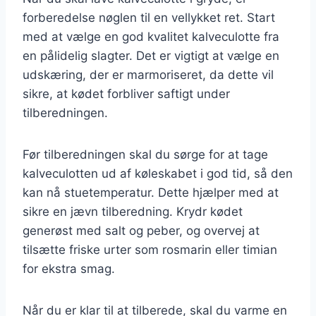
forberedelse nøglen til en vellykket ret. Start
med at vælge en god kvalitet kalveculotte fra
en pålidelig slagter. Det er vigtigt at vælge en
udskæring, der er marmoriseret, da dette vil
sikre, at kødet forbliver saftigt under
tilberedningen.
Før tilberedningen skal du sørge for at tage
kalveculotten ud af køleskabet i god tid, så den
kan nå stuetemperatur. Dette hjælper med at
sikre en jævn tilberedning. Krydr kødet
generøst med salt og peber, og overvej at
tilsætte friske urter som rosmarin eller timian
for ekstra smag.
Når du er klar til at tilberede, skal du varme en