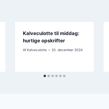
Kalveculotte til middag:
hurtige opskrifter
Af
Kalveculotte
20. december 2024