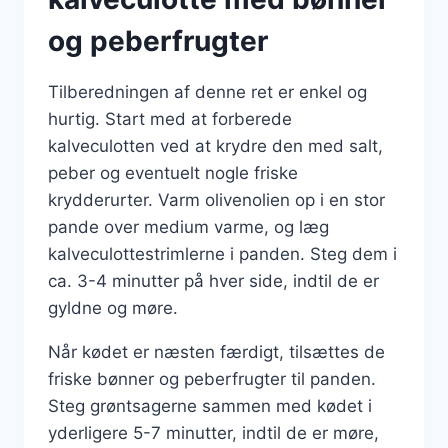
og peberfrugter
Tilberedningen af denne ret er enkel og
hurtig. Start med at forberede
kalveculotten ved at krydre den med salt,
peber og eventuelt nogle friske
krydderurter. Varm olivenolien op i en stor
pande over medium varme, og læg
kalveculottestrimlerne i panden. Steg dem i
ca. 3-4 minutter på hver side, indtil de er
gyldne og møre.
Når kødet er næsten færdigt, tilsættes de
friske bønner og peberfrugter til panden.
Steg grøntsagerne sammen med kødet i
yderligere 5-7 minutter, indtil de er møre,