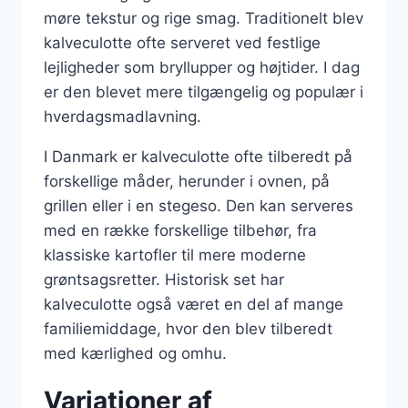
møre tekstur og rige smag. Traditionelt blev
kalveculotte ofte serveret ved festlige
lejligheder som bryllupper og højtider. I dag
er den blevet mere tilgængelig og populær i
hverdagsmadlavning.
I Danmark er kalveculotte ofte tilberedt på
forskellige måder, herunder i ovnen, på
grillen eller i en stegeso. Den kan serveres
med en række forskellige tilbehør, fra
klassiske kartofler til mere moderne
grøntsagsretter. Historisk set har
kalveculotte også været en del af mange
familiemiddage, hvor den blev tilberedt
med kærlighed og omhu.
Variationer af