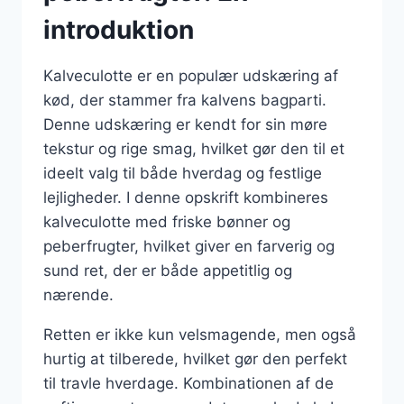
introduktion
Kalveculotte er en populær udskæring af
kød, der stammer fra kalvens bagparti.
Denne udskæring er kendt for sin møre
tekstur og rige smag, hvilket gør den til et
ideelt valg til både hverdag og festlige
lejligheder. I denne opskrift kombineres
kalveculotte med friske bønner og
peberfrugter, hvilket giver en farverig og
sund ret, der er både appetitlig og
nærende.
Retten er ikke kun velsmagende, men også
hurtig at tilberede, hvilket gør den perfekt
til travle hverdage. Kombinationen af de