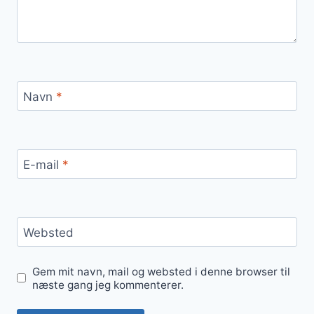
Navn
*
E-mail
*
Websted
Gem mit navn, mail og websted i denne browser til
næste gang jeg kommenterer.