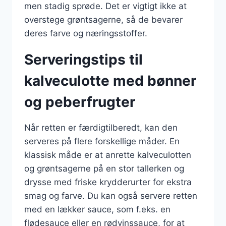
men stadig sprøde. Det er vigtigt ikke at
overstege grøntsagerne, så de bevarer
deres farve og næringsstoffer.
Serveringstips til
kalveculotte med bønner
og peberfrugter
Når retten er færdigtilberedt, kan den
serveres på flere forskellige måder. En
klassisk måde er at anrette kalveculotten
og grøntsagerne på en stor tallerken og
drysse med friske krydderurter for ekstra
smag og farve. Du kan også servere retten
med en lækker sauce, som f.eks. en
flødesauce eller en rødvinssauce, for at