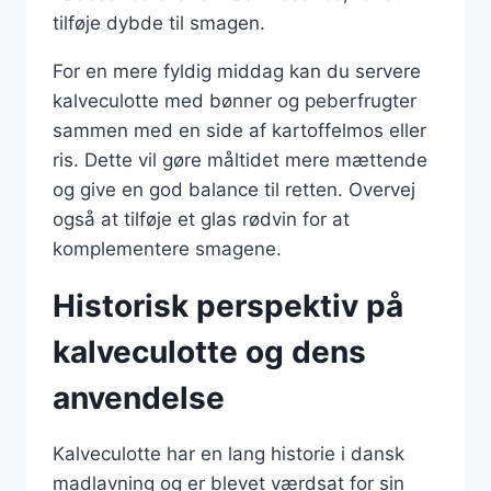
tilføje dybde til smagen.
For en mere fyldig middag kan du servere
kalveculotte med bønner og peberfrugter
sammen med en side af kartoffelmos eller
ris. Dette vil gøre måltidet mere mættende
og give en god balance til retten. Overvej
også at tilføje et glas rødvin for at
komplementere smagene.
Historisk perspektiv på
kalveculotte og dens
anvendelse
Kalveculotte har en lang historie i dansk
madlavning og er blevet værdsat for sin