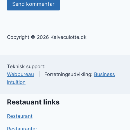
Copyright © 2026 Kalveculotte.dk
Teknisk support:
Webbureau
| Forretningsudvikling:
Business
Intuition
Restauant links
Restaurant
Restauranter