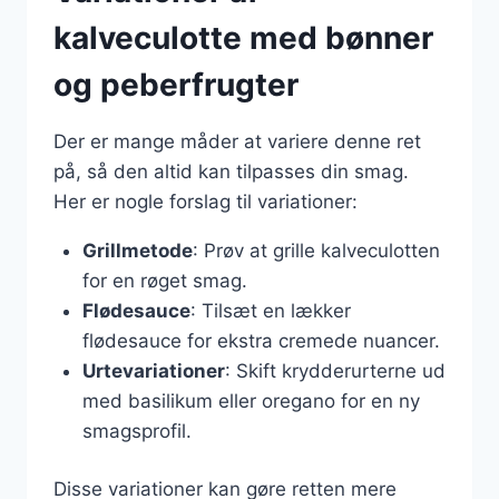
kalveculotte med bønner
og peberfrugter
Der er mange måder at variere denne ret
på, så den altid kan tilpasses din smag.
Her er nogle forslag til variationer:
Grillmetode
: Prøv at grille kalveculotten
for en røget smag.
Flødesauce
: Tilsæt en lækker
flødesauce for ekstra cremede nuancer.
Urtevariationer
: Skift krydderurterne ud
med basilikum eller oregano for en ny
smagsprofil.
Disse variationer kan gøre retten mere